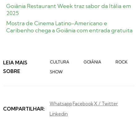
Goiânia Restaurant Week traz sabor da Itália em
2025
Mostra de Cinema Latino-Americano e
Caribenho chega a Goiânia com entrada gratuita
LEIA MAIS
CULTURA
GOIÂNIA
ROCK
SOBRE
SHOW
Whatsapp
Facebook
X / Twitter
COMPARTILHAR:
Linkedin