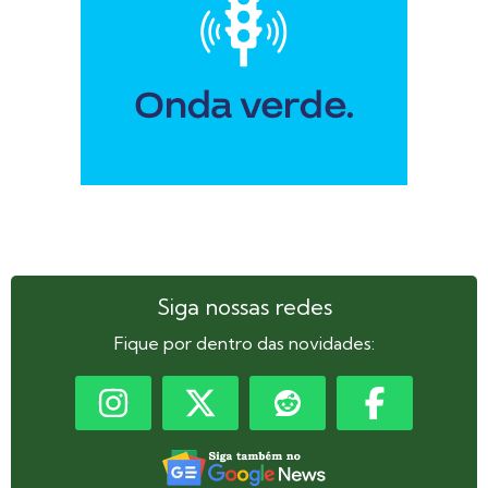
Siga nossas redes
Fique por dentro das novidades: