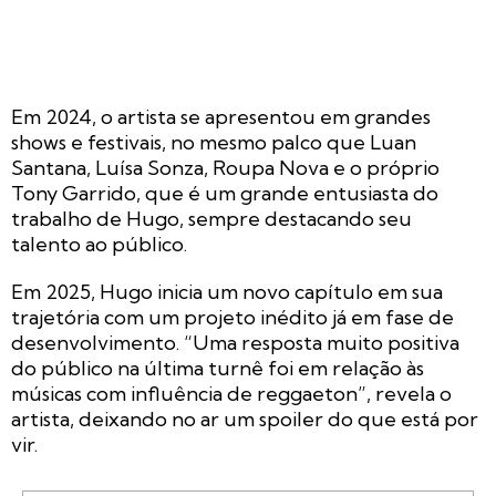
Em 2024, o artista se apresentou em grandes
shows e festivais, no mesmo palco que Luan
Santana, Luísa Sonza, Roupa Nova e o próprio
Tony Garrido, que é um grande entusiasta do
trabalho de Hugo, sempre destacando seu
talento ao público.
Em 2025, Hugo inicia um novo capítulo em sua
trajetória com um projeto inédito já em fase de
desenvolvimento. “Uma resposta muito positiva
do público na última turnê foi em relação às
músicas com influência de reggaeton”, revela o
artista, deixando no ar um spoiler do que está por
vir.