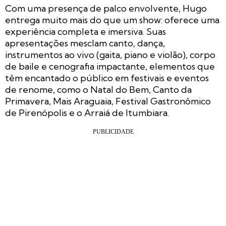
Com uma presença de palco envolvente, Hugo
entrega muito mais do que um show: oferece uma
experiência completa e imersiva. Suas
apresentações mesclam canto, dança,
instrumentos ao vivo (gaita, piano e violão), corpo
de baile e cenografia impactante, elementos que
têm encantado o público em festivais e eventos
de renome, como o Natal do Bem, Canto da
Primavera, Mais Araguaia, Festival Gastronômico
de Pirenópolis e o Arraiá de Itumbiara.