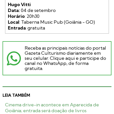
Hugo Vitti

Data:
Horário
Local
Entrada
Receba as principais notícias do portal
Gazeta Culturismo diariamente em
seu celular. Clique aqui e participe do
canal no WhatsApp, de forma
gratuita.
LEIA TAMBÉM
Cinema drive-in acontece em Aparecida de
Goiânia; entrada será doação de livros