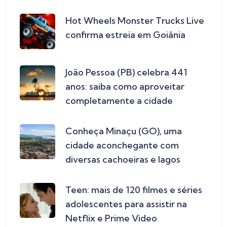
Hot Wheels Monster Trucks Live
confirma estreia em Goiânia
João Pessoa (PB) celebra 441
anos: saiba como aproveitar
completamente a cidade
Conheça Minaçu (GO), uma
cidade aconchegante com
diversas cachoeiras e lagos
Teen: mais de 120 filmes e séries
adolescentes para assistir na
Netflix e Prime Video