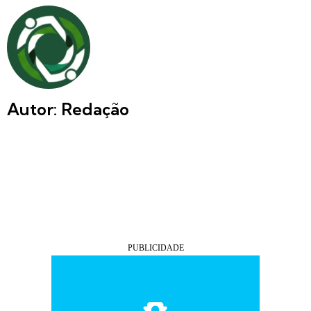
Autor: Redação