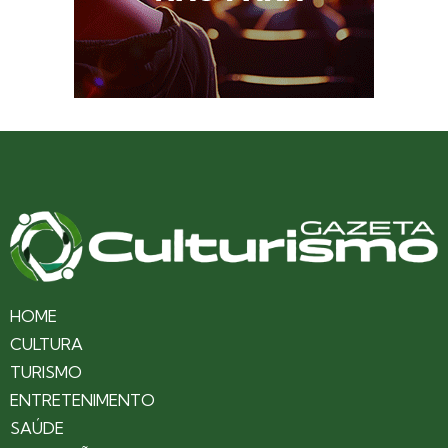
HOME
CULTURA
TURISMO
ENTRETENIMENTO
SAÚDE