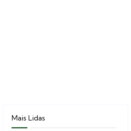
Mais Lidas