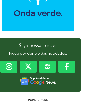
Siga nossas redes
Fique por dentro das novidades: