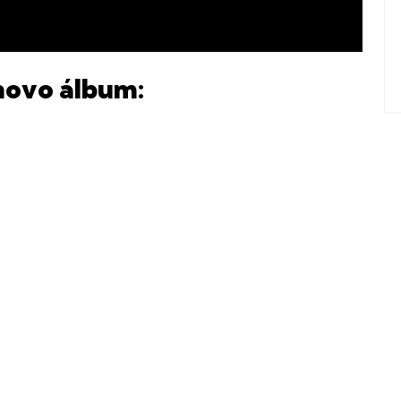
 novo álbum: