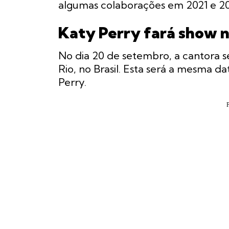
algumas colaborações em 2021 e 20
Katy Perry fará show n
No dia 20 de setembro, a cantora se
Rio, no Brasil. Esta será a mesma d
Perry.