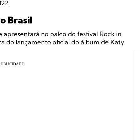
22.
o Brasil
 apresentará no palco do festival Rock in
ata do lançamento oficial do álbum de Katy