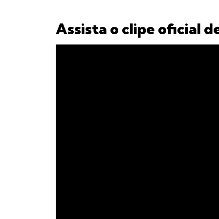
Assista o clipe oficial 