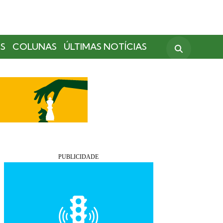
S
COLUNAS
ÚLTIMAS NOTÍCIAS