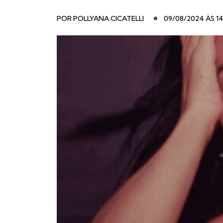
POR
POLLYANA CICATELLI
09/08/2024 ÀS 14