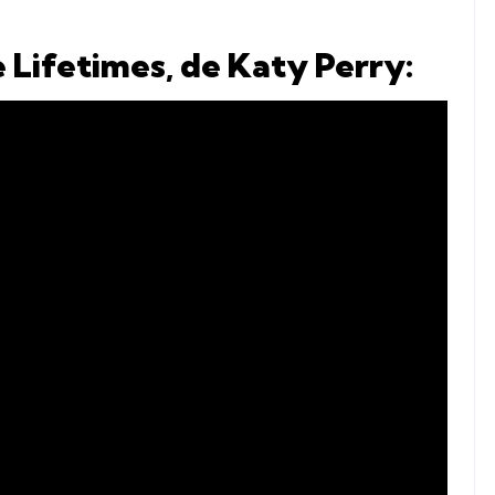
de Lifetimes, de Katy Perry: