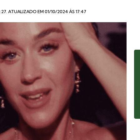
:27
. ATUALIZADO EM 01/10/2024 ÀS 17:47