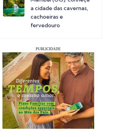
a cidade das cavernas,
cachoeiras e
fervedouro