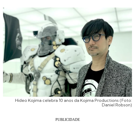
Hideo Kojima celebra 10 anos da Kojima Productions (Foto:
Daniel Robson)