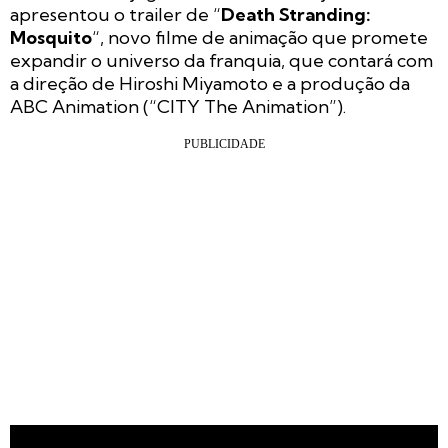
apresentou o trailer de “
Death Stranding:
Mosquito
“, novo filme de animação que promete
expandir o universo da franquia, que contará com
a direção de Hiroshi Miyamoto e a produção da
ABC Animation (“CITY The Animation”).