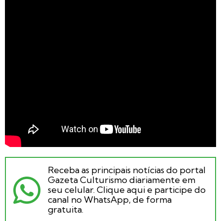
Receba as principais notícias do portal
Gazeta Culturismo diariamente em
seu celular. Clique aqui e participe do
canal no WhatsApp, de forma
gratuita.