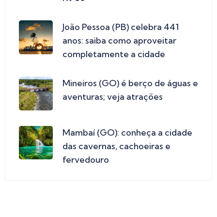
João Pessoa (PB) celebra 441
anos: saiba como aproveitar
completamente a cidade
Mineiros (GO) é berço de águas e
aventuras; veja atrações
Mambaí (GO): conheça a cidade
das cavernas, cachoeiras e
fervedouro