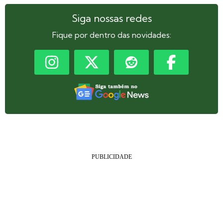
Siga nossas redes
Fique por dentro das novidades: