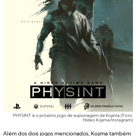
PHYSINT é o próximo jogo de espionagem de Kojima (Foto:
Hideo Kojima/Instagram)
Além dos dois jogos mencionados, Kojima também