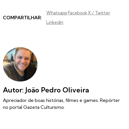
Whatsapp
Facebook
X / Twitter
COMPARTILHAR:
Linkedin
Autor: João Pedro Oliveira
Apreciador de boas histórias, filmes e games. Repórter
no portal Gazeta Culturismo.