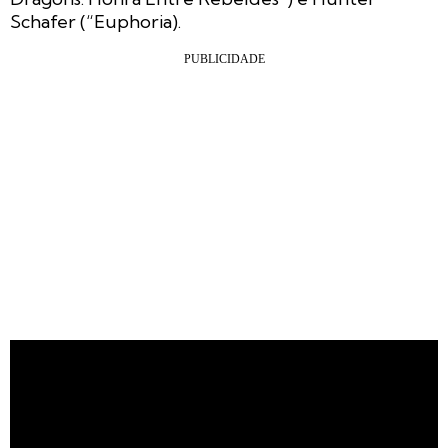
Schafer (“Euphoria).