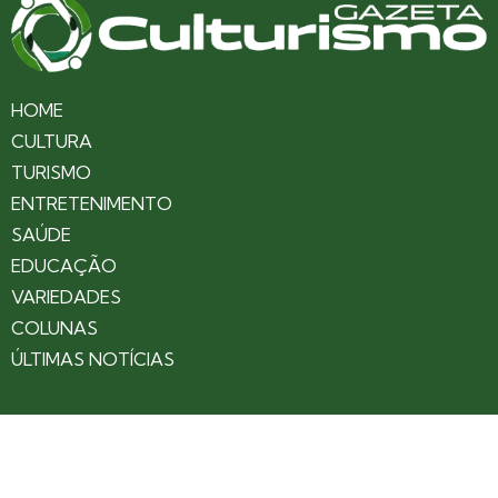
HOME
CULTURA
TURISMO
ENTRETENIMENTO
SAÚDE
EDUCAÇÃO
VARIEDADES
COLUNAS
ÚLTIMAS NOTÍCIAS