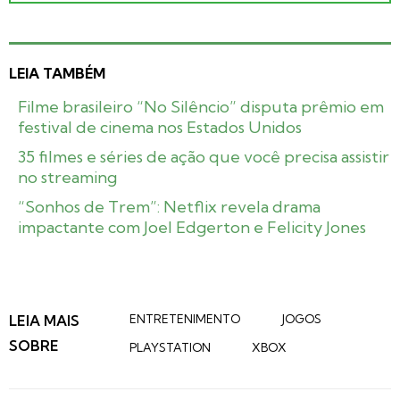
LEIA TAMBÉM
Filme brasileiro “No Silêncio” disputa prêmio em
festival de cinema nos Estados Unidos
35 filmes e séries de ação que você precisa assistir
no streaming
“Sonhos de Trem”: Netflix revela drama
impactante com Joel Edgerton e Felicity Jones
LEIA MAIS
ENTRETENIMENTO
JOGOS
SOBRE
PLAYSTATION
XBOX