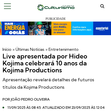
Início
»
Últimas Notícias
»
Entretenimento
Live apresentada por Hideo
Kojima celebrará 10 anos da
Kojima Productions
Apresentação revelará detalhes de futuros
títulos da Kojima Productions
POR
JOÃO PEDRO OLIVEIRA
11/09/2025 ÀS 08:45
. ATUALIZADO EM 23/09/2025 ÀS 12:04