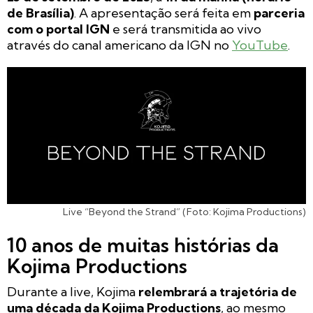
de Brasília)
. A apresentação será feita em
parceria
com o portal IGN
e será transmitida ao vivo
através do canal americano da IGN no
YouTube
.
Live “Beyond the Strand” (Foto: Kojima Productions)
10 anos de muitas histórias da
Kojima Productions
Durante a live, Kojima
relembrará a trajetória de
uma década da Kojima Productions
, ao mesmo