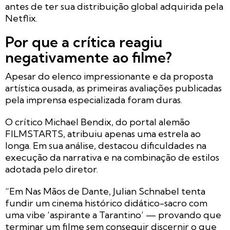
antes de ter sua distribuição global adquirida pela
Netflix.
Por que a crítica reagiu
negativamente ao filme?
Apesar do elenco impressionante e da proposta
artística ousada, as primeiras avaliações publicadas
pela imprensa especializada foram duras.
O crítico Michael Bendix, do portal alemão
FILMSTARTS, atribuiu apenas uma estrela ao
longa. Em sua análise, destacou dificuldades na
execução da narrativa e na combinação de estilos
adotada pelo diretor.
“Em Nas Mãos de Dante, Julian Schnabel tenta
fundir um cinema histórico didático-sacro com
uma vibe ‘aspirante a Tarantino’ — provando que
terminar um filme sem conseguir discernir o que