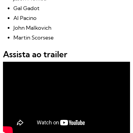
Gal Gadot
Al Pacino
John Malkovich
Martin Scorsese
Assista ao trailer