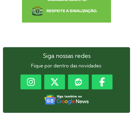
Siga nossas redes
Fique por dentro das novidades: