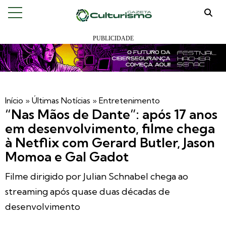
Início
»
Últimas Notícias
»
Entretenimento
“Nas Mãos de Dante”: após 17 anos
em desenvolvimento, filme chega
à Netflix com Gerard Butler, Jason
Momoa e Gal Gadot
Filme dirigido por Julian Schnabel chega ao
streaming após quase duas décadas de
desenvolvimento