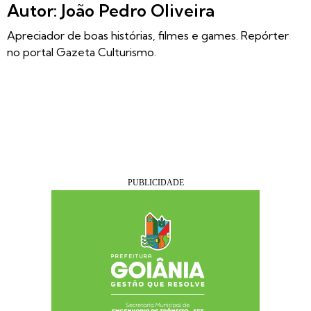
Autor: João Pedro Oliveira
Apreciador de boas histórias, filmes e games. Repórter
no portal Gazeta Culturismo.