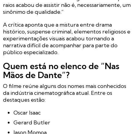
raios acabou de assistir não é, necessariamente, um
sinônimo de qualidade.”
A crítica aponta que a mistura entre drama
histórico, suspense criminal, elementos religiosos e
experimentações visuais acabou tornando a
narrativa difícil de acompanhar para parte do
público especializado.
Quem está no elenco de “Nas
Mãos de Dante”?
O filme reúne alguns dos nomes mais conhecidos
da indústria cinematográfica atual. Entre os
destaques estão:
Oscar Isaac
Gerard Butler
Jason Momoa