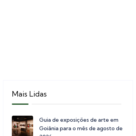
Mais Lidas
Guia de exposições de arte em
Goiânia para o mês de agosto de