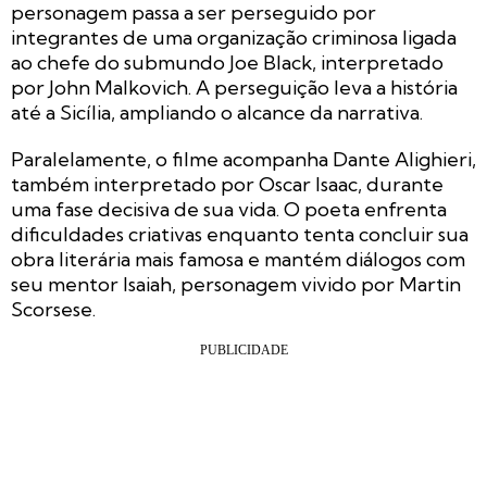
personagem passa a ser perseguido por
integrantes de uma organização criminosa ligada
ao chefe do submundo Joe Black, interpretado
por John Malkovich. A perseguição leva a história
até a Sicília, ampliando o alcance da narrativa.
Paralelamente, o filme acompanha Dante Alighieri,
também interpretado por Oscar Isaac, durante
uma fase decisiva de sua vida. O poeta enfrenta
dificuldades criativas enquanto tenta concluir sua
obra literária mais famosa e mantém diálogos com
seu mentor Isaiah, personagem vivido por Martin
Scorsese.