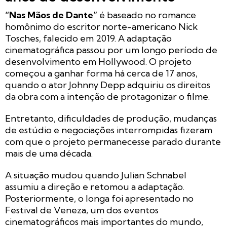
“Nas Mãos de Dante”
é baseado no romance
homônimo do escritor norte-americano Nick
Tosches, falecido em 2019. A adaptação
cinematográfica passou por um longo período de
desenvolvimento em Hollywood. O projeto
começou a ganhar forma há cerca de 17 anos,
quando o ator Johnny Depp adquiriu os direitos
da obra com a intenção de protagonizar o filme.
Entretanto, dificuldades de produção, mudanças
de estúdio e negociações interrompidas fizeram
com que o projeto permanecesse parado durante
mais de uma década.
A situação mudou quando Julian Schnabel
assumiu a direção e retomou a adaptação.
Posteriormente, o longa foi apresentado no
Festival de Veneza, um dos eventos
cinematográficos mais importantes do mundo,