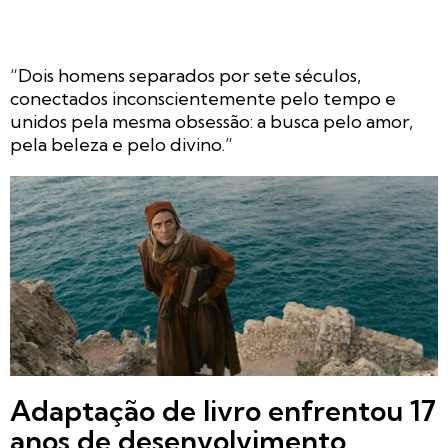
“Dois homens separados por sete séculos,
conectados inconscientemente pelo tempo e
unidos pela mesma obsessão: a busca pelo amor,
pela beleza e pelo divino.”
Adaptação de livro enfrentou 17
anos de desenvolvimento