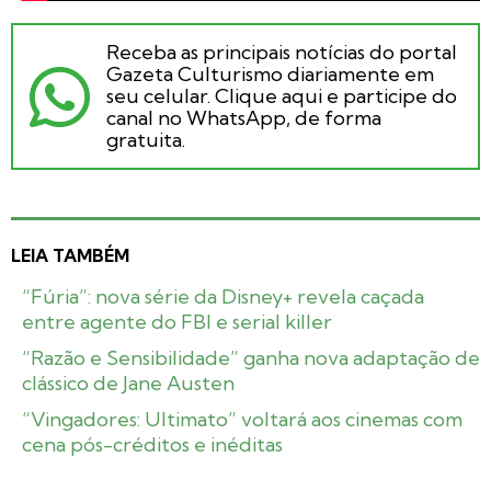
Receba as principais notícias do portal
Gazeta Culturismo diariamente em
seu celular. Clique aqui e participe do
canal no WhatsApp, de forma
gratuita.
LEIA TAMBÉM
“Fúria”: nova série da Disney+ revela caçada
entre agente do FBI e serial killer
“Razão e Sensibilidade” ganha nova adaptação de
clássico de Jane Austen
“Vingadores: Ultimato” voltará aos cinemas com
cena pós-créditos e inéditas