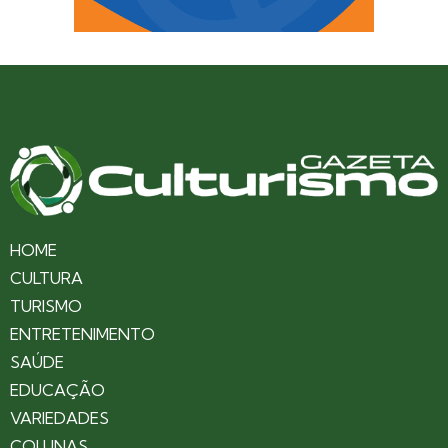
HOME
CULTURA
TURISMO
ENTRETENIMENTO
SAÚDE
EDUCAÇÃO
VARIEDADES
COLUNAS