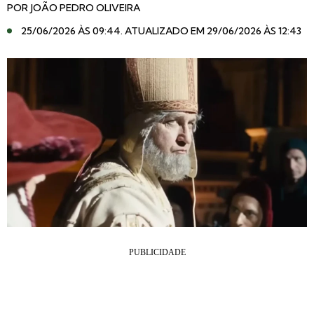
POR
JOÃO PEDRO OLIVEIRA
25/06/2026 ÀS 09:44
. ATUALIZADO EM 29/06/2026 ÀS 12:43