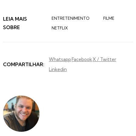
LEIA MAIS
ENTRETENIMENTO
FILME
SOBRE
NETFLIX
Whatsapp
Facebook
X / Twitter
COMPARTILHAR:
Linkedin