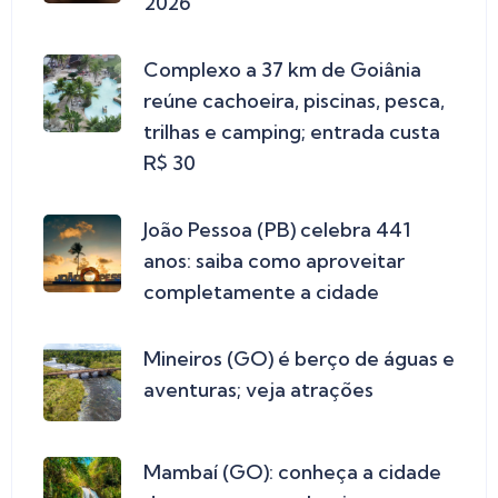
2026
Complexo a 37 km de Goiânia
reúne cachoeira, piscinas, pesca,
trilhas e camping; entrada custa
R$ 30
João Pessoa (PB) celebra 441
anos: saiba como aproveitar
completamente a cidade
Mineiros (GO) é berço de águas e
aventuras; veja atrações
Mambaí (GO): conheça a cidade