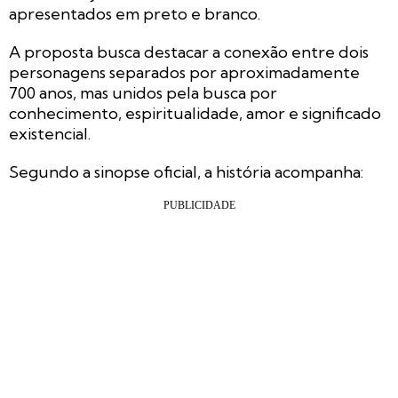
apresentados em preto e branco.
A proposta busca destacar a conexão entre dois
personagens separados por aproximadamente
700 anos, mas unidos pela busca por
conhecimento, espiritualidade, amor e significado
existencial.
Segundo a sinopse oficial, a história acompanha: