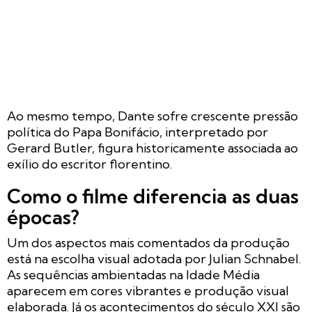
Ao mesmo tempo, Dante sofre crescente pressão
política do Papa Bonifácio, interpretado por
Gerard Butler, figura historicamente associada ao
exílio do escritor florentino.
Como o filme diferencia as duas
épocas?
Um dos aspectos mais comentados da produção
está na escolha visual adotada por Julian Schnabel.
As sequências ambientadas na Idade Média
aparecem em cores vibrantes e produção visual
elaborada. Já os acontecimentos do século XXI são