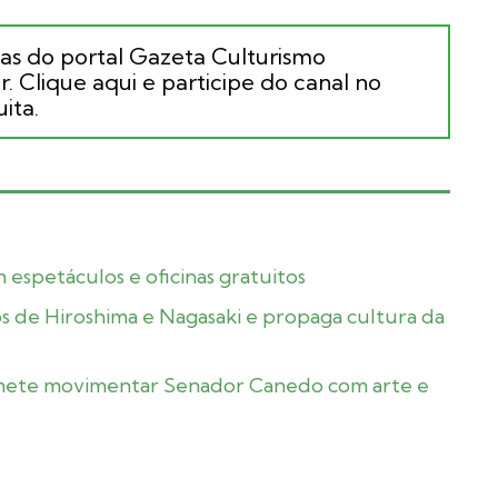
ias do portal Gazeta Culturismo
. Clique aqui e participe do canal no
ita.
espetáculos e oficinas gratuitos
s de Hiroshima e Nagasaki e propaga cultura da
romete movimentar Senador Canedo com arte e