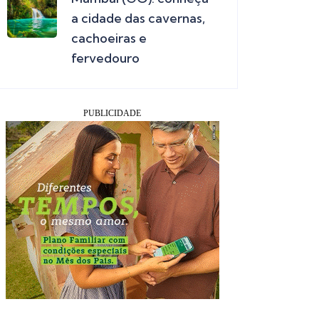
a cidade das cavernas,
cachoeiras e
fervedouro