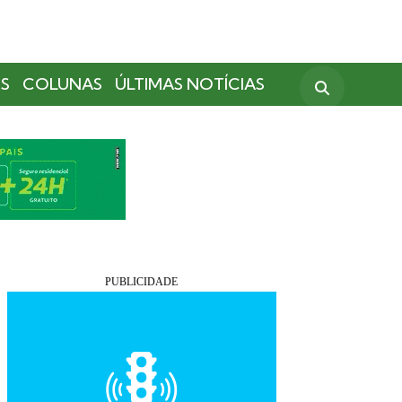
S
COLUNAS
ÚLTIMAS NOTÍCIAS