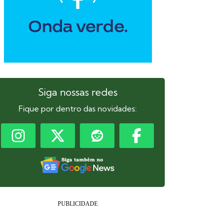
Siga nossas redes
Fique por dentro das novidades: