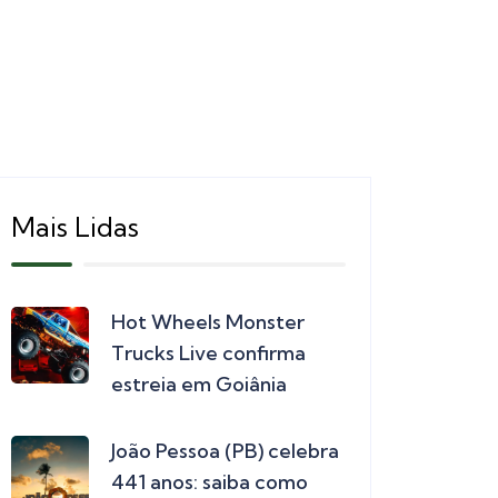
Mais Lidas
Hot Wheels Monster
Trucks Live confirma
estreia em Goiânia
João Pessoa (PB) celebra
441 anos: saiba como