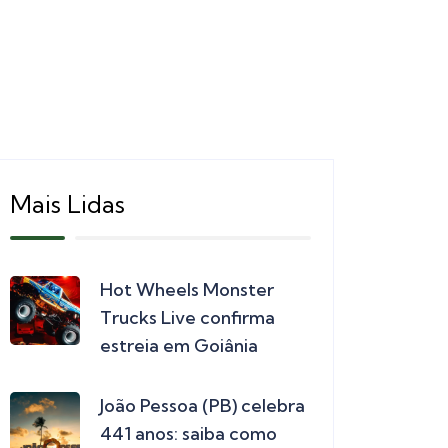
Mais Lidas
Hot Wheels Monster
Trucks Live confirma
estreia em Goiânia
João Pessoa (PB) celebra
441 anos: saiba como