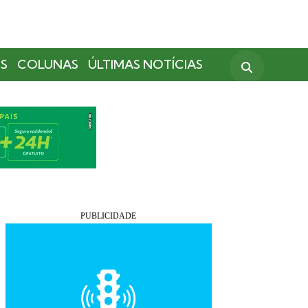
S
COLUNAS
ÚLTIMAS NOTÍCIAS