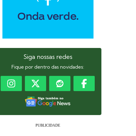
Siga nossas redes
Fique por dentro das novidades: