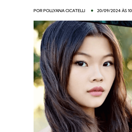
POR
POLLYANA CICATELLI
20/09/2024 ÀS 10