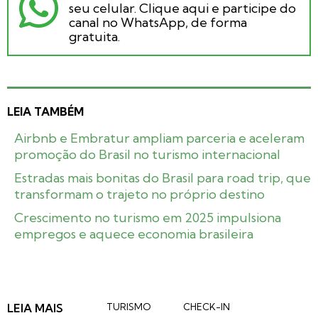
seu celular. Clique aqui e participe do
canal no WhatsApp, de forma
gratuita.
LEIA TAMBÉM
Airbnb e Embratur ampliam parceria e aceleram
promoção do Brasil no turismo internacional
Estradas mais bonitas do Brasil para road trip, que
transformam o trajeto no próprio destino
Crescimento no turismo em 2025 impulsiona
empregos e aquece economia brasileira
LEIA MAIS
TURISMO
CHECK-IN