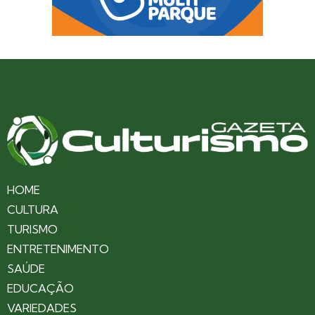
HOME
CULTURA
TURISMO
ENTRETENIMENTO
SAÚDE
EDUCAÇÃO
VARIEDADES