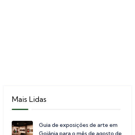
Mais Lidas
Guia de exposições de arte em
Goiânia para o mês de agosto de