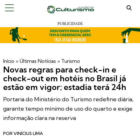
Início
»
Últimas Notícias
»
Turismo
Novas regras para check-in e
check-out em hotéis no Brasil já
estão em vigor; estadia terá 24h
Portaria do Ministério do Turismo redefine diária,
garante tempo mínimo de uso do quarto e exige
informação clara na reserva
POR
VINÍCIUS LIMA