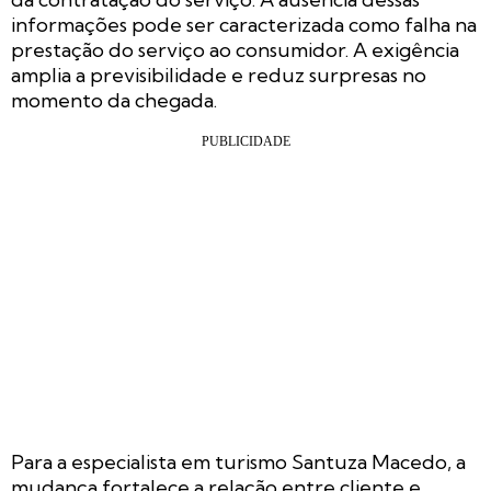
informações pode ser caracterizada como falha na
prestação do serviço ao consumidor. A exigência
amplia a previsibilidade e reduz surpresas no
momento da chegada.
Para a especialista em turismo Santuza Macedo, a
mudança fortalece a relação entre cliente e