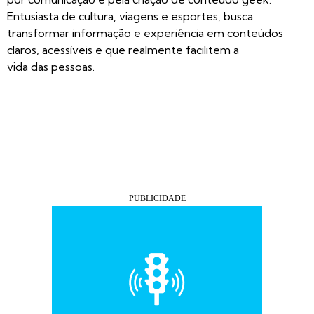
Entusiasta de cultura, viagens e esportes, busca
transformar informação e experiência em conteúdos
claros, acessíveis e que realmente facilitem a
vida das pessoas.