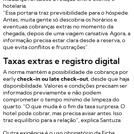
hotelaria.
“Essa portaria traz previsibilidade para o hóspede.
Antes, muita gente só descobria os horários e
eventuais cobranças extras no momento da
chegada, depois de uma viagem cansativa. Agora, a
informação precisa estar clara desde a reserva, o
que evita conflitos e frustrações”.
Taxas extras e registro digital
A norma mantém a possibilidade de cobrança por
early
check-in ou late check-out
, desde que haja
disponibilidade. Valores e condições precisam ser
informados previamente e não podem
comprometer o tempo mínimo de limpeza do
quarto. “O que muda é o fim da taxa surpresa. O
hotel pode cobrar, mas precisa avisar antes. Isso
traz equilíbrio para a relação”, explica Santuza.
Outra exigência é o uso obrigatório da Ficha