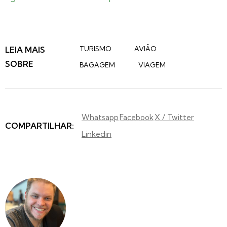
LEIA MAIS
TURISMO
AVIÃO
SOBRE
BAGAGEM
VIAGEM
Whatsapp
Facebook
X / Twitter
COMPARTILHAR:
Linkedin