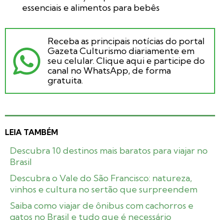
essenciais e alimentos para bebês
Receba as principais notícias do portal
Gazeta Culturismo diariamente em
seu celular. Clique aqui e participe do
canal no WhatsApp, de forma
gratuita.
LEIA TAMBÉM
Descubra 10 destinos mais baratos para viajar no
Brasil
Descubra o Vale do São Francisco: natureza,
vinhos e cultura no sertão que surpreendem
Saiba como viajar de ônibus com cachorros e
gatos no Brasil e tudo que é necessário