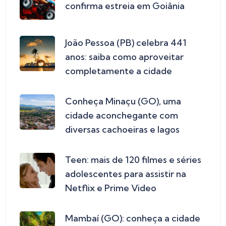
confirma estreia em Goiânia
João Pessoa (PB) celebra 441
anos: saiba como aproveitar
completamente a cidade
Conheça Minaçu (GO), uma
cidade aconchegante com
diversas cachoeiras e lagos
Teen: mais de 120 filmes e séries
adolescentes para assistir na
Netflix e Prime Video
Mambaí (GO): conheça a cidade