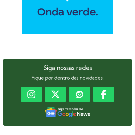
Siga nossas redes
Fique por dentro das novidades: