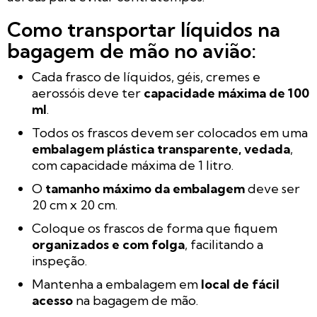
Como transportar líquidos na
bagagem de mão no avião:
Cada frasco de líquidos, géis, cremes e
aerossóis deve ter
capacidade máxima de 100
ml
.
Todos os frascos devem ser colocados em uma
embalagem plástica transparente, vedada
,
com capacidade máxima de 1 litro.
O
tamanho máximo da embalagem
deve ser
20 cm x 20 cm.
Coloque os frascos de forma que fiquem
organizados e com folga
, facilitando a
inspeção.
Mantenha a embalagem em
local de fácil
acesso
na bagagem de mão.