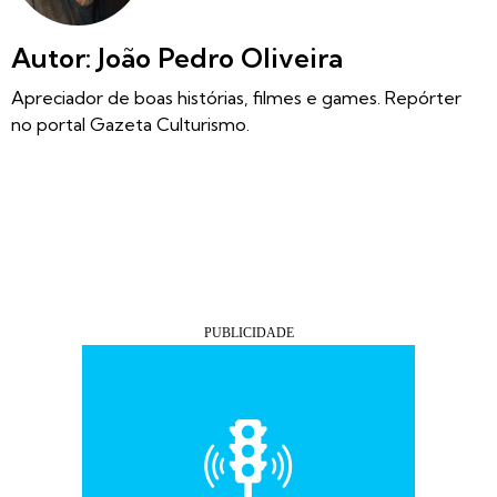
Autor: João Pedro Oliveira
Apreciador de boas histórias, filmes e games. Repórter
no portal Gazeta Culturismo.