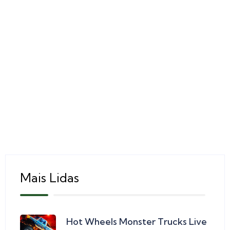
Mais Lidas
Hot Wheels Monster Trucks Live