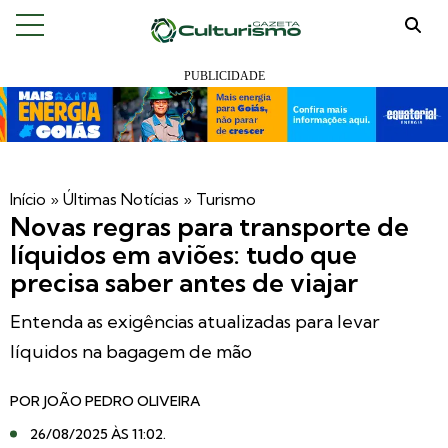
Início
»
Últimas Notícias
»
Turismo
Novas regras para transporte de
líquidos em aviões: tudo que
precisa saber antes de viajar
Entenda as exigências atualizadas para levar
líquidos na bagagem de mão
POR
JOÃO PEDRO OLIVEIRA
26/08/2025 ÀS 11:02
.