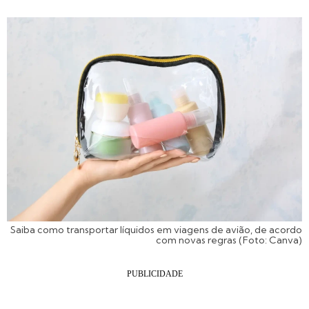
Saiba como transportar líquidos em viagens de avião, de acordo
com novas regras (Foto: Canva)