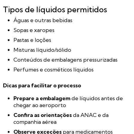
Tipos de líquidos permitidos
Águas e outras bebidas
Sopas e xaropes
Pastas e loções
Misturas líquido/sólido
Conteúdos de embalagens pressurizadas
Perfumes e cosméticos líquidos
Dicas para facilitar o processo
Prepare a embalagem
de líquidos antes de
chegar ao aeroporto
Confira as orientações
da ANAC e da
companhia aérea
Observe exceções
para medicamentos