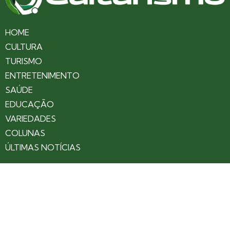
HOME
CULTURA
TURISMO
ENTRETENIMENTO
SAÚDE
EDUCAÇÃO
VARIEDADES
COLUNAS
ÚLTIMAS NOTÍCIAS