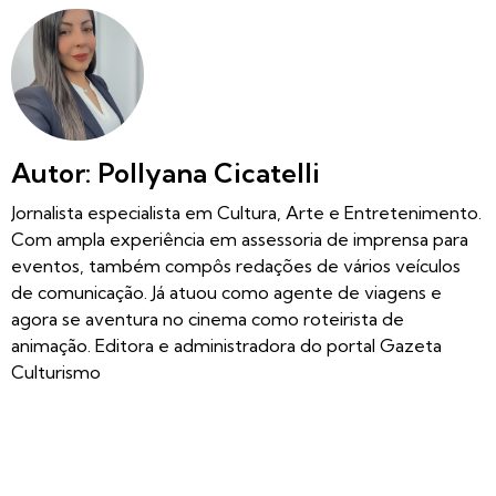
Autor: Pollyana Cicatelli
Jornalista especialista em Cultura, Arte e Entretenimento.
Com ampla experiência em assessoria de imprensa para
eventos, também compôs redações de vários veículos
de comunicação. Já atuou como agente de viagens e
agora se aventura no cinema como roteirista de
animação. Editora e administradora do portal Gazeta
Culturismo