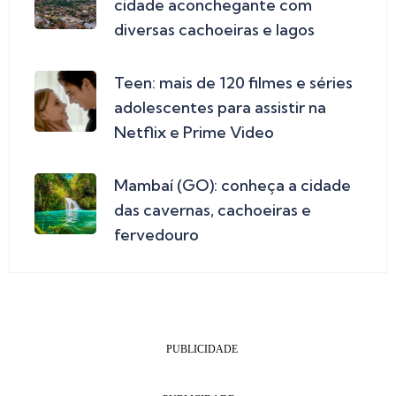
cidade aconchegante com
diversas cachoeiras e lagos
Teen: mais de 120 filmes e séries
adolescentes para assistir na
Netflix e Prime Video
Mambaí (GO): conheça a cidade
das cavernas, cachoeiras e
fervedouro