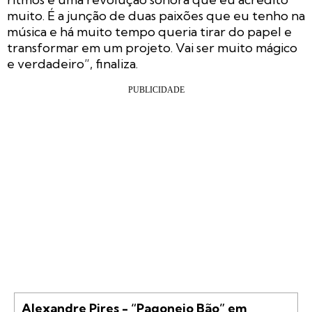
muito. É a junção de duas paixões que eu tenho na
música e há muito tempo queria tirar do papel e
transformar em um projeto. Vai ser muito mágico
e verdadeiro”, finaliza.
Alexandre Pires - “Pagonejo Bão” em 