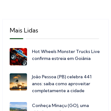
Mais Lidas
Hot Wheels Monster Trucks Live
confirma estreia em Goiânia
João Pessoa (PB) celebra 441
anos: saiba como aproveitar
completamente a cidade
Conheça Minaçu (GO), uma