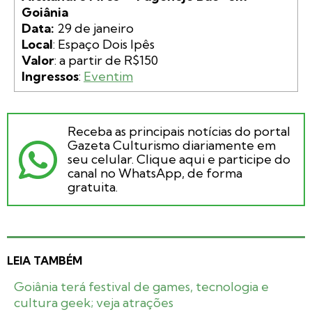
Goiânia

Data:
Local
Valor
Ingressos
: 
Eventim
Receba as principais notícias do portal
Gazeta Culturismo diariamente em
seu celular. Clique aqui e participe do
canal no WhatsApp, de forma
gratuita.
LEIA TAMBÉM
Goiânia terá festival de games, tecnologia e
cultura geek; veja atrações