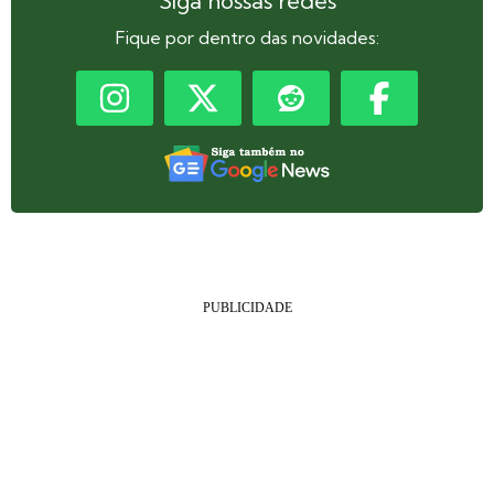
Siga nossas redes
Fique por dentro das novidades: