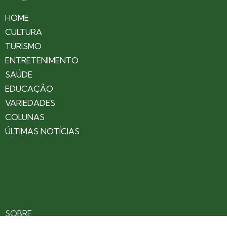
HOME
CULTURA
TURISMO
ENTRETENIMENTO
SAÚDE
EDUCAÇÃO
VARIEDADES
COLUNAS
ÚLTIMAS NOTÍCIAS
SOBRE