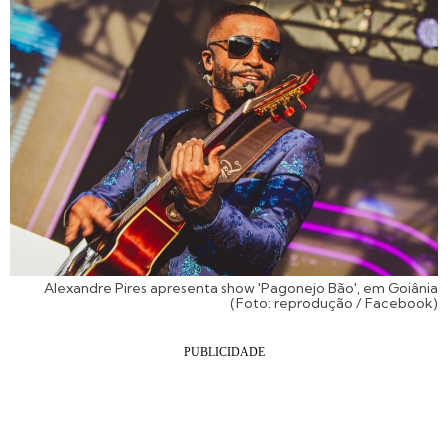
Alexandre Pires apresenta show 'Pagonejo Bão', em Goiânia
(Foto: reprodução / Facebook)