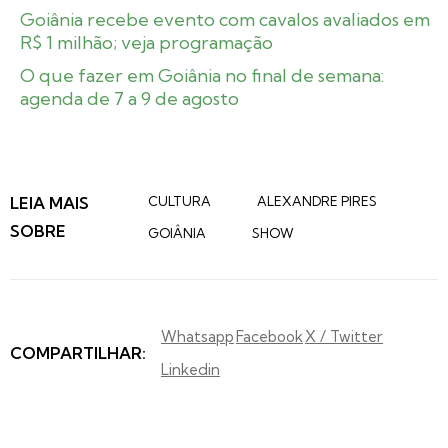
Goiânia recebe evento com cavalos avaliados em
R$ 1 milhão; veja programação
O que fazer em Goiânia no final de semana:
agenda de 7 a 9 de agosto
LEIA MAIS
CULTURA
ALEXANDRE PIRES
SOBRE
GOIÂNIA
SHOW
Whatsapp
Facebook
X / Twitter
COMPARTILHAR:
Linkedin