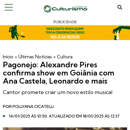
Início
»
Últimas Notícias
»
Cultura
Pagonejo: Alexandre Pires
confirma show em Goiânia com
Ana Castela, Leonardo e mais
Cantor promete criar um novo estilo musical
POR
POLLYANA CICATELLI
14/01/2025 ÀS 10:50
. ATUALIZADO EM 18/01/2025 ÀS 12:37