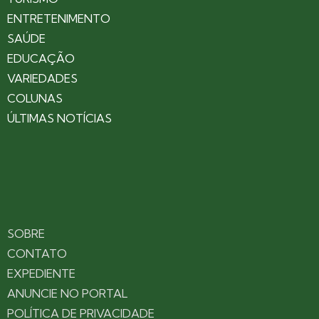
ENTRETENIMENTO
SAÚDE
EDUCAÇÃO
VARIEDADES
COLUNAS
ÚLTIMAS NOTÍCIAS
SOBRE
CONTATO
EXPEDIENTE
ANUNCIE NO PORTAL
POLÍTICA DE PRIVACIDADE