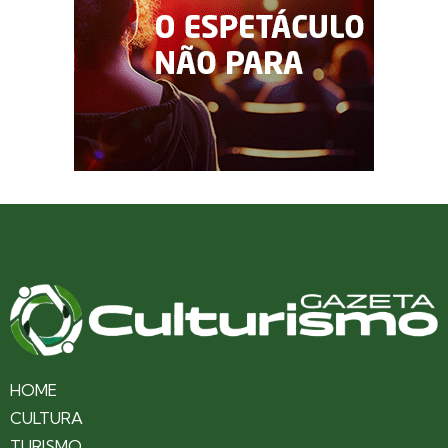
HOME
CULTURA
TURISMO