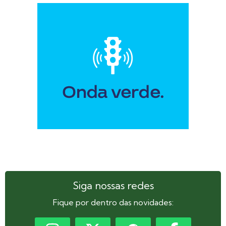
Siga nossas redes
Fique por dentro das novidades: