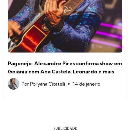
Pagonejo: Alexandre Pires confirma show em
Goiânia com Ana Castela, Leonardo e mais
Por
Pollyana Cicatelli
14 de janeiro