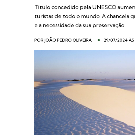
Título concedido pela UNESCO aumentará
turistas de todo o mundo. A chancela ga
e a necessidade da sua preservação
POR
JOÃO PEDRO OLIVEIRA
29/07/2024 ÀS 