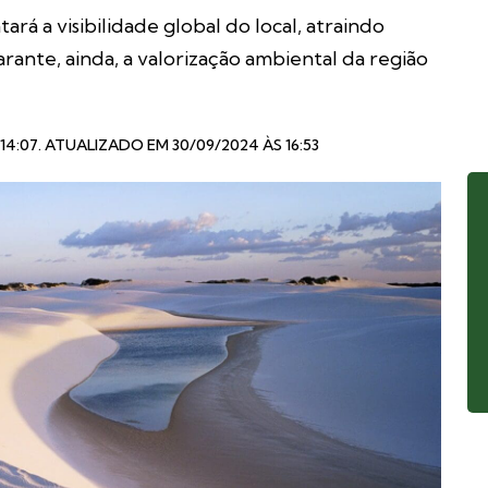
 a visibilidade global do local, atraindo
rante, ainda, a valorização ambiental da região
14:07
. ATUALIZADO EM 30/09/2024 ÀS 16:53