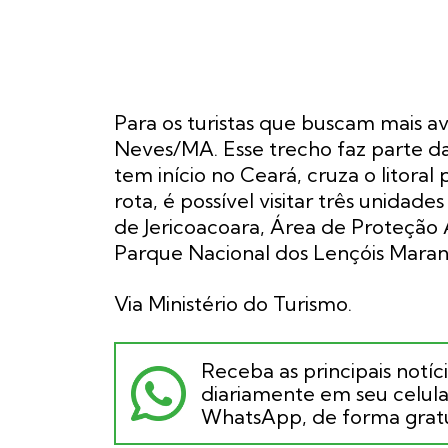
Para os turistas que buscam mais av
Neves/MA. Esse trecho faz parte da
tem início no Ceará, cruza o litora
rota, é possível visitar três unidad
de Jericoacoara, Área de Proteção 
Parque Nacional dos Lençóis Maran
Via Ministério do Turismo.
Receba as principais notíc
diariamente em seu celular
WhatsApp, de forma gratu