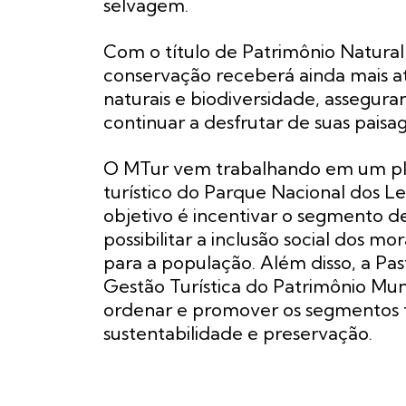
selvagem.
Com o título de Patrimônio Natura
conservação receberá ainda mais a
naturais e biodiversidade, assegur
continuar a desfrutar de suas paisag
O MTur vem trabalhando em um pl
turístico do Parque Nacional dos L
objetivo é incentivar o segmento 
possibilitar a inclusão social dos 
para a população. Além disso, a Pas
Gestão Turística do Patrimônio Mund
ordenar e promover os segmentos tu
sustentabilidade e preservação.