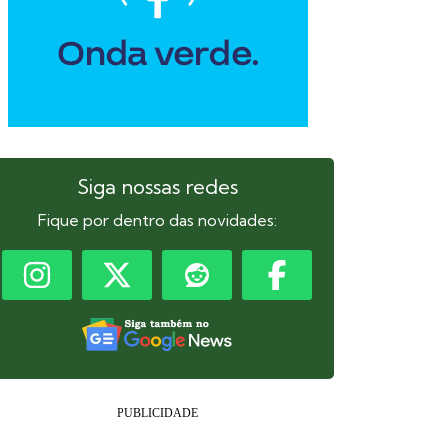
Siga nossas redes
Fique por dentro das novidades: