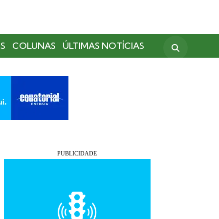
S
COLUNAS
ÚLTIMAS NOTÍCIAS