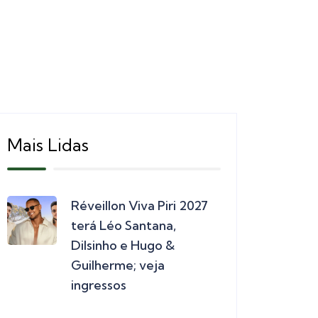
Mais Lidas
Réveillon Viva Piri 2027
terá Léo Santana,
Dilsinho e Hugo &
Guilherme; veja
ingressos