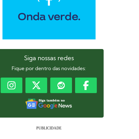
Siga nossas redes
Fique por dentro das novidades: