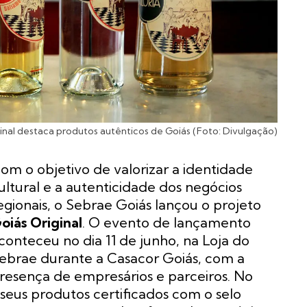
inal destaca produtos autênticos de Goiás (Foto: Divulgação)
om o objetivo de valorizar a identidade
ultural e a autenticidade dos negócios
egionais, o Sebrae Goiás lançou o projeto
oiás Original
. O evento de lançamento
conteceu no dia 11 de junho, na Loja do
ebrae durante a Casacor Goiás, com a
resença de empresários e parceiros. No
us produtos certificados com o selo