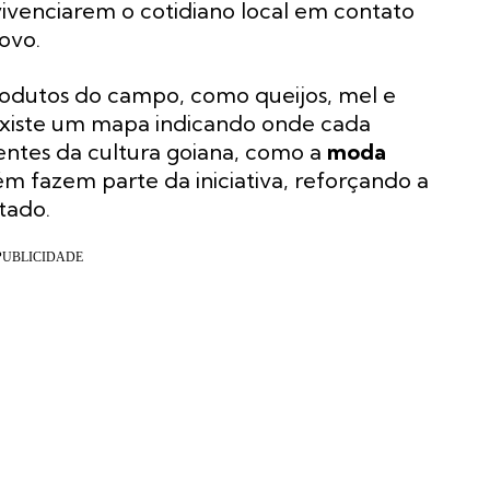
 vivenciarem o cotidiano local em contato
ovo.
rodutos do campo, como queijos, mel e
existe um mapa indicando onde cada
entes da cultura goiana, como a
moda
m fazem parte da iniciativa, reforçando a
tado.