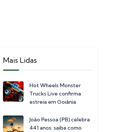
Mais Lidas
Hot Wheels Monster
Trucks Live confirma
estreia em Goiânia
João Pessoa (PB) celebra
441 anos: saiba como