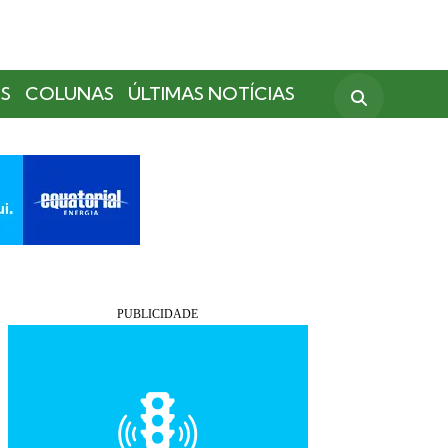
S
COLUNAS
ÚLTIMAS NOTÍCIAS