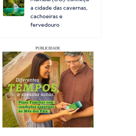
a cidade das cavernas,
cachoeiras e
fervedouro