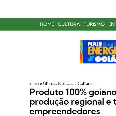
HOME
CULTURA
TURISMO
EN
Início
»
Últimas Notícias
»
Cultura
Produto 100% goiano:
produção regional e 
empreendedores