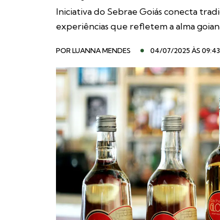
Iniciativa do Sebrae Goiás conecta tra
experiências que refletem a alma goian
POR
LUANNA MENDES
04/07/2025 ÀS 09:43