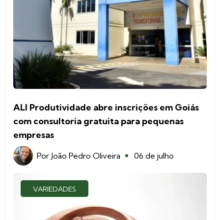
ALI Produtividade abre inscrições em Goiás
com consultoria gratuita para pequenas
empresas
Por
João Pedro Oliveira
06 de julho
VARIEDADES