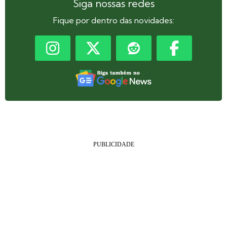
Siga nossas redes
Fique por dentro das novidades: