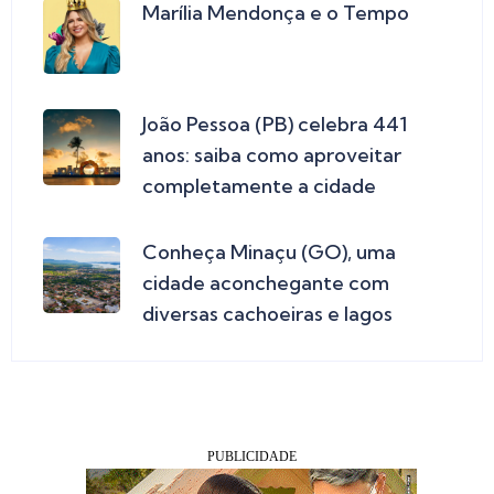
Marília Mendonça e o Tempo
João Pessoa (PB) celebra 441
anos: saiba como aproveitar
completamente a cidade
Conheça Minaçu (GO), uma
cidade aconchegante com
diversas cachoeiras e lagos