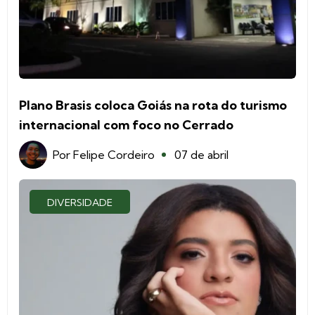
Plano Brasis coloca Goiás na rota do turismo
internacional com foco no Cerrado
Por
Felipe Cordeiro
07 de abril
DIVERSIDADE