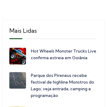
Mais Lidas
Hot Wheels Monster Trucks Live
confirma estreia em Goiânia
Parque dos Pireneus recebe
festival de highline Monstros do
Lago; veja entrada, camping e
programação