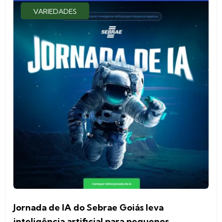
VARIEDADES
Jornada de IA do Sebrae Goiás leva
inteligência artificial para pequenos