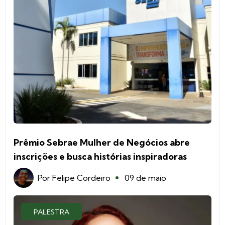
Prêmio Sebrae Mulher de Negócios abre
inscrições e busca histórias inspiradoras
Por
Felipe Cordeiro
09 de maio
PALESTRA