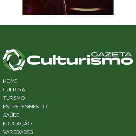
HOME
CULTURA
TURISMO
ENTRETENIMENTO
SAÚDE
EDUCAÇÃO
VARIEDADES