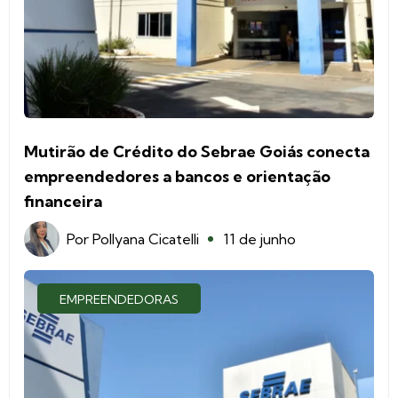
Mutirão de Crédito do Sebrae Goiás conecta
empreendedores a bancos e orientação
financeira
Por
Pollyana Cicatelli
11 de junho
EMPREENDEDORAS