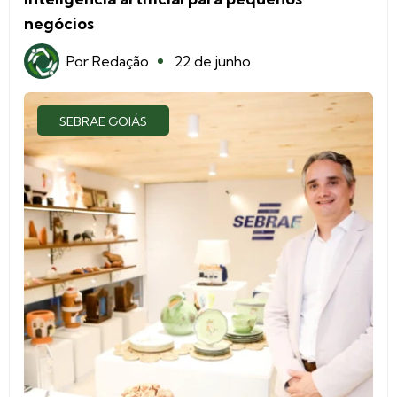
negócios
Por
Redação
22 de junho
SEBRAE GOIÁS