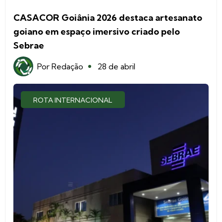
CASACOR Goiânia 2026 destaca artesanato
goiano em espaço imersivo criado pelo
Sebrae
Por
Redação
28 de abril
ROTA INTERNACIONAL