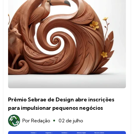
Prêmio Sebrae de Design abre inscrições
para impulsionar pequenos negócios
Por
Redação
02 de julho