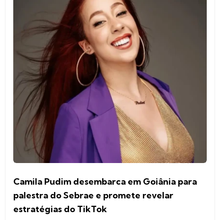
Camila Pudim desembarca em Goiânia para
palestra do Sebrae e promete revelar
estratégias do TikTok