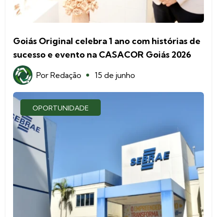
Goiás Original celebra 1 ano com histórias de
sucesso e evento na CASACOR Goiás 2026
Por
Redação
15 de junho
OPORTUNIDADE