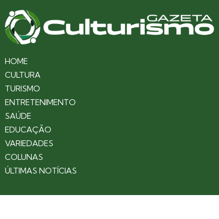
HOME
CULTURA
TURISMO
ENTRETENIMENTO
SAÚDE
EDUCAÇÃO
VARIEDADES
COLUNAS
ÚLTIMAS NOTÍCIAS