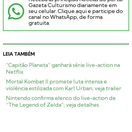
Gazeta Culturismo diariamente em
seu celular. Clique aqui e participe do
canal no WhatsApp, de forma
gratuita.
LEIA TAMBÉM
“Capitão Planeta” ganhará série live-action na
Netflix
Mortal Kombat II promete luta intensa e
violência estilizada com Karl Urban; veja trailer
Nintendo confirma elenco do live-action de
“The Legend of Zelda”; veja detalhes