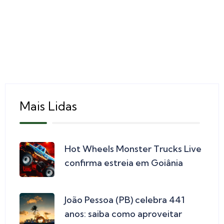
Mais Lidas
Hot Wheels Monster Trucks Live
confirma estreia em Goiânia
João Pessoa (PB) celebra 441
anos: saiba como aproveitar