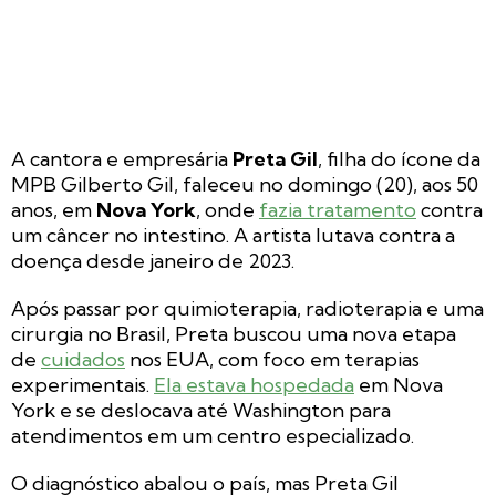
A cantora e empresária
Preta Gil
, filha do ícone da
MPB Gilberto Gil, faleceu no domingo (20), aos 50
anos, em
Nova York
, onde
fazia tratamento
contra
um câncer no intestino. A artista lutava contra a
doença desde janeiro de 2023.
Após passar por quimioterapia, radioterapia e uma
cirurgia no Brasil, Preta buscou uma nova etapa
de
cuidados
nos EUA, com foco em terapias
experimentais.
Ela estava hospedada
em Nova
York e se deslocava até Washington para
atendimentos em um centro especializado.
O diagnóstico abalou o país, mas Preta Gil