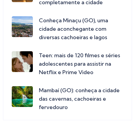
completamente a cidade
Conheça Minaçu (GO), uma
cidade aconchegante com
diversas cachoeiras e lagos
Teen: mais de 120 filmes e séries
adolescentes para assistir na
Netflix e Prime Video
Mambaí (GO): conheça a cidade
das cavernas, cachoeiras e
fervedouro