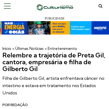
Início
»
Últimas Notícias
»
Entretenimento
Relembre a trajetória de Preta Gil,
cantora, empresária e filha de
Gilberto Gil
Filha de Gilberto Gil, artista enfrentava câncer no
intestino e estava em tratamento nos Estados
Unidos
POR
REDAÇÃO