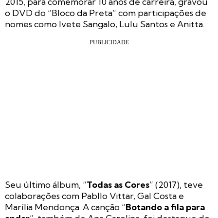
2015, para comemorar 10 anos de carreira, gravou
o DVD do “Bloco da Preta” com participações de
nomes como Ivete Sangalo, Lulu Santos e Anitta.
Seu último álbum, “
Todas as Cores
” (2017), teve
colaborações com Pabllo Vittar, Gal Costa e
Marília Mendonça. A canção “
Botando a fila para