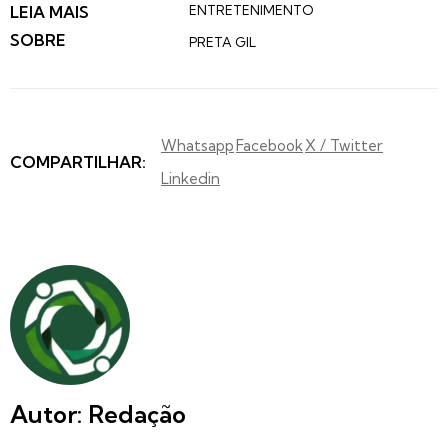
LEIA MAIS
ENTRETENIMENTO
SOBRE
PRETA GIL
Whatsapp
Facebook
X / Twitter
COMPARTILHAR:
Linkedin
Autor: Redação