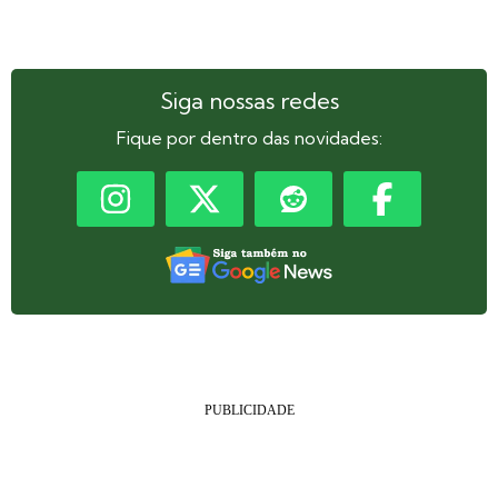
Siga nossas redes
Fique por dentro das novidades: