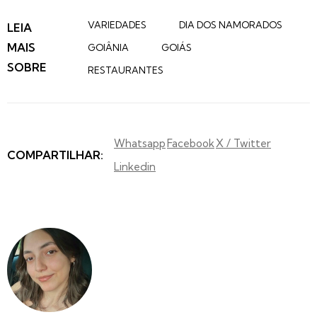
VARIEDADES
DIA DOS NAMORADOS
LEIA
MAIS
GOIÂNIA
GOIÁS
SOBRE
RESTAURANTES
Whatsapp
Facebook
X / Twitter
COMPARTILHAR:
Linkedin