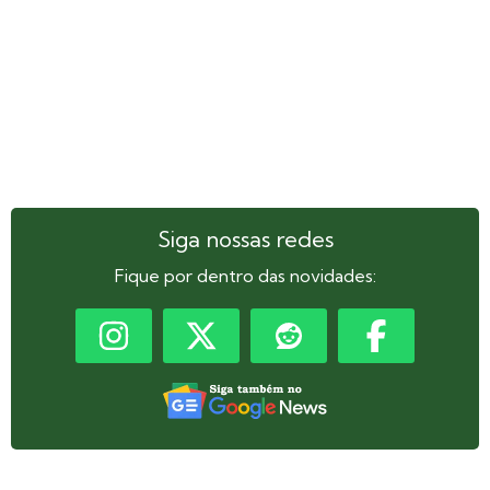
Siga nossas redes
Fique por dentro das novidades: