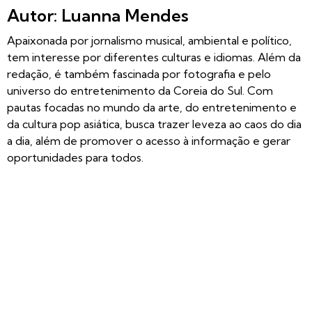
Autor: Luanna Mendes
Apaixonada por jornalismo musical, ambiental e político,
tem interesse por diferentes culturas e idiomas. Além da
redação, é também fascinada por fotografia e pelo
universo do entretenimento da Coreia do Sul. Com
pautas focadas no mundo da arte, do entretenimento e
da cultura pop asiática, busca trazer leveza ao caos do dia
a dia, além de promover o acesso à informação e gerar
oportunidades para todos.