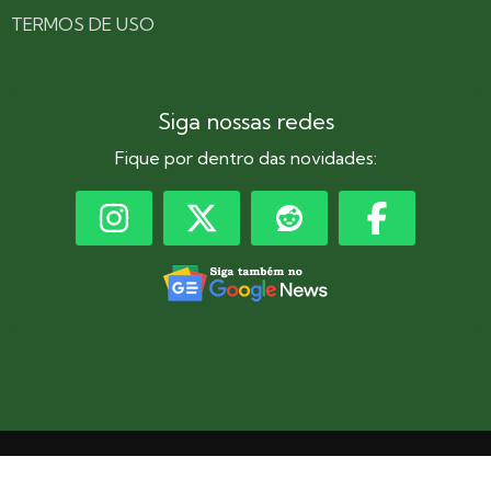
TERMOS DE USO
Siga nossas redes
Fique por dentro das novidades:
Copyright © 2024 // Todos os direitos reservados.