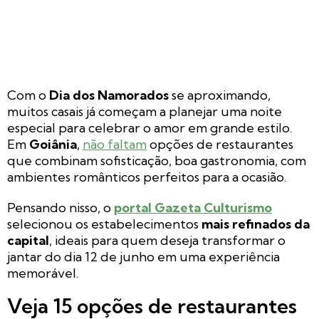
Com o
Dia dos Namorados
se aproximando,
muitos casais já começam a planejar uma noite
especial para celebrar o amor em grande estilo.
Em
Goiânia
,
não faltam
opções de restaurantes
que combinam sofisticação, boa gastronomia, com
ambientes românticos perfeitos para a ocasião.
Pensando nisso, o
portal Gazeta Culturismo
selecionou os estabelecimentos
mais refinados da
capital
, ideais para quem deseja transformar o
jantar do dia 12 de junho em uma experiência
memorável.
Veja 15 opções de restaurantes