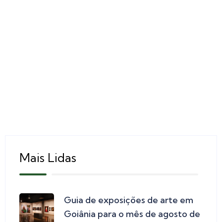
Mais Lidas
Guia de exposições de arte em
Goiânia para o mês de agosto de