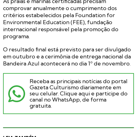
As praias e marinas certificadas precisam
comprovar anualmente o cumprimento dos
critérios estabelecidos pela Foundation for
Environmental Education (FEE), fundação
internacional responsável pela promoção do
programa.
O resultado final está previsto para ser divulgado
em outubro e a cerimônia de entrega nacional da
Bandeira Azul acontecerá no dia 1º de novembro.
Receba as principais notícias do portal
Gazeta Culturismo diariamente em
seu celular. Clique aqui e participe do
canal no WhatsApp, de forma
gratuita.