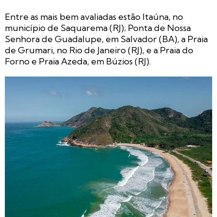
Entre as mais bem avaliadas estão Itaúna, no
município de Saquarema (RJ); Ponta de Nossa
Senhora de Guadalupe, em Salvador (BA), a Praia
de Grumari, no Rio de Janeiro (RJ), e a Praia do
Forno e Praia Azeda, em Búzios (RJ).