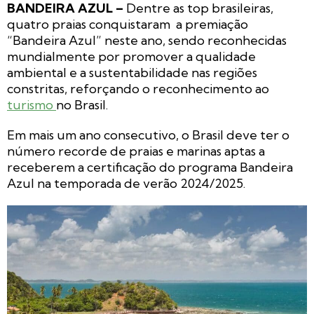
BANDEIRA AZUL –
Dentre as top brasileiras,
quatro praias conquistaram a premiação
“Bandeira Azul” neste ano, sendo reconhecidas
mundialmente por promover a qualidade
ambiental e a sustentabilidade nas regiões
constritas, reforçando o reconhecimento ao
turismo
no Brasil.
Em mais um ano consecutivo, o Brasil deve ter o
número recorde de praias e marinas aptas a
receberem a certificação do programa Bandeira
Azul na temporada de verão 2024/2025.