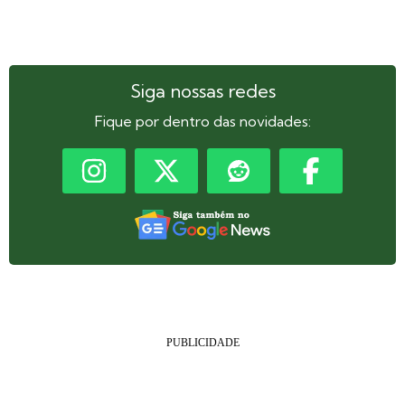
Siga nossas redes
Fique por dentro das novidades: