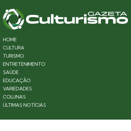
HOME
CULTURA
TURISMO
ENTRETENIMENTO
SAÚDE
EDUCAÇÃO
VARIEDADES
COLUNAS
ÚLTIMAS NOTÍCIAS