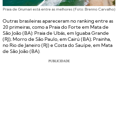
Praia de Grumari está entre as melhores (Foto: Brenno Carvalho)
Outras brasileiras apareceram no ranking entre as
20 primeiras, como a Praia do Forte em Mata de
São João (BA): Praia de Ubás, em Iguaba Grande
(RJ); Morro de São Paulo, em Cairú (BA); Prainha,
no Rio de Janeiro (RJ) e Costa do Sauípe, em Mata
de São João (BA).