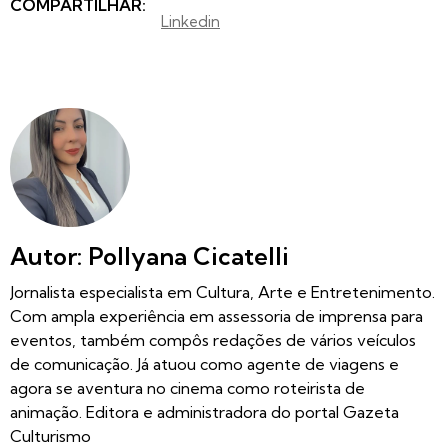
COMPARTILHAR:
Linkedin
Autor: Pollyana Cicatelli
Jornalista especialista em Cultura, Arte e Entretenimento.
Com ampla experiência em assessoria de imprensa para
eventos, também compôs redações de vários veículos
de comunicação. Já atuou como agente de viagens e
agora se aventura no cinema como roteirista de
animação. Editora e administradora do portal Gazeta
Culturismo