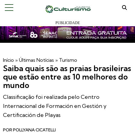
Início
»
Últimas Notícias
»
Turismo
Saiba quais são as praias brasileiras
que estão entre as 10 melhores do
mundo
Classificação foi realizada pelo Centro
Internacional de Formación en Gestión y
Certificación de Playas
POR
POLLYANA CICATELLI