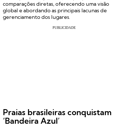
comparações diretas, oferecendo uma visão
global e abordando as principais lacunas de
gerenciamento dos lugares.
Praias brasileiras conquistam
‘Bandeira Azul’