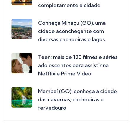
completamente a cidade
Conheça Minaçu (GO), uma
cidade aconchegante com
diversas cachoeiras e lagos
Teen: mais de 120 filmes e séries
adolescentes para assistir na
Netflix e Prime Video
Mambaí (GO): conheça a cidade
das cavernas, cachoeiras e
fervedouro