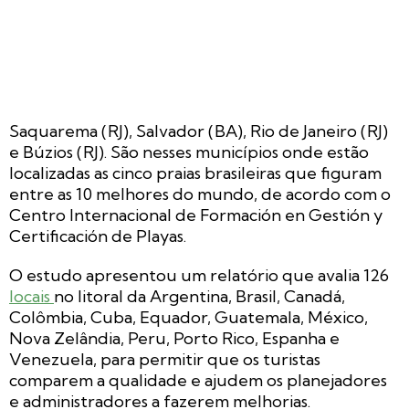
Saquarema (RJ), Salvador (BA), Rio de Janeiro (RJ)
e Búzios (RJ). São nesses municípios onde estão
localizadas as cinco praias brasileiras que figuram
entre as 10 melhores do mundo, de acordo com o
Centro Internacional de Formación en Gestión y
Certificación de Playas.
O estudo apresentou um relatório que avalia 126
locais
no litoral da Argentina, Brasil, Canadá,
Colômbia, Cuba, Equador, Guatemala, México,
Nova Zelândia, Peru, Porto Rico, Espanha e
Venezuela, para permitir que os turistas
comparem a qualidade e ajudem os planejadores
e administradores a fazerem melhorias.