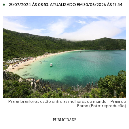
23/07/2024 ÀS 08:53
. ATUALIZADO EM 30/06/2026 ÀS 17:54
Praias brasileiras estão entre as melhores do mundo - Praia do
Forno (Foto: reprodução)