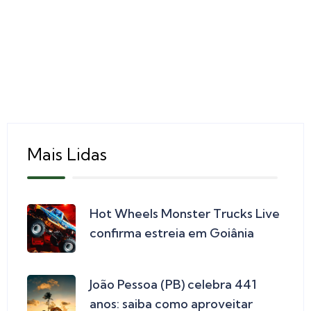
Mais Lidas
Hot Wheels Monster Trucks Live
confirma estreia em Goiânia
João Pessoa (PB) celebra 441
anos: saiba como aproveitar