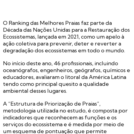
O Ranking das Melhores Praias faz parte da
Década das Nações Unidas para a Restauração dos
Ecossistemas, lançada em 2021, como um apelo à
ação coletiva para prevenir, deter e reverter a
degradação dos ecossistemas em todo o mundo.
No início deste ano, 46 profissionais, incluindo
oceanógrafos, engenheiros, geógrafos, químicos e
educadores, avaliaram o litoral da América Latina
tendo como principal quesito a qualidade
ambiental desses lugares.
A “Estrutura de Priorização de Praias”,
metodologia utilizada no estudo, é composta por
indicadores que reconhecem as funções e os
serviços do ecossistema e é medida por meio de
um esquema de pontuação que permite