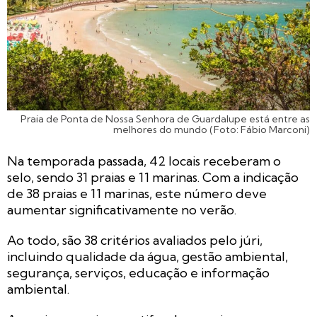
Praia de Ponta de Nossa Senhora de Guardalupe está entre as
melhores do mundo (Foto: Fábio Marconi)
Na temporada passada, 42 locais receberam o
selo, sendo 31 praias e 11 marinas. Com a indicação
de 38 praias e 11 marinas, este número deve
aumentar significativamente no verão.
Ao todo, são 38 critérios avaliados pelo júri,
incluindo qualidade da água, gestão ambiental,
segurança, serviços, educação e informação
ambiental.