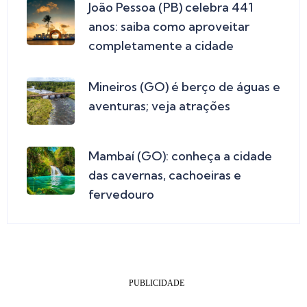
João Pessoa (PB) celebra 441
anos: saiba como aproveitar
completamente a cidade
Mineiros (GO) é berço de águas e
aventuras; veja atrações
Mambaí (GO): conheça a cidade
das cavernas, cachoeiras e
fervedouro