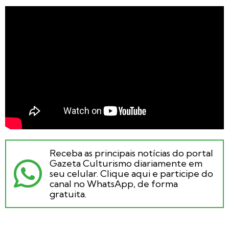
Receba as principais notícias do portal
Gazeta Culturismo diariamente em
seu celular. Clique aqui e participe do
canal no WhatsApp, de forma
gratuita.