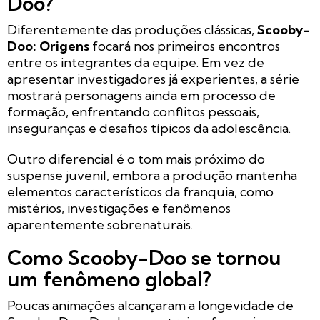
Doo?
Diferentemente das produções clássicas,
Scooby-
Doo: Origens
focará nos primeiros encontros
entre os integrantes da equipe. Em vez de
apresentar investigadores já experientes, a série
mostrará personagens ainda em processo de
formação, enfrentando conflitos pessoais,
inseguranças e desafios típicos da adolescência.
Outro diferencial é o tom mais próximo do
suspense juvenil, embora a produção mantenha
elementos característicos da franquia, como
mistérios, investigações e fenômenos
aparentemente sobrenaturais.
Como Scooby-Doo se tornou
um fenômeno global?
Poucas animações alcançaram a longevidade de