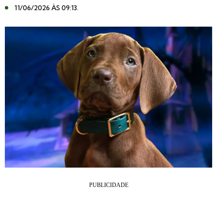
11/06/2026 ÀS 09:13
.