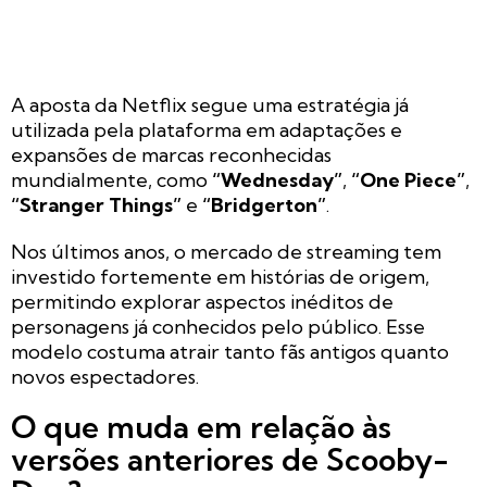
A aposta da Netflix segue uma estratégia já
utilizada pela plataforma em adaptações e
expansões de marcas reconhecidas
mundialmente, como
“Wednesday”
,
“One Piece”
,
“Stranger Things”
e
“Bridgerton”
.
Nos últimos anos, o mercado de streaming tem
investido fortemente em histórias de origem,
permitindo explorar aspectos inéditos de
personagens já conhecidos pelo público. Esse
modelo costuma atrair tanto fãs antigos quanto
novos espectadores.
O que muda em relação às
versões anteriores de Scooby-