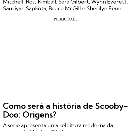
Mitchell, Ross Kimball, Sara Gilbert, Wynn Everett,
Sauriyan Sapkota, Bruce McGill e Sherilyn Fenn.
Como será a história de Scooby-
Doo: Origens?
A série apresenta uma releitura moderna da