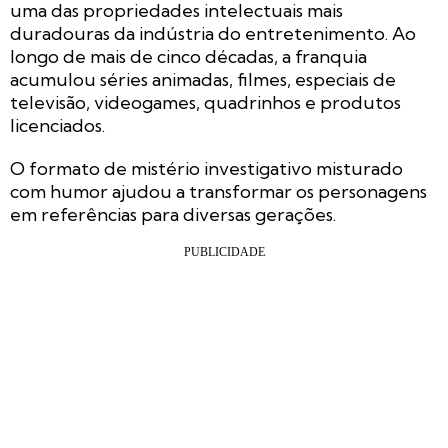
uma das propriedades intelectuais mais
duradouras da indústria do entretenimento. Ao
longo de mais de cinco décadas, a franquia
acumulou séries animadas, filmes, especiais de
televisão, videogames, quadrinhos e produtos
licenciados.
O formato de mistério investigativo misturado
com humor ajudou a transformar os personagens
em referências para diversas gerações.