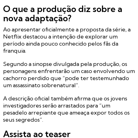
O que a produção diz sobre a
nova adaptação?
Ao apresentar oficialmente a proposta da série, a
Netflix destacou a intenção de explorar um
período ainda pouco conhecido pelos fãs da
franquia.
Segundo a sinopse divulgada pela produção, os
personagens enfrentarão um caso envolvendo um
cachorro perdido que “pode ter testemunhado
um assassinato sobrenatural”.
A descrição oficial também afirma que os jovens
investigadores serão arrastados para “um
pesadelo arrepiante que ameaça expor todos os
seus segredos”.
Assista ao teaser