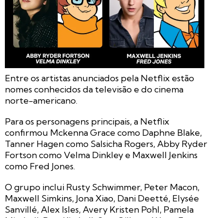
Entre os artistas anunciados pela Netflix estão
nomes conhecidos da televisão e do cinema
norte-americano.
Para os personagens principais, a Netflix
confirmou Mckenna Grace como Daphne Blake,
Tanner Hagen como Salsicha Rogers, Abby Ryder
Fortson como Velma Dinkley e Maxwell Jenkins
como Fred Jones.
O grupo inclui Rusty Schwimmer, Peter Macon,
Maxwell Simkins, Jona Xiao, Dani Deetté, Elysée
Sanvillé, Alex Isles, Avery Kristen Pohl, Pamela