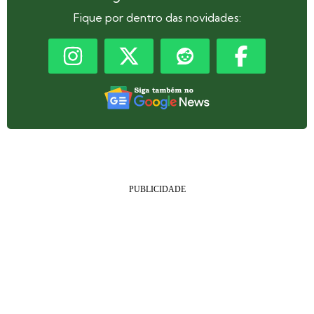
Fique por dentro das novidades: