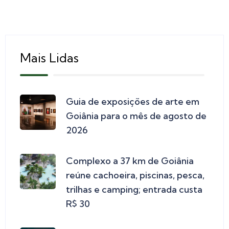
Mais Lidas
Guia de exposições de arte em
Goiânia para o mês de agosto de
2026
Complexo a 37 km de Goiânia
reúne cachoeira, piscinas, pesca,
trilhas e camping; entrada custa
R$ 30