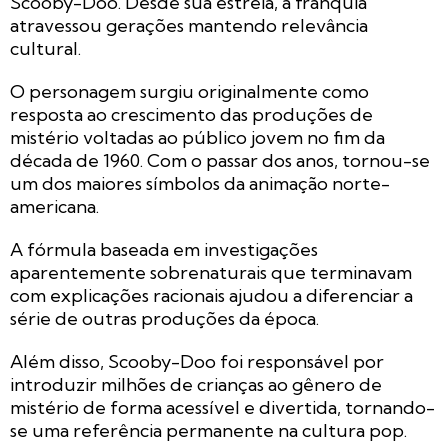
Scooby-Doo. Desde sua estreia, a franquia
atravessou gerações mantendo relevância
cultural.
O personagem surgiu originalmente como
resposta ao crescimento das produções de
mistério voltadas ao público jovem no fim da
década de 1960. Com o passar dos anos, tornou-se
um dos maiores símbolos da animação norte-
americana.
A fórmula baseada em investigações
aparentemente sobrenaturais que terminavam
com explicações racionais ajudou a diferenciar a
série de outras produções da época.
Além disso, Scooby-Doo foi responsável por
introduzir milhões de crianças ao gênero de
mistério de forma acessível e divertida, tornando-
se uma referência permanente na cultura pop.