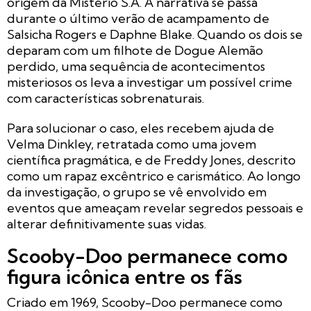
origem da Mistério S.A. A narrativa se passa
durante o último verão de acampamento de
Salsicha Rogers e Daphne Blake. Quando os dois se
deparam com um filhote de Dogue Alemão
perdido, uma sequência de acontecimentos
misteriosos os leva a investigar um possível crime
com características sobrenaturais.
Para solucionar o caso, eles recebem ajuda de
Velma Dinkley, retratada como uma jovem
científica pragmática, e de Freddy Jones, descrito
como um rapaz excêntrico e carismático. Ao longo
da investigação, o grupo se vê envolvido em
eventos que ameaçam revelar segredos pessoais e
alterar definitivamente suas vidas.
Scooby-Doo permanece como
figura icônica entre os fãs
Criado em 1969, Scooby-Doo permanece como