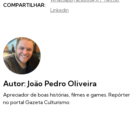
COMPARTILHAR:
Linkedin
Autor: João Pedro Oliveira
Apreciador de boas histórias, filmes e games. Repórter
no portal Gazeta Culturismo.