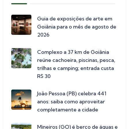
Guia de exposições de arte em
Goiânia para o mês de agosto de
2026
Complexo a 37 km de Goiânia
reúne cachoeira, piscinas, pesca,
trilhas e camping; entrada custa
R$ 30
João Pessoa (PB) celebra 441
anos: saiba como aproveitar
completamente a cidade
Mineiros (GO) é berço de águas e