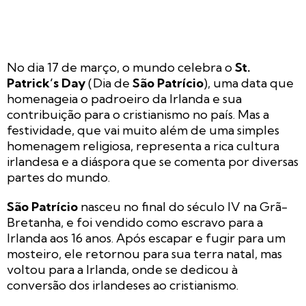
No dia 17 de março, o mundo celebra o
St.
Patrick’s Day
(Dia de
São Patrício
), uma data que
homenageia o padroeiro da Irlanda e sua
contribuição para o cristianismo no país. Mas a
festividade, que vai muito além de uma simples
homenagem religiosa, representa a rica cultura
irlandesa e a diáspora que se comenta por diversas
partes do mundo.
São Patrício
nasceu no final do século IV na Grã-
Bretanha, e foi vendido como escravo para a
Irlanda aos 16 anos. Após escapar e fugir para um
mosteiro, ele retornou para sua terra natal, mas
voltou para a Irlanda, onde se dedicou à
conversão dos irlandeses ao cristianismo.