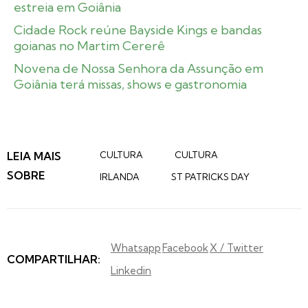
estreia em Goiânia
Cidade Rock reúne Bayside Kings e bandas
goianas no Martim Cererê
Novena de Nossa Senhora da Assunção em
Goiânia terá missas, shows e gastronomia
LEIA MAIS
CULTURA
CULTURA
SOBRE
IRLANDA
ST PATRICKS DAY
Whatsapp
Facebook
X / Twitter
COMPARTILHAR:
Linkedin