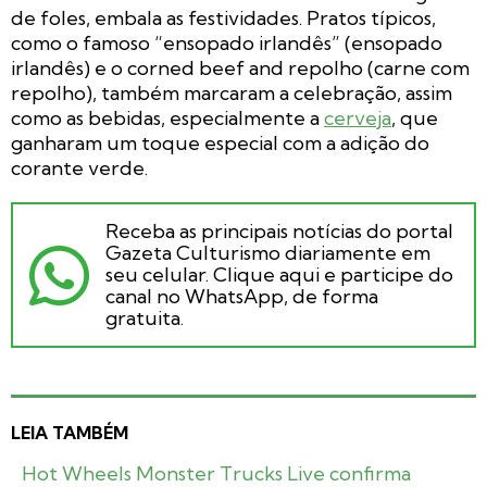
de foles, embala as festividades. Pratos típicos,
como o famoso “ensopado irlandês” (ensopado
irlandês) e o
corned beef and repolho
(carne com
repolho), também marcaram a celebração, assim
como as bebidas, especialmente a
cerveja
, que
ganharam um toque especial com a adição do
corante verde.
Receba as principais notícias do portal
Gazeta Culturismo diariamente em
seu celular. Clique aqui e participe do
canal no WhatsApp, de forma
gratuita.
LEIA TAMBÉM
Hot Wheels Monster Trucks Live confirma