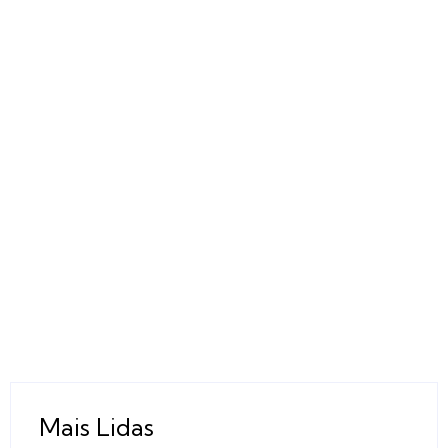
Mais Lidas