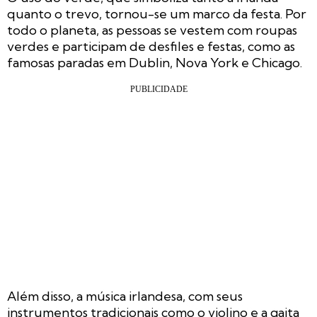
quanto o trevo, tornou-se um marco da festa. Por
todo o planeta, as pessoas se vestem com roupas
verdes e participam de desfiles e festas, como as
famosas paradas em Dublin, Nova York e Chicago.
Além disso, a música irlandesa, com seus
instrumentos tradicionais como o violino e a gaita