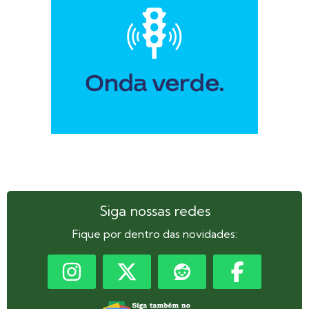
Siga nossas redes
Fique por dentro das novidades: