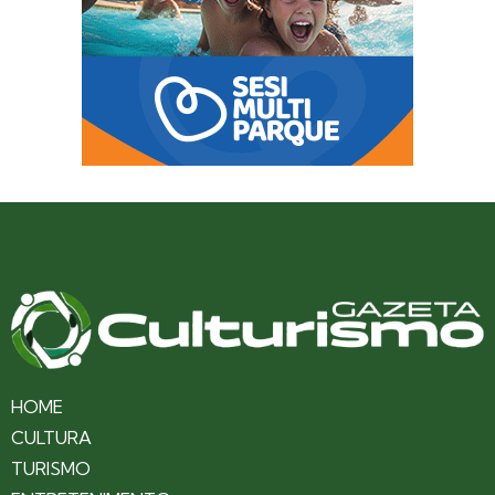
HOME
CULTURA
TURISMO