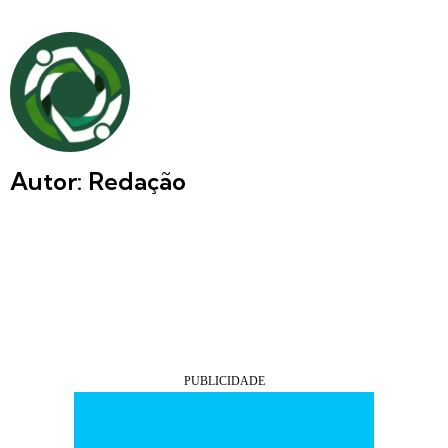
Autor: Redação