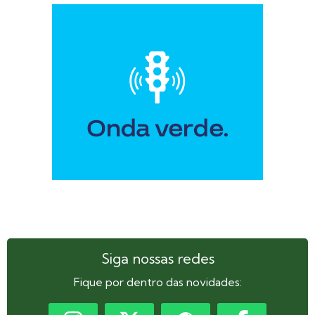
Siga nossas redes
Fique por dentro das novidades: