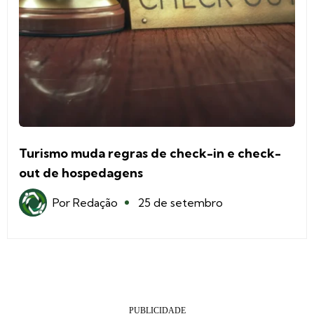
Turismo muda regras de check-in e check-
out de hospedagens
Por
Redação
25 de setembro