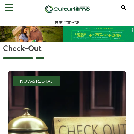
Check-Out
NOVAS REGRAS