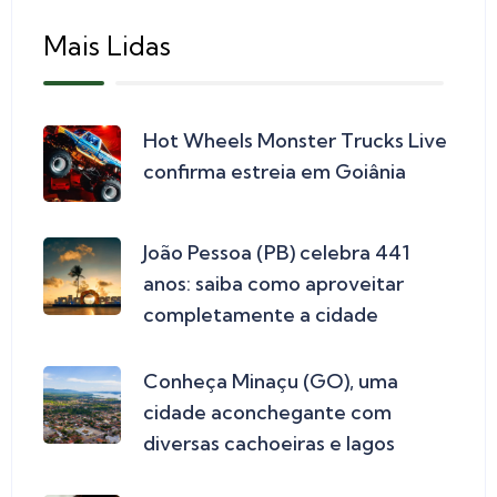
Mais Lidas
Hot Wheels Monster Trucks Live
confirma estreia em Goiânia
João Pessoa (PB) celebra 441
anos: saiba como aproveitar
completamente a cidade
Conheça Minaçu (GO), uma
cidade aconchegante com
diversas cachoeiras e lagos