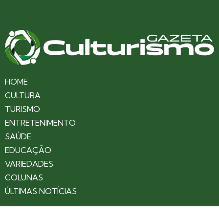
HOME
CULTURA
TURISMO
ENTRETENIMENTO
SAÚDE
EDUCAÇÃO
VARIEDADES
COLUNAS
ÚLTIMAS NOTÍCIAS