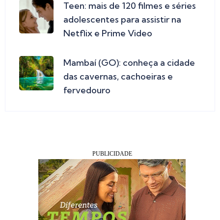
Teen: mais de 120 filmes e séries
adolescentes para assistir na
Netflix e Prime Video
Mambaí (GO): conheça a cidade
das cavernas, cachoeiras e
fervedouro