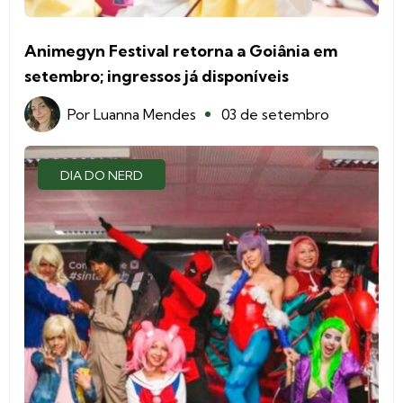
Animegyn Festival retorna a Goiânia em
setembro; ingressos já disponíveis
Por
Luanna Mendes
03 de setembro
DIA DO NERD