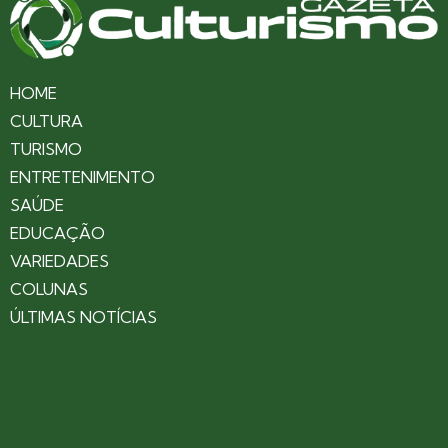
HOME
CULTURA
TURISMO
ENTRETENIMENTO
SAÚDE
EDUCAÇÃO
VARIEDADES
COLUNAS
ÚLTIMAS NOTÍCIAS