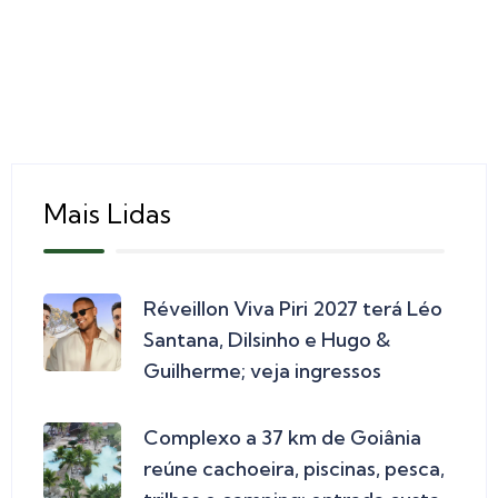
Mais Lidas
Réveillon Viva Piri 2027 terá Léo
Santana, Dilsinho e Hugo &
Guilherme; veja ingressos
Complexo a 37 km de Goiânia
reúne cachoeira, piscinas, pesca,