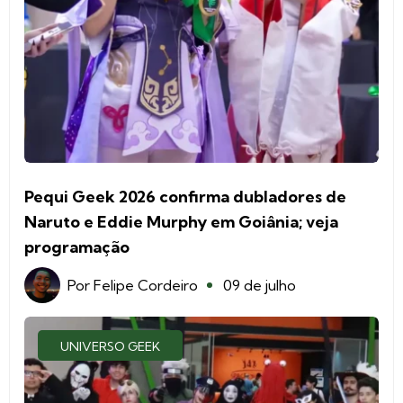
Pequi Geek 2026 confirma dubladores de
Naruto e Eddie Murphy em Goiânia; veja
programação
Por
Felipe Cordeiro
09 de julho
UNIVERSO GEEK