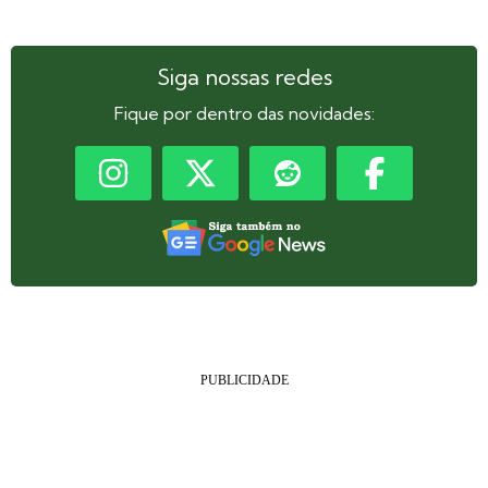
Siga nossas redes
Fique por dentro das novidades: