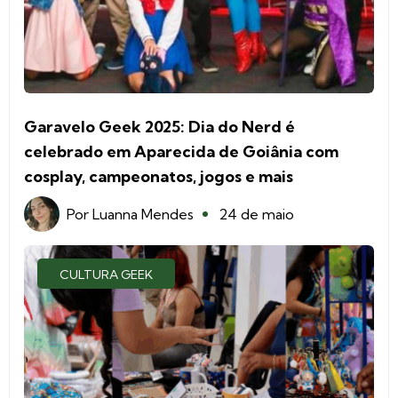
Garavelo Geek 2025: Dia do Nerd é
celebrado em Aparecida de Goiânia com
cosplay, campeonatos, jogos e mais
Por
Luanna Mendes
24 de maio
CULTURA GEEK