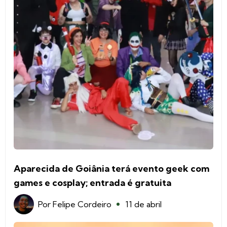
Aparecida de Goiânia terá evento geek com
games e cosplay; entrada é gratuita
Por
Felipe Cordeiro
11 de abril