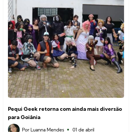
Pequi Geek retorna com ainda mais diversão
para Goiânia
Por
Luanna Mendes
01 de abril