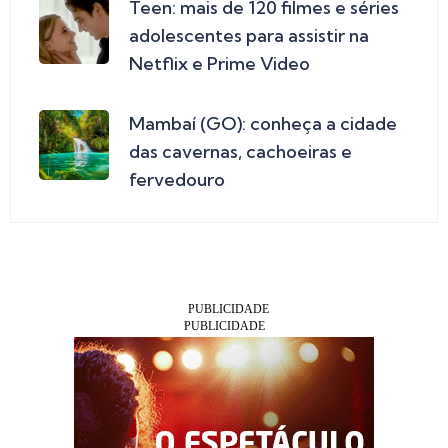
Teen: mais de 120 filmes e séries
adolescentes para assistir na
Netflix e Prime Video
Mambaí (GO): conheça a cidade
das cavernas, cachoeiras e
fervedouro