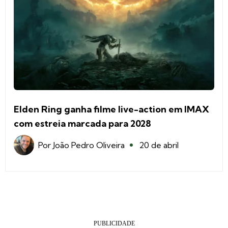
Elden Ring ganha filme live-action em IMAX
com estreia marcada para 2028
Por
João Pedro Oliveira
20 de abril