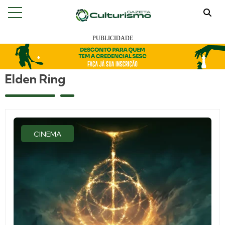
Elden Ring
CINEMA