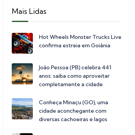
Mais Lidas
Hot Wheels Monster Trucks Live
confirma estreia em Goiânia
João Pessoa (PB) celebra 441
anos: saiba como aproveitar
completamente a cidade
Conheça Minaçu (GO), uma
cidade aconchegante com
diversas cachoeiras e lagos