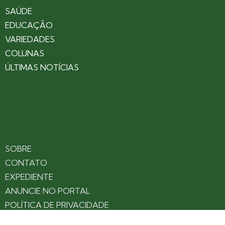
SAÚDE
EDUCAÇÃO
VARIEDADES
COLUNAS
ÚLTIMAS NOTÍCIAS
SOBRE
CONTATO
EXPEDIENTE
ANUNCIE NO PORTAL
POLÍTICA DE PRIVACIDADE
TERMOS DE USO