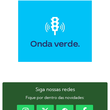
Siga nossas redes
Fique por dentro das novidades: