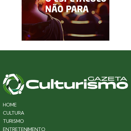
HOME
CULTURA
TURISMO
ENTRETENIMENTO