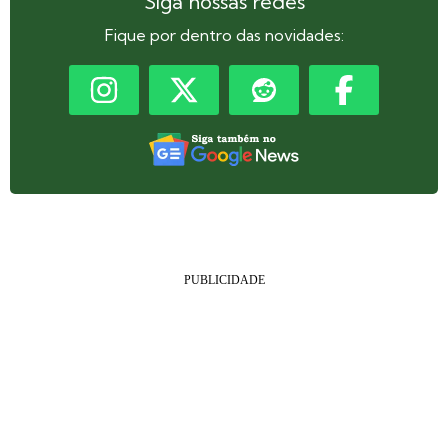
Siga nossas redes
Fique por dentro das novidades: