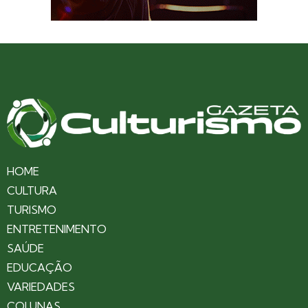
HOME
CULTURA
TURISMO
ENTRETENIMENTO
SAÚDE
EDUCAÇÃO
VARIEDADES
COLUNAS