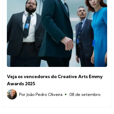
Veja os vencedores do Creative Arts Emmy
Awards 2025
Por
João Pedro Oliveira
08 de setembro