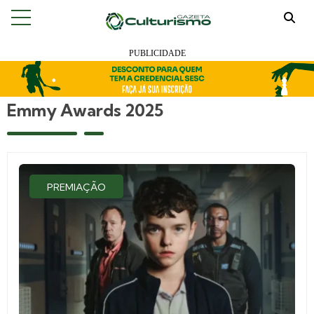
Emmy Awards 2025
PREMIAÇÃO