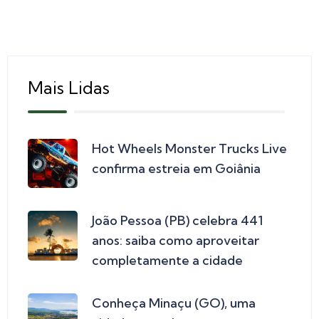
Mais Lidas
Hot Wheels Monster Trucks Live
confirma estreia em Goiânia
João Pessoa (PB) celebra 441
anos: saiba como aproveitar
completamente a cidade
Conheça Minaçu (GO), uma