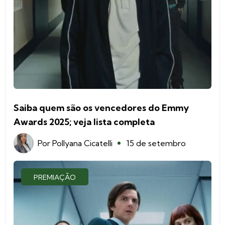
Saiba quem são os vencedores do Emmy
Awards 2025; veja lista completa
Por
Pollyana Cicatelli
15 de setembro
PREMIAÇÃO