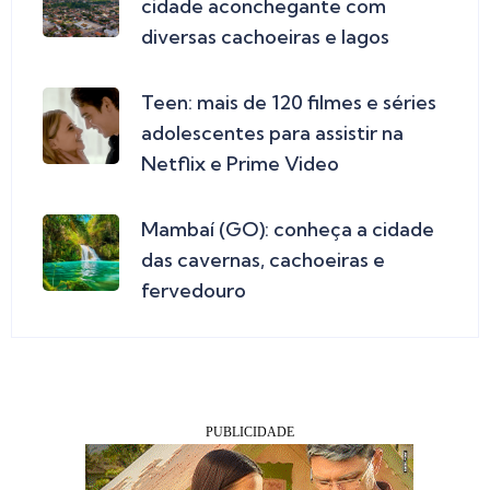
cidade aconchegante com
diversas cachoeiras e lagos
Teen: mais de 120 filmes e séries
adolescentes para assistir na
Netflix e Prime Video
Mambaí (GO): conheça a cidade
das cavernas, cachoeiras e
fervedouro