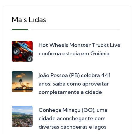
Mais Lidas
Hot Wheels Monster Trucks Live
confirma estreia em Goiânia
João Pessoa (PB) celebra 441
anos: saiba como aproveitar
completamente a cidade
Conheça Minaçu (GO), uma
cidade aconchegante com
diversas cachoeiras e lagos