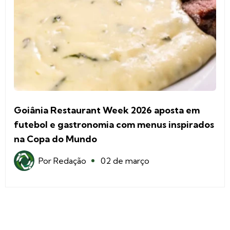
Goiânia Restaurant Week 2026 aposta em
futebol e gastronomia com menus inspirados
na Copa do Mundo
Por
Redação
02 de março