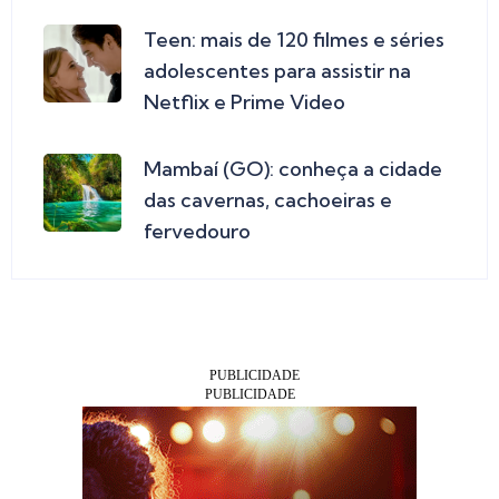
Teen: mais de 120 filmes e séries
adolescentes para assistir na
Netflix e Prime Video
Mambaí (GO): conheça a cidade
das cavernas, cachoeiras e
fervedouro