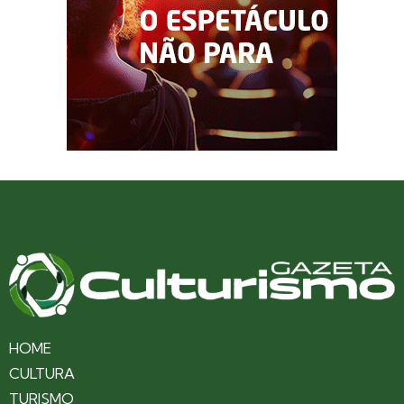
HOME
CULTURA
TURISMO