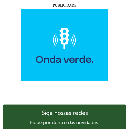
Siga nossas redes
Fique por dentro das novidades: