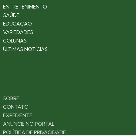
ENTRETENIMENTO
SAÚDE
EDUCAÇÃO
VARIEDADES
COLUNAS
ÚLTIMAS NOTÍCIAS
SOBRE
CONTATO
EXPEDIENTE
ANUNCIE NO PORTAL
POLÍTICA DE PRIVACIDADE