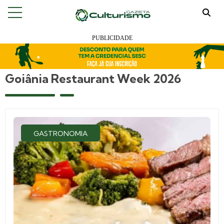
Goiânia Restaurant Week 2026
GASTRONOMIA