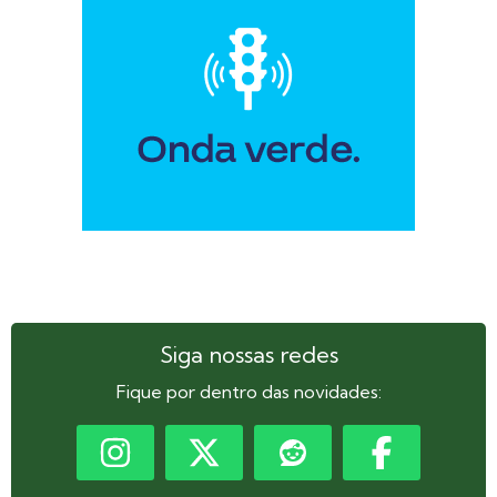
Siga nossas redes
Fique por dentro das novidades: