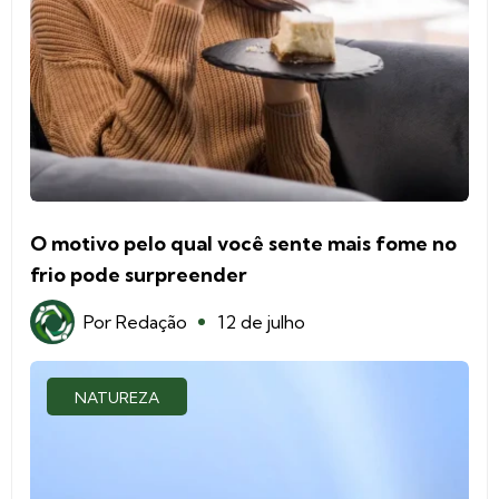
O motivo pelo qual você sente mais fome no
frio pode surpreender
Por
Redação
12 de julho
NATUREZA