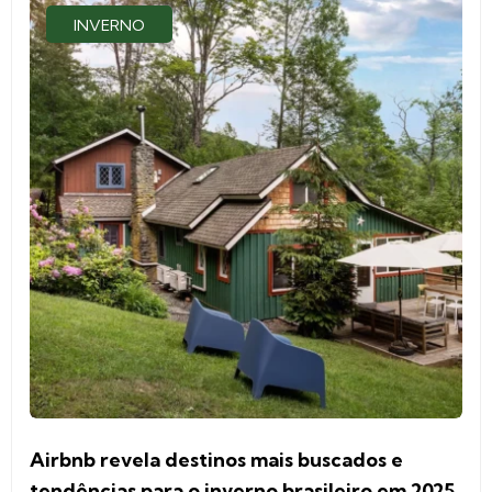
INVERNO
Airbnb revela destinos mais buscados e
tendências para o inverno brasileiro em 2025