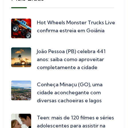
Hot Wheels Monster Trucks Live
confirma estreia em Goiânia
João Pessoa (PB) celebra 441
anos: saiba como aproveitar
completamente a cidade
Conheça Minaçu (GO), uma
cidade aconchegante com
diversas cachoeiras e lagos
Teen: mais de 120 filmes e séries
adolescentes para assistir na