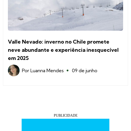
Valle Nevado: inverno no Chile promete
neve abundante e experiência inesquecível
em 2025
Por
Luanna Mendes
09 de junho