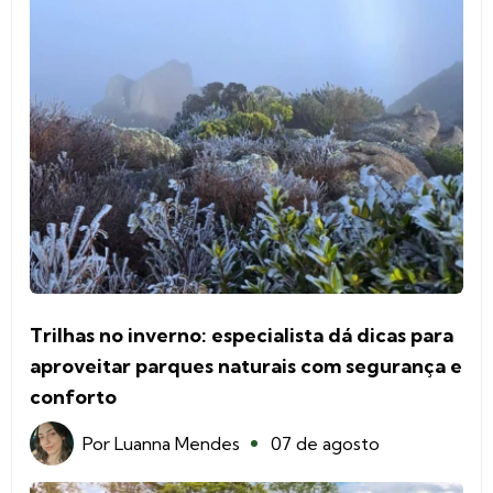
Trilhas no inverno: especialista dá dicas para
aproveitar parques naturais com segurança e
conforto
Por
Luanna Mendes
07 de agosto