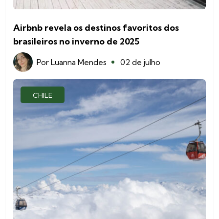
Airbnb revela os destinos favoritos dos
brasileiros no inverno de 2025
Por
Luanna Mendes
02 de julho
CHILE