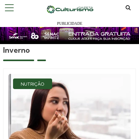
Inverno
NUTRIÇÃO