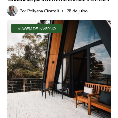
Por
Pollyana Cicatelli
28 de julho
VIAGEM DE INVERNO