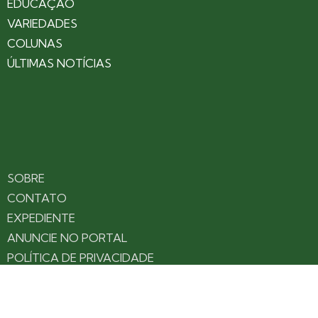
EDUCAÇÃO
VARIEDADES
COLUNAS
ÚLTIMAS NOTÍCIAS
SOBRE
CONTATO
EXPEDIENTE
ANUNCIE NO PORTAL
POLÍTICA DE PRIVACIDADE
TERMOS DE USO