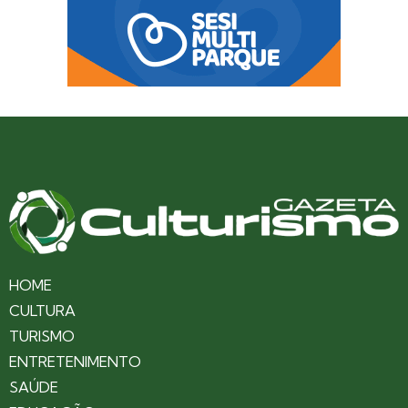
HOME
CULTURA
TURISMO
ENTRETENIMENTO
SAÚDE