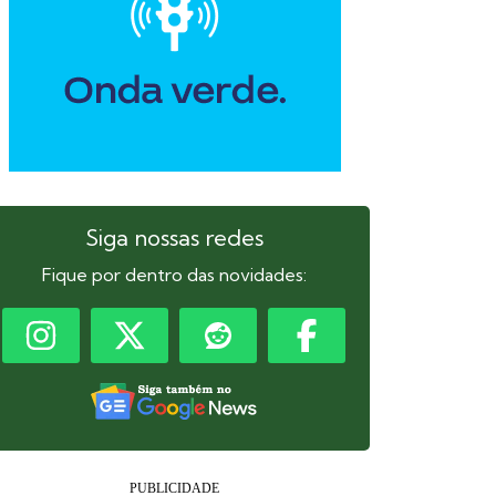
Siga nossas redes
Fique por dentro das novidades: