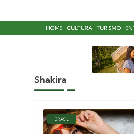
HOME
CULTURA
TURISMO
EN
Shakira
BRASIL