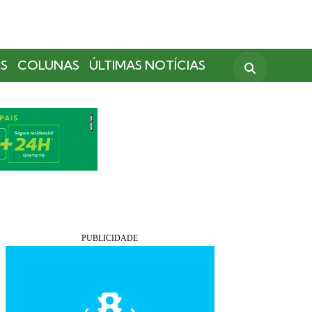
S
COLUNAS
ÚLTIMAS NOTÍCIAS