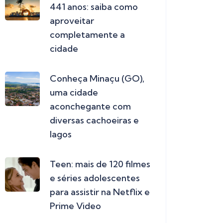
441 anos: saiba como
aproveitar
completamente a
cidade
Conheça Minaçu (GO),
uma cidade
aconchegante com
diversas cachoeiras e
lagos
Teen: mais de 120 filmes
e séries adolescentes
para assistir na Netflix e
Prime Video