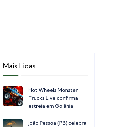
Mais Lidas
Hot Wheels Monster
Trucks Live confirma
estreia em Goiânia
João Pessoa (PB) celebra