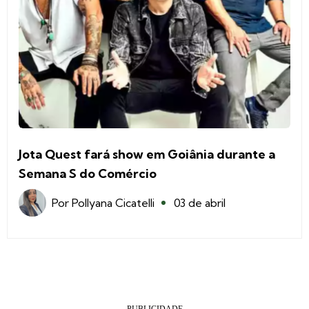
Jota Quest fará show em Goiânia durante a
Semana S do Comércio
Por
Pollyana Cicatelli
03 de abril