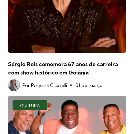
Sérgio Reis comemora 67 anos de carreira
com show histórico em Goiânia
Por
Pollyana Cicatelli
01 de março
CULTURA