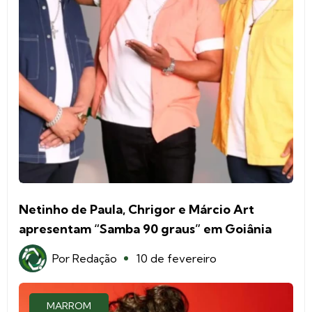
Netinho de Paula, Chrigor e Márcio Art
apresentam “Samba 90 graus” em Goiânia
Por
Redação
10 de fevereiro
MARROM