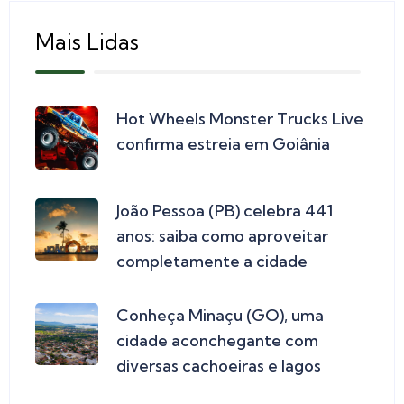
Mais Lidas
Hot Wheels Monster Trucks Live
confirma estreia em Goiânia
João Pessoa (PB) celebra 441
anos: saiba como aproveitar
completamente a cidade
Conheça Minaçu (GO), uma
cidade aconchegante com
diversas cachoeiras e lagos