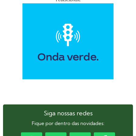
Siga nossas redes
Fique por dentro das novidades: