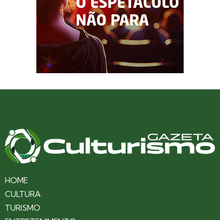
HOME
CULTURA
TURISMO