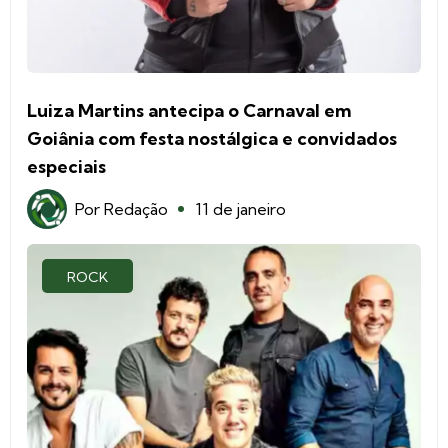
Luiza Martins antecipa o Carnaval em
Goiânia com festa nostálgica e convidados
especiais
Por
Redação
11 de janeiro
ROCK