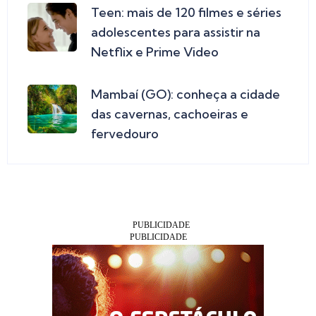
Teen: mais de 120 filmes e séries
adolescentes para assistir na
Netflix e Prime Video
Mambaí (GO): conheça a cidade
das cavernas, cachoeiras e
fervedouro