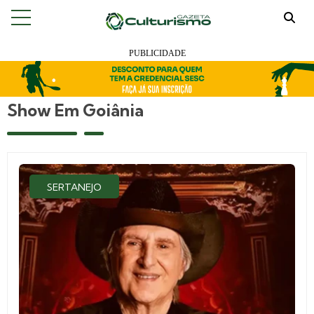
Show Em Goiânia
SERTANEJO