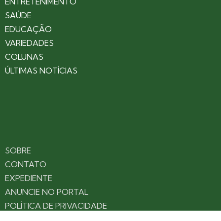
ENTRETENIMENTO
SAÚDE
EDUCAÇÃO
VARIEDADES
COLUNAS
ÚLTIMAS NOTÍCIAS
SOBRE
CONTATO
EXPEDIENTE
ANUNCIE NO PORTAL
POLÍTICA DE PRIVACIDADE
TERMOS DE USO