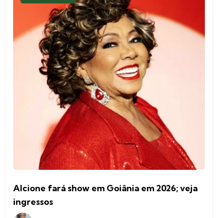
Alcione fará show em Goiânia em 2026; veja
ingressos