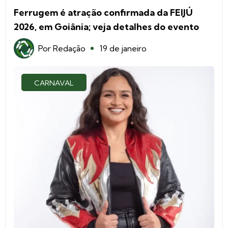
Ferrugem é atração confirmada da FEIJÚ
2026, em Goiânia; veja detalhes do evento
Por
Redação
19 de janeiro
CARNAVAL