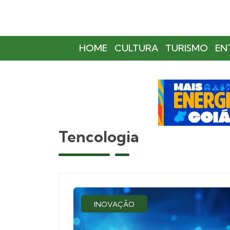
HOME
CULTURA
TURISMO
EN
Tencologia
INOVAÇÃO