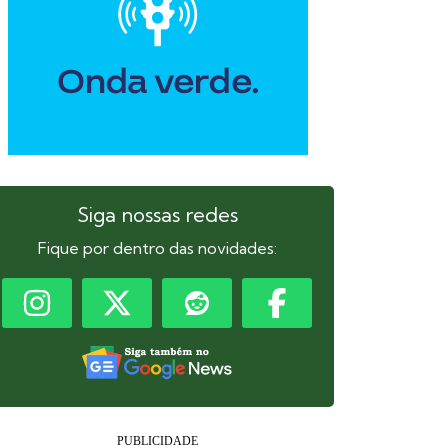
Siga nossas redes
Fique por dentro das novidades: