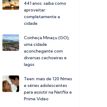
441 anos: saiba como
aproveitar
completamente a
cidade
Conheça Minaçu (GO),
uma cidade
aconchegante com
diversas cachoeiras e
lagos
Teen: mais de 120 filmes
e séries adolescentes
para assistir na Netflix e
Prime Video