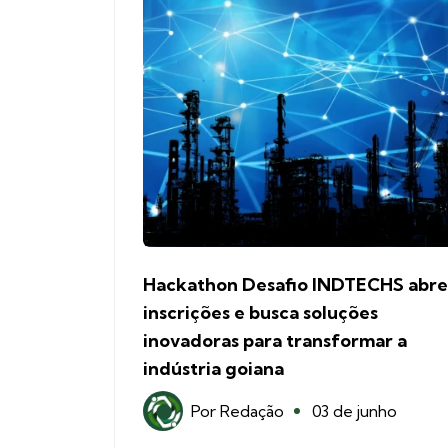
Hackathon Desafio INDTECHS abre
inscrições e busca soluções
inovadoras para transformar a
indústria goiana
Por
Redação
03 de junho