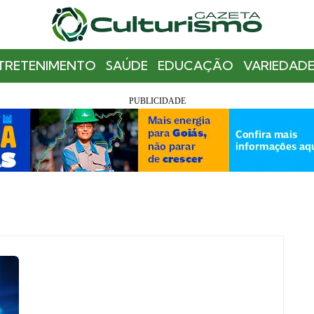
TRETENIMENTO
SAÚDE
EDUCAÇÃO
VARIEDADE