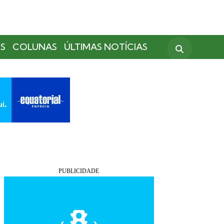
S
COLUNAS
ÚLTIMAS NOTÍCIAS