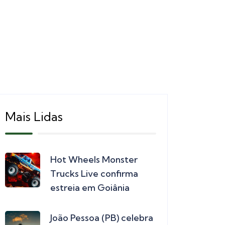
Mais Lidas
Hot Wheels Monster
Trucks Live confirma
estreia em Goiânia
João Pessoa (PB) celebra