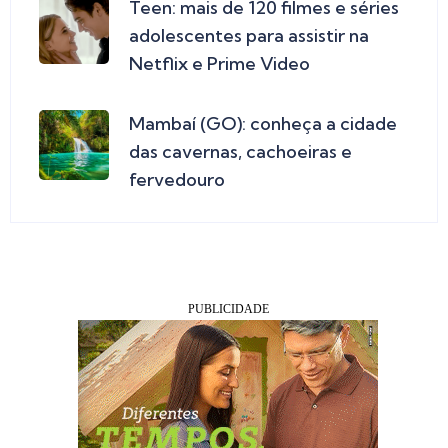
Teen: mais de 120 filmes e séries
adolescentes para assistir na
Netflix e Prime Video
Mambaí (GO): conheça a cidade
das cavernas, cachoeiras e
fervedouro