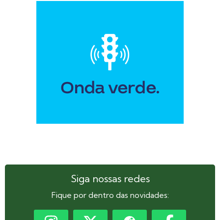
Siga nossas redes
Fique por dentro das novidades: