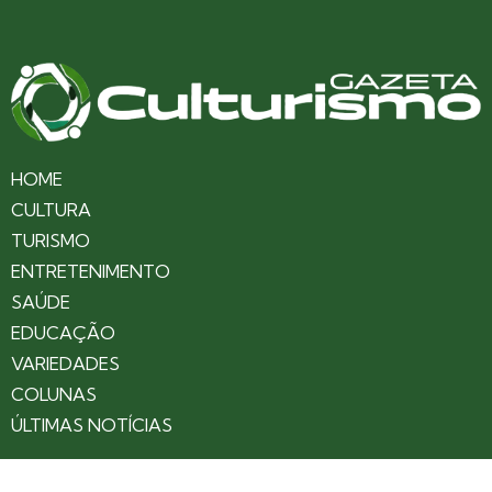
HOME
CULTURA
TURISMO
ENTRETENIMENTO
SAÚDE
EDUCAÇÃO
VARIEDADES
COLUNAS
ÚLTIMAS NOTÍCIAS