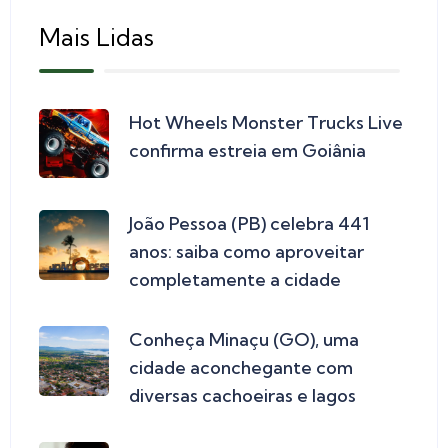
Mais Lidas
Hot Wheels Monster Trucks Live
confirma estreia em Goiânia
João Pessoa (PB) celebra 441
anos: saiba como aproveitar
completamente a cidade
Conheça Minaçu (GO), uma
cidade aconchegante com
diversas cachoeiras e lagos