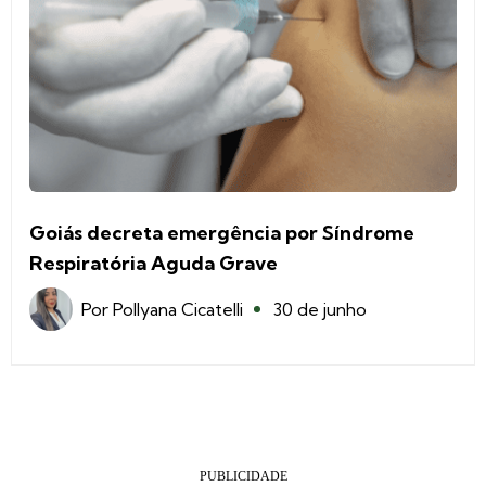
Goiás decreta emergência por Síndrome
Respiratória Aguda Grave
Por
Pollyana Cicatelli
30 de junho