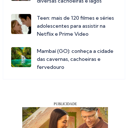
diversas cachoeiras e lagos
Teen: mais de 120 filmes e séries
adolescentes para assistir na
Netflix e Prime Video
Mambaí (GO): conheça a cidade
das cavernas, cachoeiras e
fervedouro