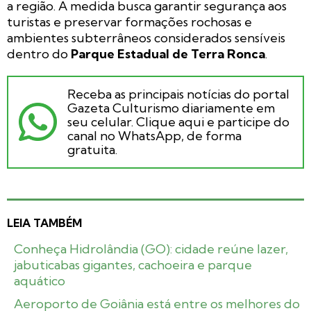
a região. A medida busca garantir segurança aos
turistas e preservar formações rochosas e
ambientes subterrâneos considerados sensíveis
dentro do
Parque Estadual de Terra Ronca
.
Receba as principais notícias do portal
Gazeta Culturismo diariamente em
seu celular. Clique aqui e participe do
canal no WhatsApp, de forma
gratuita.
LEIA TAMBÉM
Conheça Hidrolândia (GO): cidade reúne lazer,
jabuticabas gigantes, cachoeira e parque
aquático
Aeroporto de Goiânia está entre os melhores do