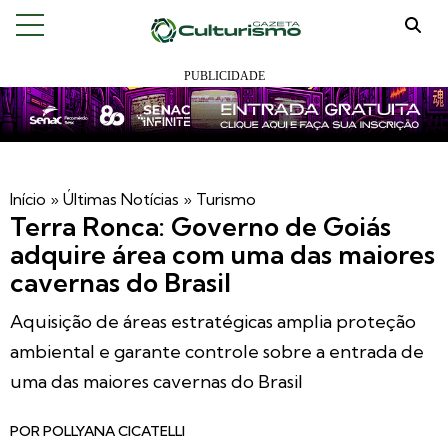
Início
»
Últimas Notícias
»
Turismo
Terra Ronca: Governo de Goiás
adquire área com uma das maiores
cavernas do Brasil
Aquisição de áreas estratégicas amplia proteção
ambiental e garante controle sobre a entrada de
uma das maiores cavernas do Brasil
POR
POLLYANA CICATELLI