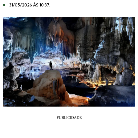
31/05/2026 ÀS 10:37
.