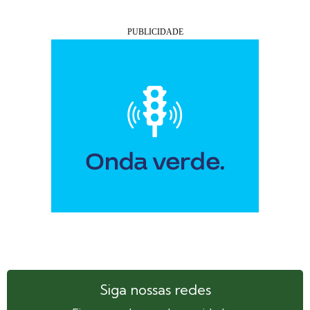
Siga nossas redes