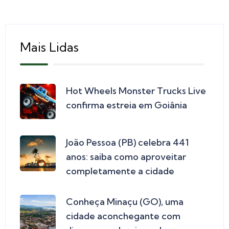
Mais Lidas
Hot Wheels Monster Trucks Live
confirma estreia em Goiânia
João Pessoa (PB) celebra 441
anos: saiba como aproveitar
completamente a cidade
Conheça Minaçu (GO), uma
cidade aconchegante com