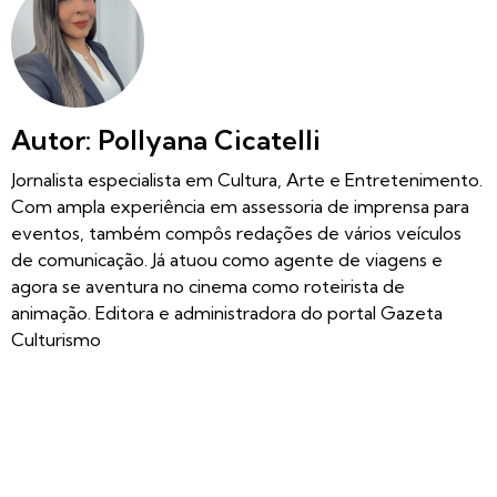
Autor: Pollyana Cicatelli
Jornalista especialista em Cultura, Arte e Entretenimento.
Com ampla experiência em assessoria de imprensa para
eventos, também compôs redações de vários veículos
de comunicação. Já atuou como agente de viagens e
agora se aventura no cinema como roteirista de
animação. Editora e administradora do portal Gazeta
Culturismo