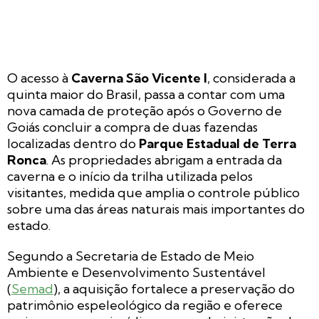
O acesso à
Caverna São Vicente I
, considerada a
quinta maior do Brasil, passa a contar com uma
nova camada de proteção após o Governo de
Goiás concluir a compra de duas fazendas
localizadas dentro do
Parque Estadual de Terra
Ronca
. As propriedades abrigam a entrada da
caverna e o início da trilha utilizada pelos
visitantes, medida que amplia o controle público
sobre uma das áreas naturais mais importantes do
estado.
Segundo a Secretaria de Estado de Meio
Ambiente e Desenvolvimento Sustentável
(
Semad
), a aquisição fortalece a preservação do
patrimônio espeleológico da região e oferece