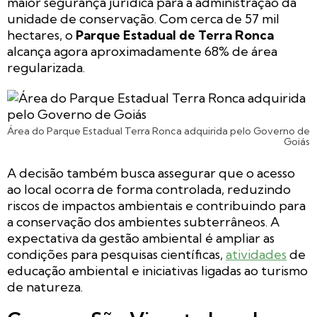
maior segurança jurídica para a administração da
unidade de conservação. Com cerca de 57 mil
hectares, o
Parque Estadual de Terra Ronca
alcança agora aproximadamente 68% de área
regularizada.
Área do Parque Estadual Terra Ronca adquirida pelo Governo de
Goiás
A decisão também busca assegurar que o acesso
ao local ocorra de forma controlada, reduzindo
riscos de impactos ambientais e contribuindo para
a conservação dos ambientes subterrâneos. A
expectativa da gestão ambiental é ampliar as
condições para pesquisas científicas,
atividades
de
educação ambiental e iniciativas ligadas ao turismo
de natureza.