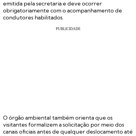
emitida pela secretaria e deve ocorrer
obrigatoriamente com o acompanhamento de
condutores habilitados.
O órgão ambiental também orienta que os
visitantes formalizem a solicitação por meio dos
canais oficiais antes de qualquer deslocamento até