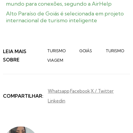
mundo para conexões, segundo a AirHelp
Alto Paraíso de Goiás é selecionada em projeto
internacional de turismo inteligente
LEIA MAIS
TURISMO
GOIÁS
TURISMO
SOBRE
VIAGEM
Whatsapp
Facebook
X / Twitter
COMPARTILHAR:
Linkedin