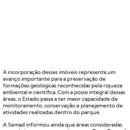
A incorporação desses imóveis representa um
avanço importante para a preservação de
formações geológicas reconhecidas pela riqueza
ambiental e científica. Com a posse integral dessas
áreas, o Estado passa a ter maior capacidade de
monitoramento, conservação e planejamento de
atividades realizadas dentro do parque.
A Semad informou ainda que áreas consideradas