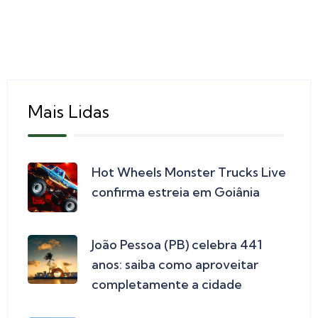
Mais Lidas
Hot Wheels Monster Trucks Live
confirma estreia em Goiânia
João Pessoa (PB) celebra 441
anos: saiba como aproveitar
completamente a cidade