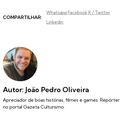
Whatsapp
Facebook
X / Twitter
COMPARTILHAR:
Linkedin
Autor: João Pedro Oliveira
Apreciador de boas histórias, filmes e games. Repórter
no portal Gazeta Culturismo.