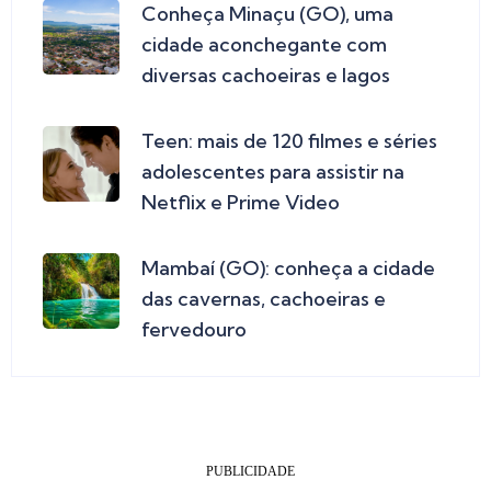
Conheça Minaçu (GO), uma
cidade aconchegante com
diversas cachoeiras e lagos
Teen: mais de 120 filmes e séries
adolescentes para assistir na
Netflix e Prime Video
Mambaí (GO): conheça a cidade
das cavernas, cachoeiras e
fervedouro