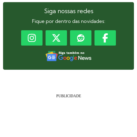
Siga nossas redes
Fique por dentro das novidades: