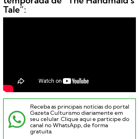
temporada de “The Handmaid’s
Tale”:
Receba as principais notícias do portal
Gazeta Culturismo diariamente em
seu celular. Clique aqui e participe do
canal no WhatsApp, de forma
gratuita.