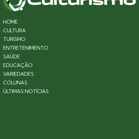
HOME
CULTURA
TURISMO
ENTRETENIMENTO
SAÚDE
EDUCAÇÃO
VARIEDADES
COLUNAS
ÚLTIMAS NOTÍCIAS