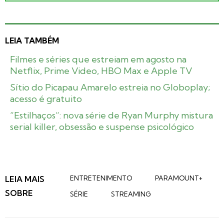
LEIA TAMBÉM
Filmes e séries que estreiam em agosto na
Netflix, Prime Video, HBO Max e Apple TV
Sítio do Picapau Amarelo estreia no Globoplay;
acesso é gratuito
”Estilhaços”: nova série de Ryan Murphy mistura
serial killer, obsessão e suspense psicológico
LEIA MAIS
ENTRETENIMENTO
PARAMOUNT+
SOBRE
SÉRIE
STREAMING