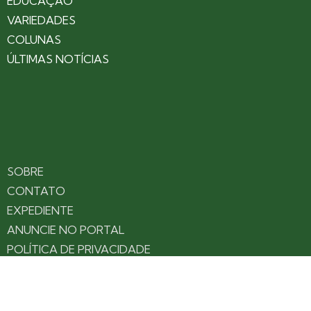
EDUCAÇÃO
VARIEDADES
COLUNAS
ÚLTIMAS NOTÍCIAS
SOBRE
CONTATO
EXPEDIENTE
ANUNCIE NO PORTAL
POLÍTICA DE PRIVACIDADE
TERMOS DE USO