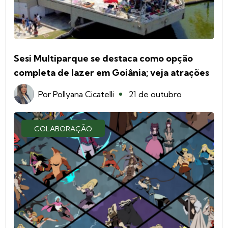
Sesi Multiparque se destaca como opção
completa de lazer em Goiânia; veja atrações
Por
Pollyana Cicatelli
21 de outubro
COLABORAÇÃO