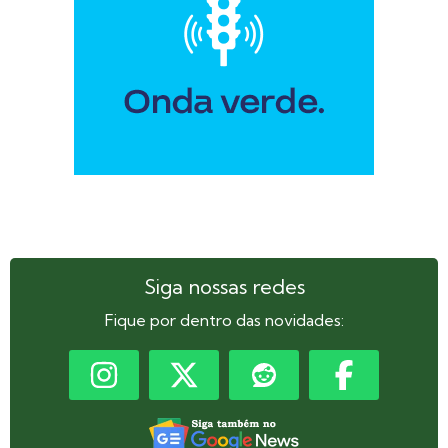
Siga nossas redes
Fique por dentro das novidades: