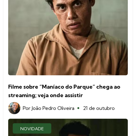
Filme sobre “Maníaco do Parque” chega ao
streaming; veja onde assistir
Por
João Pedro Oliveira
21 de outubro
NOVIDADE