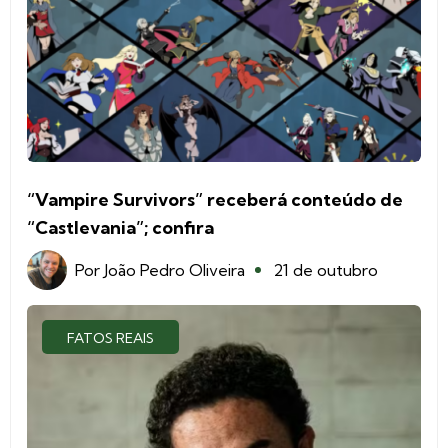
“Vampire Survivors” receberá conteúdo de
“Castlevania”; confira
Por
João Pedro Oliveira
21 de outubro
FATOS REAIS