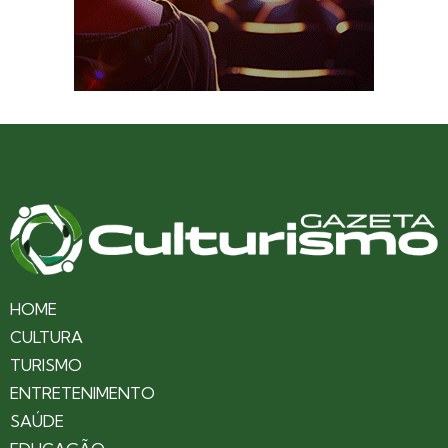
HOME
CULTURA
TURISMO
ENTRETENIMENTO
SAÚDE