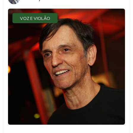
VOZ E VIOLÃO