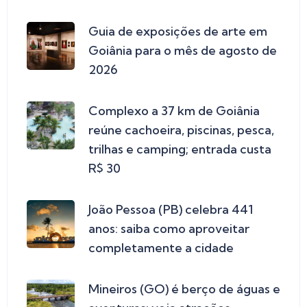
Guia de exposições de arte em
Goiânia para o mês de agosto de
2026
Complexo a 37 km de Goiânia
reúne cachoeira, piscinas, pesca,
trilhas e camping; entrada custa
R$ 30
João Pessoa (PB) celebra 441
anos: saiba como aproveitar
completamente a cidade
Mineiros (GO) é berço de águas e