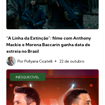
“A Linha da Extinção”: filme com Anthony
Mackie e Morena Baccarin ganha data de
estreia no Brasil
Por
Pollyana Cicatelli
22 de outubro
INESQUECÍVEL