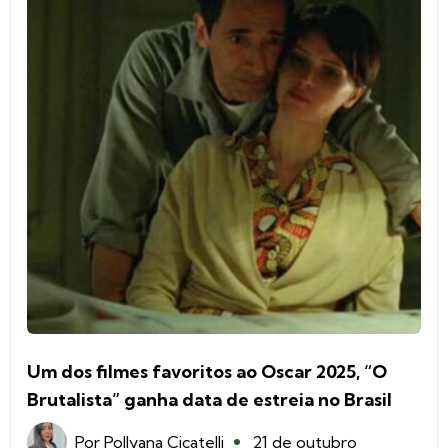
Um dos filmes favoritos ao Oscar 2025, “O
Brutalista” ganha data de estreia no Brasil
Por
Pollyana Cicatelli
21 de outubro