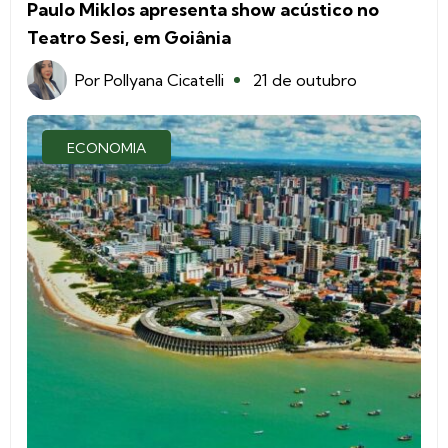
Paulo Miklos apresenta show acústico no
Teatro Sesi, em Goiânia
Por
Pollyana Cicatelli
21 de outubro
ECONOMIA