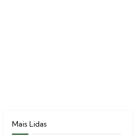
Mais Lidas