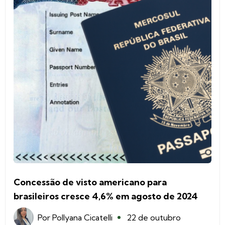
Concessão de visto americano para
brasileiros cresce 4,6% em agosto de 2024
Por
Pollyana Cicatelli
22 de outubro