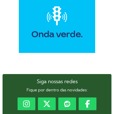
Siga nossas redes
Fique por dentro das novidades: