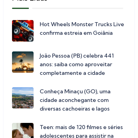
Hot Wheels Monster Trucks Live
confirma estreia em Goiânia
João Pessoa (PB) celebra 441
anos: saiba como aproveitar
completamente a cidade
Conheça Minaçu (GO), uma
cidade aconchegante com
diversas cachoeiras e lagos
Teen: mais de 120 filmes e séries
adolescentes para assistir na