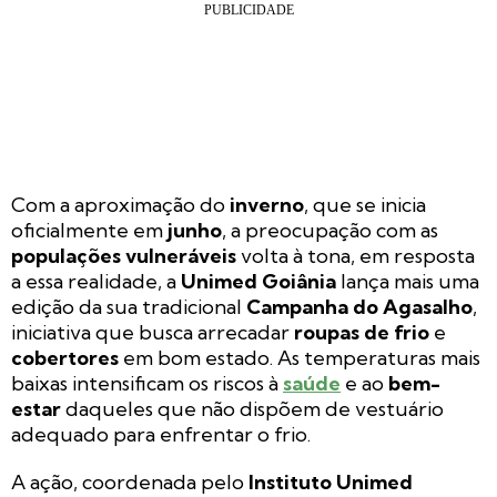
Com a aproximação do
inverno
, que se inicia
oficialmente em
junho
, a preocupação com as
populações vulneráveis
volta à tona, em resposta
a essa realidade, a
Unimed Goiânia
lança mais uma
edição da sua tradicional
Campanha do Agasalho
,
iniciativa que busca arrecadar
roupas de frio
e
cobertores
em bom estado. As temperaturas mais
baixas intensificam os riscos à
saúde
e ao
bem-
estar
daqueles que não dispõem de vestuário
adequado para enfrentar o frio.
A ação, coordenada pelo
Instituto Unimed