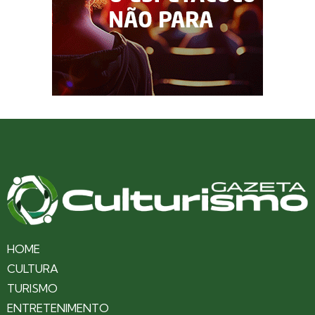
HOME
CULTURA
TURISMO
ENTRETENIMENTO