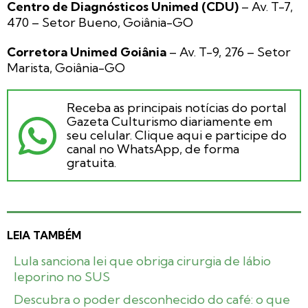
Centro de Diagnósticos Unimed (CDU)
– Av. T-7,
470 – Setor Bueno, Goiânia-GO
Corretora Unimed Goiânia
– Av. T-9, 276 – Setor
Marista, Goiânia-GO
Receba as principais notícias do portal
Gazeta Culturismo diariamente em
seu celular. Clique aqui e participe do
canal no WhatsApp, de forma
gratuita.
LEIA TAMBÉM
Lula sanciona lei que obriga cirurgia de lábio
leporino no SUS
Descubra o poder desconhecido do café: o que