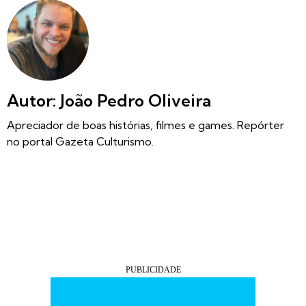
Autor: João Pedro Oliveira
Apreciador de boas histórias, filmes e games. Repórter
no portal Gazeta Culturismo.