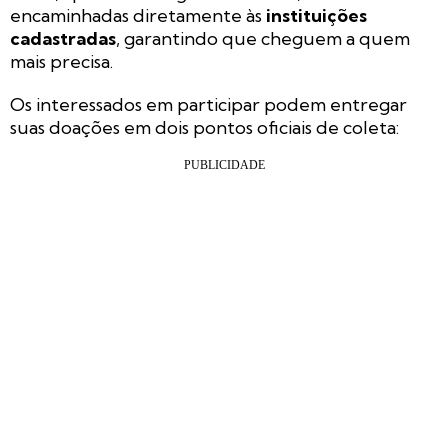
encaminhadas diretamente às
instituições
cadastradas
, garantindo que cheguem a quem
mais precisa.
Os interessados em participar podem entregar
suas doações em dois pontos oficiais de coleta: