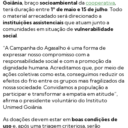
Goiânia
, braço
socioambiental
da
cooperativa
,
terá duração entre
1º de maio e 15 de julho
. Todo
o material arrecadado será direcionado a
instituições assistenciais
que atuam junto a
comunidades em situação de
vulnerabilidade
social
.
“A Campanha do Agasalho é uma forma de
expressar nosso compromisso com a
responsabilidade social e com a promoção da
dignidade humana. Acreditamos que, por meio de
ações coletivas como esta, conseguimos reduzir os
efeitos do frio entre os grupos mais fragilizados da
nossa sociedade. Convidamos a população a
participar e transformar a empatia em atitude”,
afirma o presidente voluntário do Instituto
Unimed Goiânia.
As doações devem estar em
boas condições de
uso
e, após uma triagem criteriosa, serão