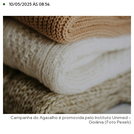
10/05/2025 ÀS 08:56
.
Campanha do Agasalho é promovida pelo Instituto Unimed -
Goiânia (Foto Pexels)