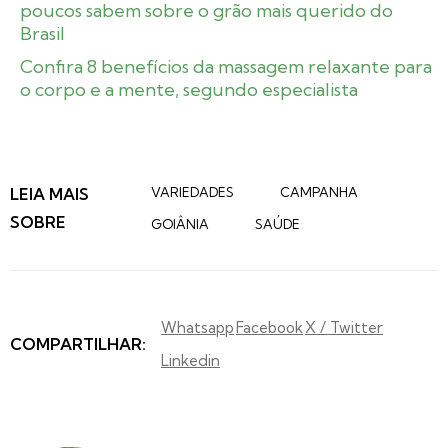
poucos sabem sobre o grão mais querido do
Brasil
Confira 8 benefícios da massagem relaxante para
o corpo e a mente, segundo especialista
LEIA MAIS
VARIEDADES
CAMPANHA
SOBRE
GOIÂNIA
SAÚDE
Whatsapp
Facebook
X / Twitter
COMPARTILHAR:
Linkedin