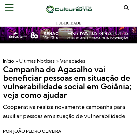
Início
»
Últimas Notícias
»
Variedades
Campanha do Agasalho vai
beneficiar pessoas em situação de
vulnerabilidade social em Goiânia;
veja como ajudar
Cooperativa realiza novamente campanha para
auxiliar pessoas em situação de vulnerabilidade
POR
JOÃO PEDRO OLIVEIRA