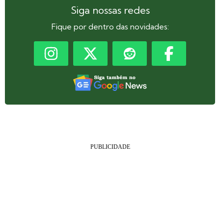
Siga nossas redes
Fique por dentro das novidades: