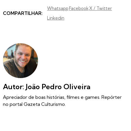
Whatsapp
Facebook
X / Twitter
COMPARTILHAR:
Linkedin
Autor: João Pedro Oliveira
Apreciador de boas histórias, filmes e games. Repórter
no portal Gazeta Culturismo.