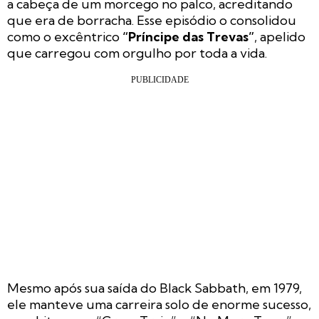
a cabeça de um morcego no palco, acreditando
que era de borracha. Esse episódio o consolidou
como o excêntrico
“Príncipe das Trevas”
, apelido
que carregou com orgulho por toda a vida.
Mesmo após sua saída do Black Sabbath, em 1979,
ele manteve uma carreira solo de enorme sucesso,