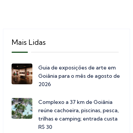
Mais Lidas
Guia de exposições de arte em
Goiânia para o mês de agosto de
2026
Complexo a 37 km de Goiânia
reúne cachoeira, piscinas, pesca,
trilhas e camping; entrada custa
R$ 30