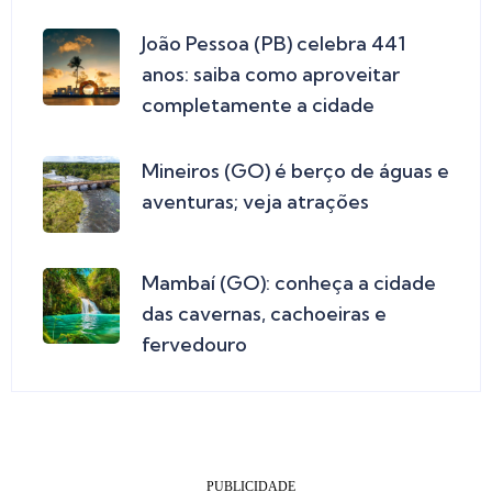
João Pessoa (PB) celebra 441
anos: saiba como aproveitar
completamente a cidade
Mineiros (GO) é berço de águas e
aventuras; veja atrações
Mambaí (GO): conheça a cidade
das cavernas, cachoeiras e
fervedouro