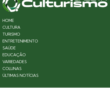
HOME
CULTURA
TURISMO
ENTRETENIMENTO
SAÚDE
EDUCAÇÃO
VARIEDADES
COLUNAS
ÚLTIMAS NOTÍCIAS