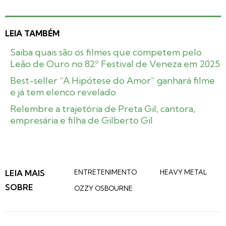
LEIA TAMBÉM
Saiba quais são os filmes que competem pelo
Leão de Ouro no 82º Festival de Veneza em 2025
Best-seller “A Hipótese do Amor” ganhará filme
e já tem elenco revelado
Relembre a trajetória de Preta Gil, cantora,
empresária e filha de Gilberto Gil
LEIA MAIS
ENTRETENIMENTO
HEAVY METAL
SOBRE
OZZY OSBOURNE