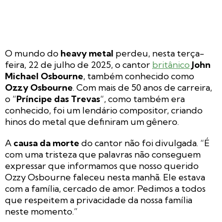
O mundo do
heavy metal
perdeu, nesta terça-
feira, 22 de julho de 2025, o cantor
britânico
John
Michael Osbourne
, também conhecido como
Ozzy Osbourne
. Com mais de 50 anos de carreira,
o “
Príncipe das Trevas
“, como também era
conhecido, foi um lendário compositor, criando
hinos do metal que definiram um gênero.
A
causa da morte
do cantor não foi divulgada. “É
com uma tristeza que palavras não conseguem
expressar que informamos que nosso querido
Ozzy Osbourne faleceu nesta manhã. Ele estava
com a família, cercado de amor. Pedimos a todos
que respeitem a privacidade da nossa família
neste momento.”