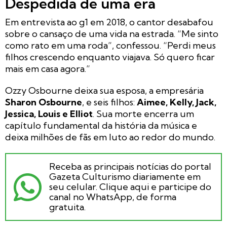
Despedida de uma era
Em entrevista ao g1 em 2018, o cantor desabafou
sobre o cansaço de uma vida na estrada. “Me sinto
como rato em uma roda”, confessou. “Perdi meus
filhos crescendo enquanto viajava. Só quero ficar
mais em casa agora.”
Ozzy Osbourne deixa sua esposa, a empresária
Sharon Osbourne
, e seis filhos:
Aimee, Kelly, Jack,
Jessica, Louis e Elliot
. Sua morte encerra um
capítulo fundamental da história da música e
deixa milhões de fãs em luto ao redor do mundo.
Receba as principais notícias do portal
Gazeta Culturismo diariamente em
seu celular. Clique aqui e participe do
canal no WhatsApp, de forma
gratuita.