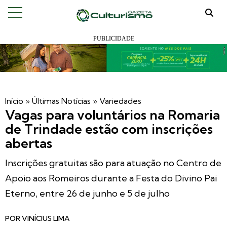
Início
»
Últimas Notícias
»
Variedades
Vagas para voluntários na Romaria
de Trindade estão com inscrições
abertas
Inscrições gratuitas são para atuação no Centro de
Apoio aos Romeiros durante a Festa do Divino Pai
Eterno, entre 26 de junho e 5 de julho
POR
VINÍCIUS LIMA