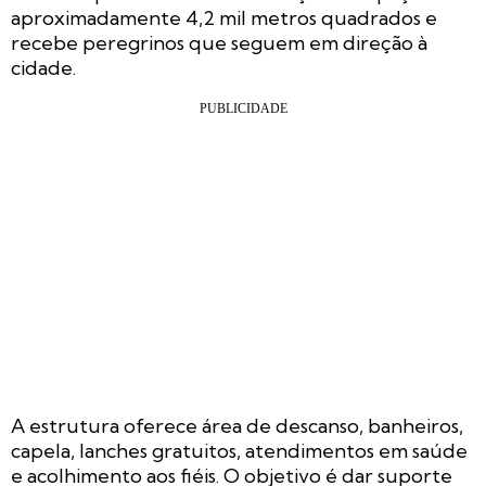
aproximadamente 4,2 mil metros quadrados e
recebe peregrinos que seguem em direção à
cidade.
A estrutura oferece área de descanso, banheiros,
capela, lanches gratuitos, atendimentos em saúde
e acolhimento aos fiéis. O objetivo é dar suporte