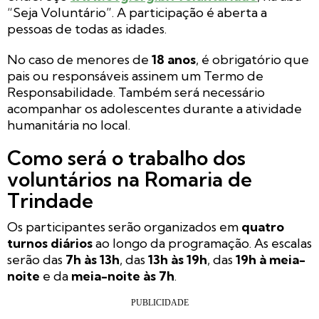
“Seja Voluntário”. A participação é aberta a
pessoas de todas as idades.
No caso de menores de
18 anos
, é obrigatório que
pais ou responsáveis assinem um Termo de
Responsabilidade. Também será necessário
acompanhar os adolescentes durante a atividade
humanitária no local.
Como será o trabalho dos
voluntários na Romaria de
Trindade
Os participantes serão organizados em
quatro
turnos diários
ao longo da programação. As escalas
serão das
7h às 13h
, das
13h às 19h
, das
19h à meia-
noite
e da
meia-noite às 7h
.