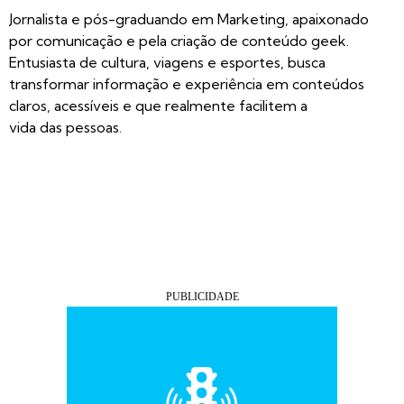
Jornalista e pós-graduando em Marketing, apaixonado
por comunicação e pela criação de conteúdo geek.
Entusiasta de cultura, viagens e esportes, busca
transformar informação e experiência em conteúdos
claros, acessíveis e que realmente facilitem a
vida das pessoas.