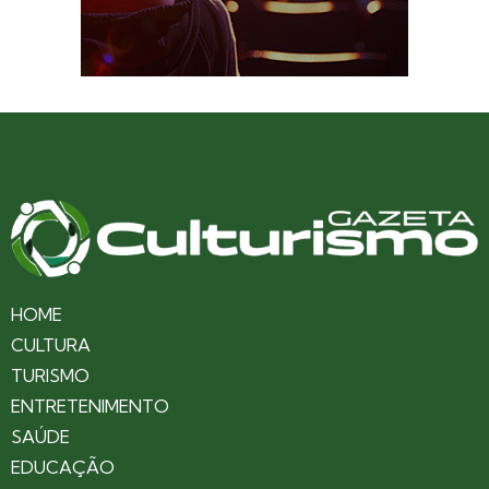
HOME
CULTURA
TURISMO
ENTRETENIMENTO
SAÚDE
EDUCAÇÃO