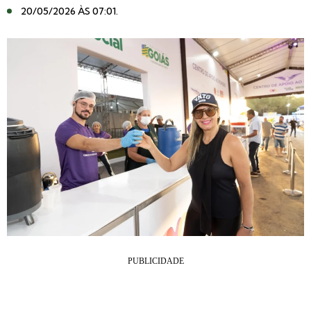
20/05/2026 ÀS 07:01
.