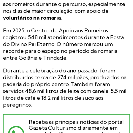
aos romeiros durante o percurso, especialmente
nos dias de maior circulação, com apoio de
voluntários na romaria
.
Em 2025, o Centro de Apoio aos Romeiros
registrou 548 mil atendimentos durante a Festa
do Divino Pai Eterno. O número marcou um
recorde para o espaço no período da romaria
entre Goiânia e Trindade.
Durante a celebração do ano passado, foram
distribuídos cerca de 274 mil pães, produzidos na
padaria do próprio centro. Também foram
servidos 48,6 mil litros de leite com canela, 5,5 mil
litros de café e 18,2 mil litros de suco aos
peregrinos.
Receba as principais notícias do portal
Gazeta Culturismo diariamente em