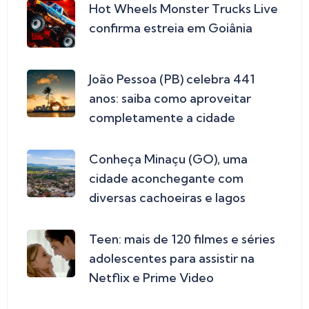
Hot Wheels Monster Trucks Live
confirma estreia em Goiânia
João Pessoa (PB) celebra 441
anos: saiba como aproveitar
completamente a cidade
Conheça Minaçu (GO), uma
cidade aconchegante com
diversas cachoeiras e lagos
Teen: mais de 120 filmes e séries
adolescentes para assistir na
Netflix e Prime Video