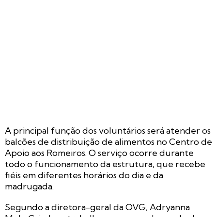
A principal função dos voluntários será atender os
balcões de distribuição de alimentos no Centro de
Apoio aos Romeiros. O serviço ocorre durante
todo o funcionamento da estrutura, que recebe
fiéis em diferentes horários do dia e da
madrugada.
Segundo a diretora-geral da OVG, Adryanna