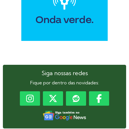
Siga nossas redes
Fique por dentro das novidades: