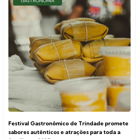
GASTRONOMIA
Festival Gastronômico de Trindade promete
sabores autênticos e atrações para toda a