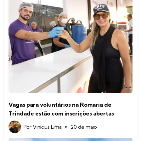
Vagas para voluntários na Romaria de
Trindade estão com inscrições abertas
Por
Vinícius Lima
20 de maio