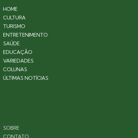
HOME
CULTURA
TURISMO
ENTRETENIMENTO
SAÚDE
EDUCAÇÃO
VARIEDADES
COLUNAS
ÚLTIMAS NOTÍCIAS
SOBRE
CONTATO