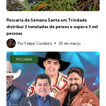
Pescaria da Semana Santa em Trindade
distribui 2 toneladas de peixes e espera 3 mil
pessoas
Por
Felipe Cordeiro
30 de março
PECUÁRIA