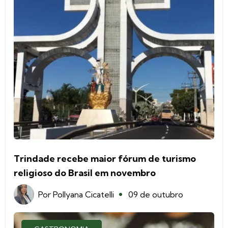
Trindade recebe maior fórum de turismo
religioso do Brasil em novembro
Por
Pollyana Cicatelli
09 de outubro