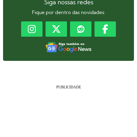
Siga nossas redes
Fique por dentro das novidades: