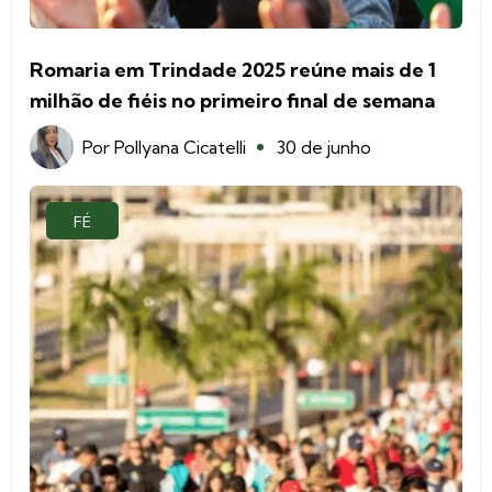
Romaria em Trindade 2025 reúne mais de 1
milhão de fiéis no primeiro final de semana
Por
Pollyana Cicatelli
30 de junho
FÉ