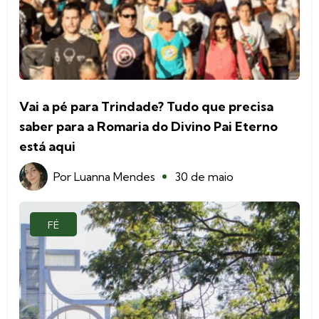
Vai a pé para Trindade? Tudo que precisa
saber para a Romaria do Divino Pai Eterno
está aqui
Por
Luanna Mendes
30 de maio
FÉ