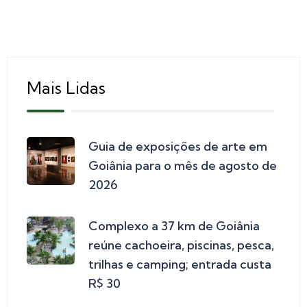
Mais Lidas
Guia de exposições de arte em
Goiânia para o mês de agosto de
2026
Complexo a 37 km de Goiânia
reúne cachoeira, piscinas, pesca,
trilhas e camping; entrada custa
R$ 30