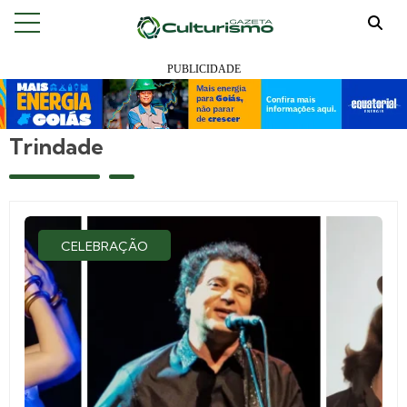
Trindade
CELEBRAÇÃO