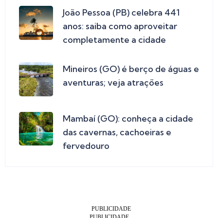
João Pessoa (PB) celebra 441
anos: saiba como aproveitar
completamente a cidade
Mineiros (GO) é berço de águas e
aventuras; veja atrações
Mambaí (GO): conheça a cidade
das cavernas, cachoeiras e
fervedouro