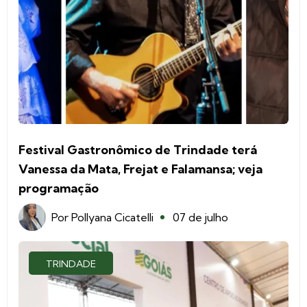
Festival Gastronômico de Trindade terá
Vanessa da Mata, Frejat e Falamansa; veja
programação
Por
Pollyana Cicatelli
07 de julho
TRINDADE