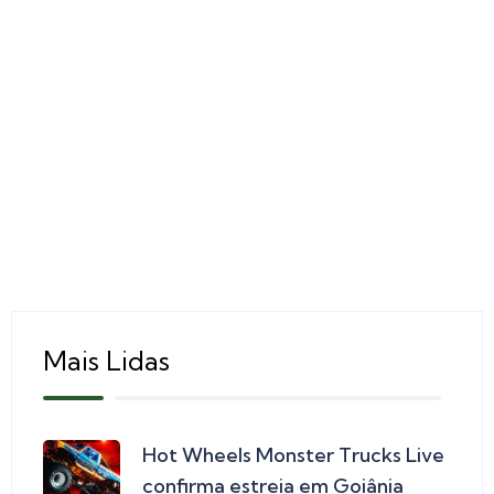
Mais Lidas
Hot Wheels Monster Trucks Live
confirma estreia em Goiânia