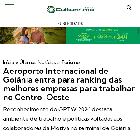
Início
»
Últimas Notícias
»
Turismo
Aeroporto Internacional de
Goiânia entra para ranking das
melhores empresas para trabalhar
no Centro-Oeste
Reconhecimento do GPTW 2026 destaca
ambiente de trabalho e políticas voltadas aos
colaboradores da Motiva no terminal de Goiânia