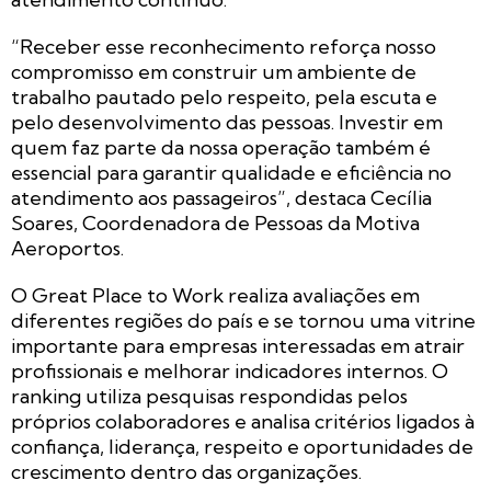
“Receber esse reconhecimento reforça nosso
compromisso em construir um ambiente de
trabalho pautado pelo respeito, pela escuta e
pelo desenvolvimento das pessoas. Investir em
quem faz parte da nossa operação também é
essencial para garantir qualidade e eficiência no
atendimento aos passageiros”, destaca Cecília
Soares, Coordenadora de Pessoas da Motiva
Aeroportos.
O Great Place to Work realiza avaliações em
diferentes regiões do país e se tornou uma vitrine
importante para empresas interessadas em atrair
profissionais e melhorar indicadores internos. O
ranking utiliza pesquisas respondidas pelos
próprios colaboradores e analisa critérios ligados à
confiança, liderança, respeito e oportunidades de
crescimento dentro das organizações.