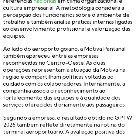
referências
nacionais
em clima organizacional e
cultura empresarial. A metodologia considera a
percepção dos funcionários sobre o ambiente de
trabalho e também analisa práticas internas ligadas
ao desenvolvimento profissional e valorização das
equipes.
Ao lado do aeroporto goiano, a Motiva Pantanal
também apareceu entre as empresas
reconhecidas no Centro-Oeste. As duas
operações representam a atuação da Motiva na
região e compartilham políticas voltadas ao
cuidado com os colaboradores. Internamente, a
companhia associa o reconhecimento ao
fortalecimento das equipes e à qualidade dos
serviços oferecidos diariamente aos passageiros.
Segundo a empresa, o resultado obtido no GPTW
2026 também reflete diretamente na rotina do
terminal aeroportuário. A avaliação positiva dos