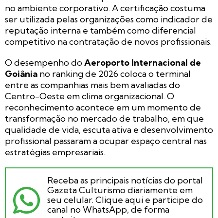
no ambiente corporativo. A certificação costuma
ser utilizada pelas organizações como indicador de
reputação interna e também como diferencial
competitivo na contratação de novos profissionais.
O desempenho do
Aeroporto Internacional de
Goiânia
no ranking de 2026 coloca o terminal
entre as companhias mais bem avaliadas do
Centro-Oeste em clima organizacional. O
reconhecimento acontece em um momento de
transformação no mercado de trabalho, em que
qualidade de vida, escuta ativa e desenvolvimento
profissional passaram a ocupar espaço central nas
estratégias empresariais.
Receba as principais notícias do portal
Gazeta Culturismo diariamente em
seu celular. Clique aqui e participe do
canal no WhatsApp, de forma