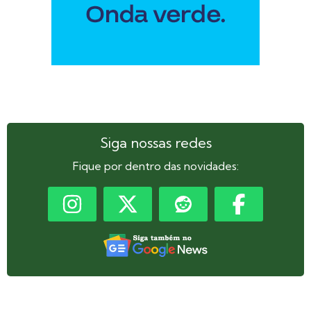
Siga nossas redes
Fique por dentro das novidades: