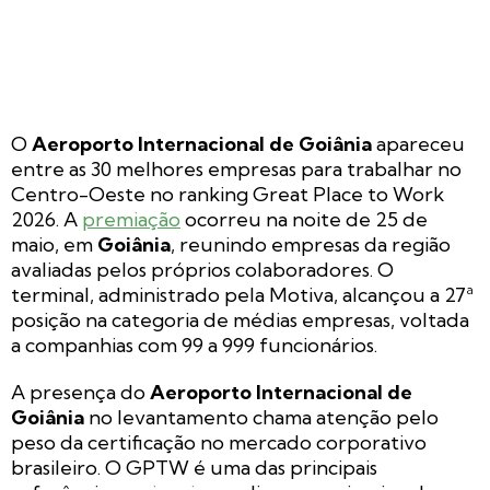
O
Aeroporto Internacional de Goiânia
apareceu
entre as 30 melhores empresas para trabalhar no
Centro-Oeste no ranking Great Place to Work
2026. A
premiação
ocorreu na noite de 25 de
maio, em
Goiânia
, reunindo empresas da região
avaliadas pelos próprios colaboradores. O
terminal, administrado pela Motiva, alcançou a 27ª
posição na categoria de médias empresas, voltada
a companhias com 99 a 999 funcionários.
A presença do
Aeroporto Internacional de
Goiânia
no levantamento chama atenção pelo
peso da certificação no mercado corporativo
brasileiro. O GPTW é uma das principais