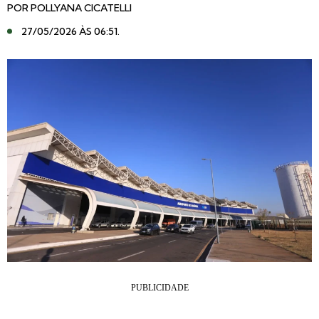
POR
POLLYANA CICATELLI
27/05/2026 ÀS 06:51
.