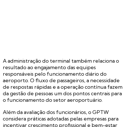
A administração do terminal também relaciona o
resultado ao engajamento das equipes
responsáveis pelo funcionamento diário do
aeroporto. O fluxo de passageiros, a necessidade
de respostas rápidas e a operação contínua fazem
da gestão de pessoas um dos pontos centrais para
o funcionamento do setor aeroportuário.
Além da avaliação dos funcionários, o GPTW
considera práticas adotadas pelas empresas para
incentivar crescimento profissional e bem-estar