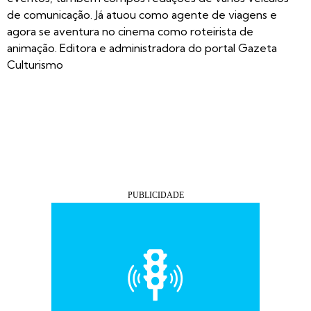
de comunicação. Já atuou como agente de viagens e
agora se aventura no cinema como roteirista de
animação. Editora e administradora do portal Gazeta
Culturismo