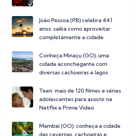
João Pessoa (PB) celebra 441
anos: saiba como aproveitar
completamente a cidade
Conheça Minaçu (GO), uma
cidade aconchegante com
diversas cachoeiras e lagos
Teen: mais de 120 filmes e séries
adolescentes para assistir na
Netflix e Prime Video
Mambaí (GO): conheça a cidade
das cavernas, cachoeiras e