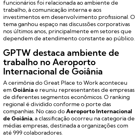
funcionários foi relacionada ao ambiente de
trabalho, à comunicação interna e aos
investimentos em desenvolvimento profissional. O
tema ganhou espaço nas discussões corporativas
nos últimos anos, principalmente em setores que
dependem de atendimento constante ao público.
GPTW destaca ambiente de
trabalho no Aeroporto
Internacional de Goiânia
A cerimônia do Great Place to Work aconteceu
em
Goiânia
e reuniu representantes de empresas
de diferentes segmentos econômicos. O ranking
regional é dividido conforme o porte das
companhias. No caso do
Aeroporto Internacional
de Goiânia
, a classificação ocorreu na categoria de
médias empresas, destinada a organizações com
até 999 colaboradores.