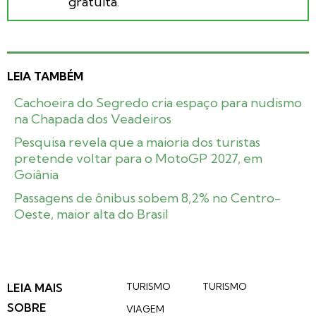
gratuita.
LEIA TAMBÉM
Cachoeira do Segredo cria espaço para nudismo
na Chapada dos Veadeiros
Pesquisa revela que a maioria dos turistas
pretende voltar para o MotoGP 2027, em
Goiânia
Passagens de ônibus sobem 8,2% no Centro-
Oeste, maior alta do Brasil
LEIA MAIS
TURISMO
TURISMO
SOBRE
VIAGEM