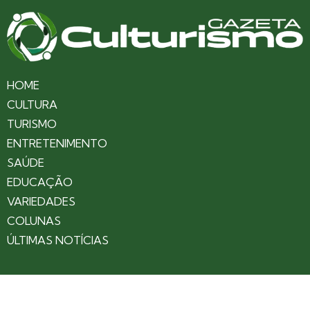
HOME
CULTURA
TURISMO
ENTRETENIMENTO
SAÚDE
EDUCAÇÃO
VARIEDADES
COLUNAS
ÚLTIMAS NOTÍCIAS