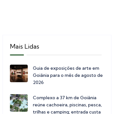
Mais Lidas
Guia de exposições de arte em
Goiânia para o mês de agosto de
2026
Complexo a 37 km de Goiânia
reúne cachoeira, piscinas, pesca,
trilhas e camping; entrada custa