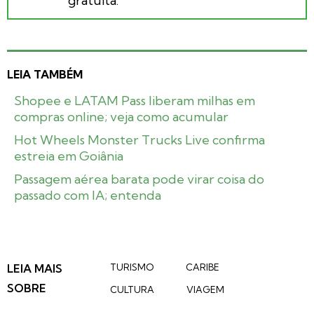
gratuita.
LEIA TAMBÉM
Shopee e LATAM Pass liberam milhas em
compras online; veja como acumular
Hot Wheels Monster Trucks Live confirma
estreia em Goiânia
Passagem aérea barata pode virar coisa do
passado com IA; entenda
LEIA MAIS
TURISMO
CARIBE
SOBRE
CULTURA
VIAGEM