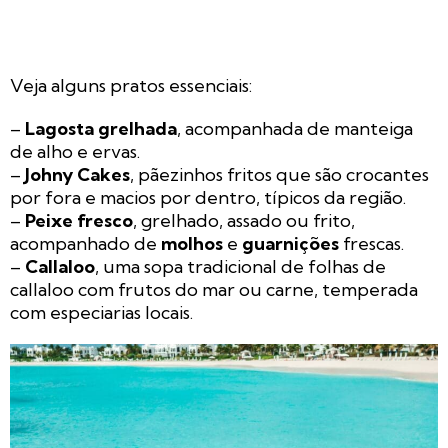
Veja alguns pratos essenciais:
–
Lagosta grelhada
, acompanhada de manteiga
de alho e ervas.
–
Johny Cakes
, pãezinhos fritos que são crocantes
por fora e macios por dentro, típicos da região.
–
Peixe fresco
, grelhado, assado ou frito,
acompanhado de
molhos
e
guarnições
frescas.
–
Callaloo
, uma sopa tradicional de folhas de
callaloo com frutos do mar ou carne, temperada
com especiarias locais.