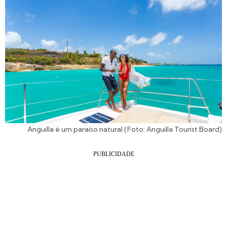
Anguilla é um paraíso natural (Foto: Anguilla Tourist Board)