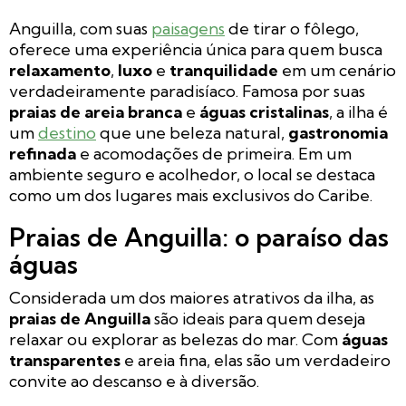
Anguilla, com suas
paisagens
de tirar o fôlego,
oferece uma experiência única para quem busca
relaxamento
,
luxo
e
tranquilidade
em um cenário
verdadeiramente paradisíaco. Famosa por suas
praias de areia branca
e
águas cristalinas
, a ilha é
um
destino
que une beleza natural,
gastronomia
refinada
e acomodações de primeira. Em um
ambiente seguro e acolhedor, o local se destaca
como um dos lugares mais exclusivos do Caribe.
Praias de Anguilla: o paraíso das
águas
Considerada um dos maiores atrativos da ilha, as
praias de Anguilla
são ideais para quem deseja
relaxar ou explorar as belezas do mar. Com
águas
transparentes
e areia fina, elas são um verdadeiro
convite ao descanso e à diversão.