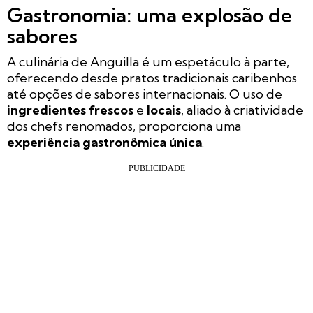
Gastronomia: uma explosão de
sabores
A culinária de Anguilla é um espetáculo à parte,
oferecendo desde pratos tradicionais caribenhos
até opções de sabores internacionais. O uso de
ingredientes frescos
e
locais
, aliado à criatividade
dos chefs renomados, proporciona uma
experiência gastronômica única
.