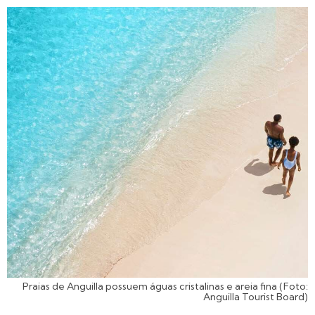
Praias de Anguilla possuem águas cristalinas e areia fina (Foto:
Anguilla Tourist Board)