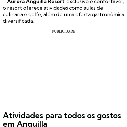
–
Aurora Anguilla Resort
: exclusivo e confortável,
o resort oferece atividades como aulas de
culinária e golfe, além de uma oferta gastronômica
diversificada.
Atividades para todos os gostos
em Anguilla