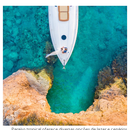
Paraíso tropical oferece diversas opções de lazer e cenários