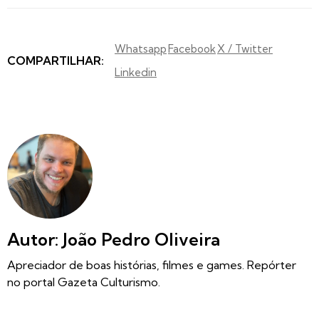
Whatsapp
Facebook
X / Twitter
COMPARTILHAR:
Linkedin
Autor: João Pedro Oliveira
Apreciador de boas histórias, filmes e games. Repórter
no portal Gazeta Culturismo.