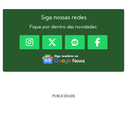
Siga nossas redes
Fique por dentro das novidades: