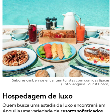
Sabores caribenhos encantam turistas com comidas típicas
(Foto: Anguilla Tourist Board)
Hospedagem de luxo
Quem busca uma estadia de luxo encontrará em
Anguilla uma variedade de
resorts sofisticados