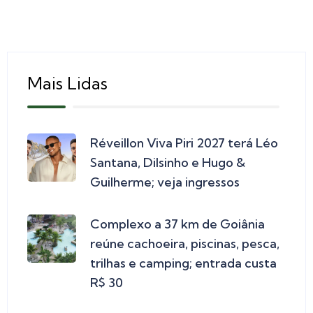
Mais Lidas
Réveillon Viva Piri 2027 terá Léo
Santana, Dilsinho e Hugo &
Guilherme; veja ingressos
Complexo a 37 km de Goiânia
reúne cachoeira, piscinas, pesca,
trilhas e camping; entrada custa
R$ 30