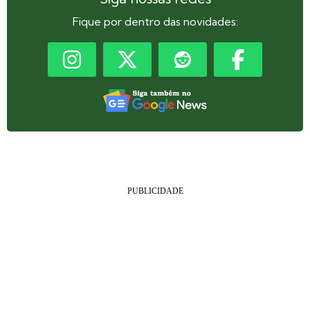
Fique por dentro das novidades: