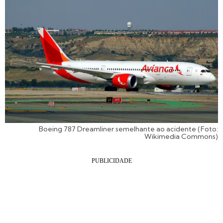
Boeing 787 Dreamliner semelhante ao acidente (Foto:
Wikimedia Commons)