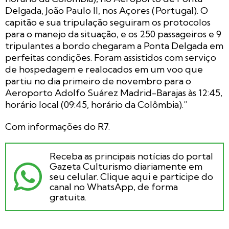
Delgada, João Paulo II, nos Açores (Portugal). O
capitão e sua tripulação seguiram os protocolos
para o manejo da situação, e os 250 passageiros e 9
tripulantes a bordo chegaram a Ponta Delgada em
perfeitas condições. Foram assistidos com serviço
de hospedagem e realocados em um voo que
partiu no dia primeiro de novembro para o
Aeroporto Adolfo Suárez Madrid-Barajas às 12:45,
horário local (09:45, horário da Colômbia).”
Com informações do R7.
Receba as principais notícias do portal
Gazeta Culturismo diariamente em
seu celular. Clique aqui e participe do
canal no WhatsApp, de forma
gratuita.