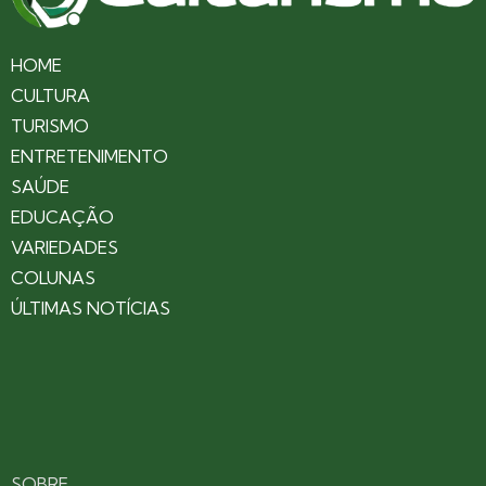
HOME
CULTURA
TURISMO
ENTRETENIMENTO
SAÚDE
EDUCAÇÃO
VARIEDADES
COLUNAS
ÚLTIMAS NOTÍCIAS
SOBRE