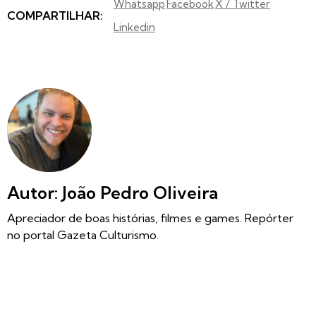
Whatsapp
Facebook
X / Twitter
COMPARTILHAR:
Linkedin
Autor: João Pedro Oliveira
Apreciador de boas histórias, filmes e games. Repórter
no portal Gazeta Culturismo.