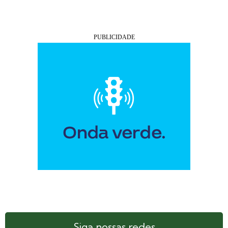
Siga nossas redes