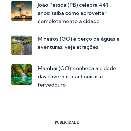
João Pessoa (PB) celebra 441
anos: saiba como aproveitar
completamente a cidade
Mineiros (GO) é berço de águas e
aventuras; veja atrações
Mambaí (GO): conheça a cidade
das cavernas, cachoeiras e
fervedouro