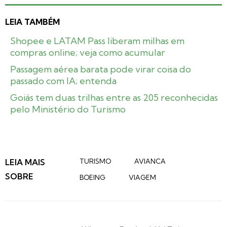
LEIA TAMBÉM
Shopee e LATAM Pass liberam milhas em
compras online; veja como acumular
Passagem aérea barata pode virar coisa do
passado com IA; entenda
Goiás tem duas trilhas entre as 205 reconhecidas
pelo Ministério do Turismo
LEIA MAIS
TURISMO
AVIANCA
SOBRE
BOEING
VIAGEM