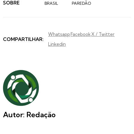
SOBRE
BRASIL
PAREDÃO
Whatsapp
Facebook
X / Twitter
COMPARTILHAR:
Linkedin
Autor: Redação