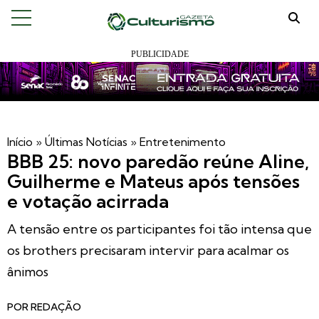
Início
»
Últimas Notícias
»
Entretenimento
BBB 25: novo paredão reúne Aline,
Guilherme e Mateus após tensões
e votação acirrada
A tensão entre os participantes foi tão intensa que
os brothers precisaram intervir para acalmar os
ânimos
POR
REDAÇÃO