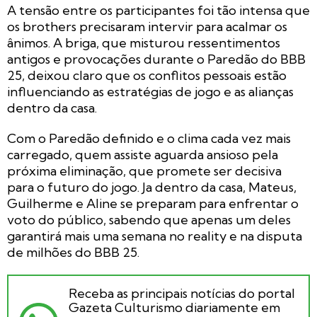
A tensão entre os participantes foi tão intensa que
os brothers precisaram intervir para acalmar os
ânimos. A briga, que misturou ressentimentos
antigos e provocações durante o Paredão do BBB
25, deixou claro que os conflitos pessoais estão
influenciando as estratégias de jogo e as alianças
dentro da casa.
Com o Paredão definido e o clima cada vez mais
carregado, quem assiste aguarda ansioso pela
próxima eliminação, que promete ser decisiva
para o futuro do jogo. Ja dentro da casa, Mateus,
Guilherme e Aline se preparam para enfrentar o
voto do público, sabendo que apenas um deles
garantirá mais uma semana no reality e na disputa
de milhões do BBB 25.
Receba as principais notícias do portal
Gazeta Culturismo diariamente em