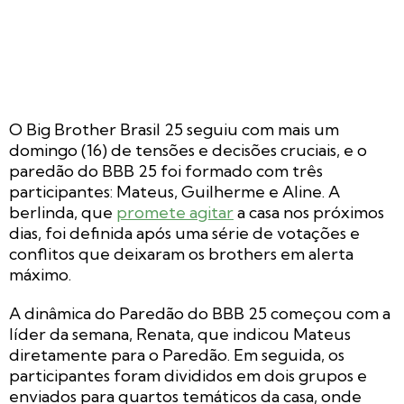
O Big Brother Brasil 25 seguiu com mais um
domingo (16) de tensões e decisões cruciais, e o
paredão do BBB 25 foi formado com três
participantes: Mateus, Guilherme e Aline. A
berlinda, que
promete agitar
a casa nos próximos
dias, foi definida após uma série de votações e
conflitos que deixaram os brothers em alerta
máximo.
A dinâmica do Paredão do BBB 25 começou com a
líder da semana, Renata, que indicou Mateus
diretamente para o Paredão. Em seguida, os
participantes foram divididos em dois grupos e
enviados para quartos temáticos da casa, onde