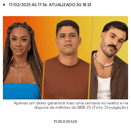
17/02/2025 ÀS 17:56
. ATUALIZADO ÀS 18:23
Apenas um deles garantirá mais uma semana no reality e na
disputa de milhões do BBB 25 (Foto: Divulgação)