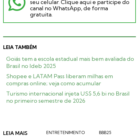
seu celular. Clique aqui e participe do
canal no WhatsApp, de forma
gratuita.
LEIA TAMBÉM
Goiás tem a escola estadual mais bem avaliada do
Brasil no Ideb 2025
Shopee e LATAM Pass liberam milhas em
compras online; veja como acumular
Turismo internacional injeta US$ 5,6 bi no Brasil
no primeiro semestre de 2026
LEIA MAIS
ENTRETENIMENTO
BBB25