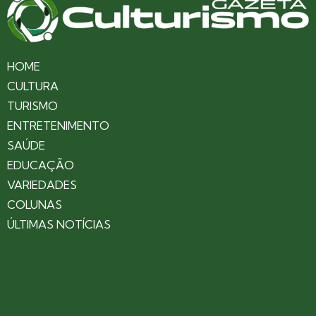
HOME
CULTURA
TURISMO
ENTRETENIMENTO
SAÚDE
EDUCAÇÃO
VARIEDADES
COLUNAS
ÚLTIMAS NOTÍCIAS