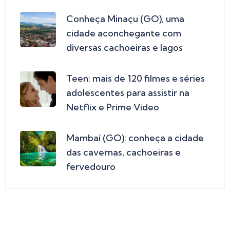
Conheça Minaçu (GO), uma
cidade aconchegante com
diversas cachoeiras e lagos
Teen: mais de 120 filmes e séries
adolescentes para assistir na
Netflix e Prime Video
Mambaí (GO): conheça a cidade
das cavernas, cachoeiras e
fervedouro