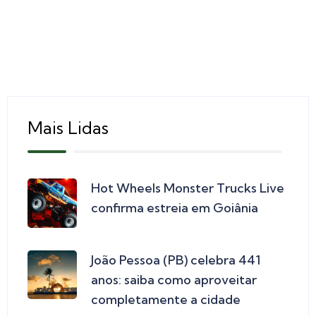
Mais Lidas
Hot Wheels Monster Trucks Live
confirma estreia em Goiânia
João Pessoa (PB) celebra 441
anos: saiba como aproveitar
completamente a cidade