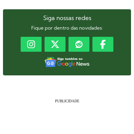
Siga nossas redes
Fique por dentro das novidades: