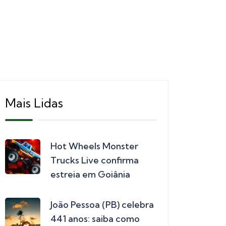
Mais Lidas
Hot Wheels Monster
Trucks Live confirma
estreia em Goiânia
João Pessoa (PB) celebra
441 anos: saiba como