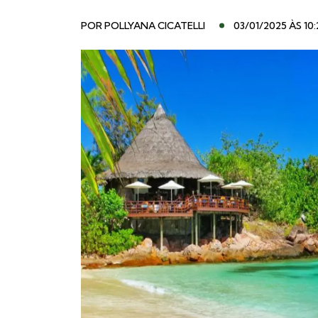
POR
POLLYANA CICATELLI
03/01/2025 ÀS 10: