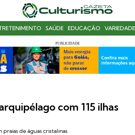
TRETENIMENTO
SAÚDE
EDUCAÇÃO
VARIEDADE
arquipélago com 115 ilhas
 praias de águas cristalinas