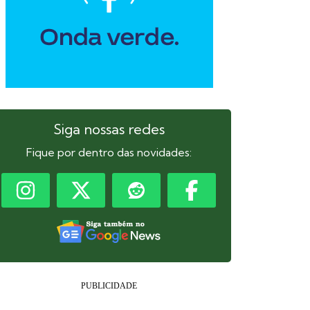
Siga nossas redes
Fique por dentro das novidades: