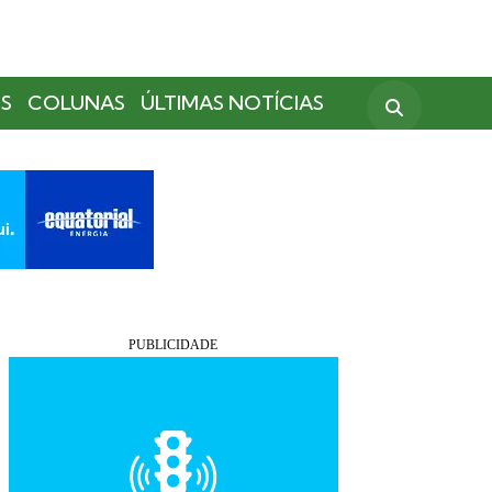
S
COLUNAS
ÚLTIMAS NOTÍCIAS