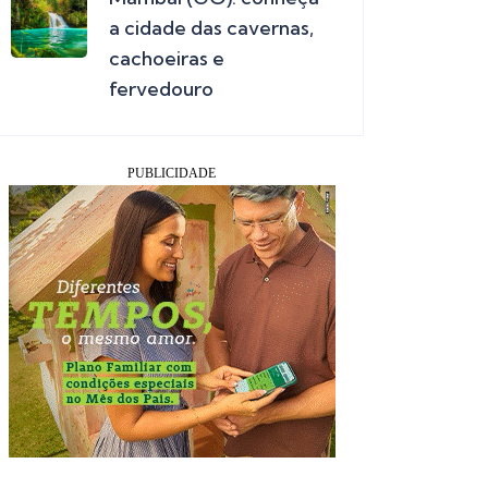
a cidade das cavernas,
cachoeiras e
fervedouro