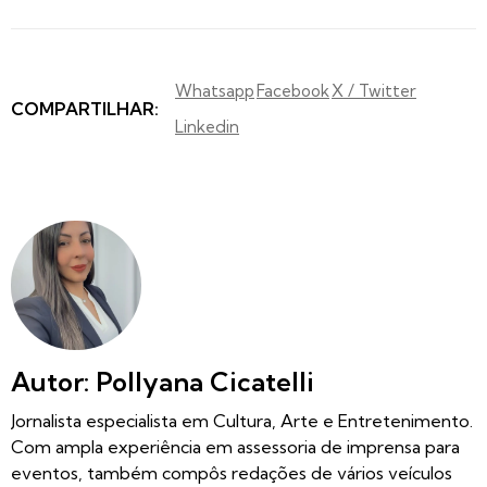
Whatsapp
Facebook
X / Twitter
COMPARTILHAR:
Linkedin
Autor: Pollyana Cicatelli
Jornalista especialista em Cultura, Arte e Entretenimento.
Com ampla experiência em assessoria de imprensa para
eventos, também compôs redações de vários veículos