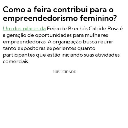
Como a feira contribui para o
empreendedorismo feminino?
Um dos pilares da
Feira de Brechós Cabide Rosa é
a geração de oportunidades para mulheres
empreendedoras. A organização busca reunir
tanto expositoras experientes quanto
participantes que estão iniciando suas atividades
comerciais.