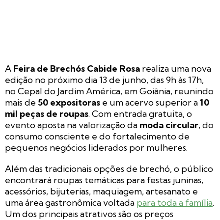
A
Feira de Brechós Cabide Rosa
realiza uma nova
edição no próximo dia 13 de junho, das 9h às 17h,
no Cepal do Jardim América, em Goiânia, reunindo
mais de
50 expositoras
e um acervo superior a
10
mil peças de roupas
. Com entrada gratuita, o
evento aposta na valorização da
moda circular
, do
consumo consciente e do fortalecimento de
pequenos negócios liderados por mulheres.
Além das tradicionais opções de brechó, o público
encontrará roupas temáticas para festas juninas,
acessórios, bijuterias, maquiagem, artesanato e
uma área gastronômica voltada
para toda a família
.
Um dos principais atrativos são os preços