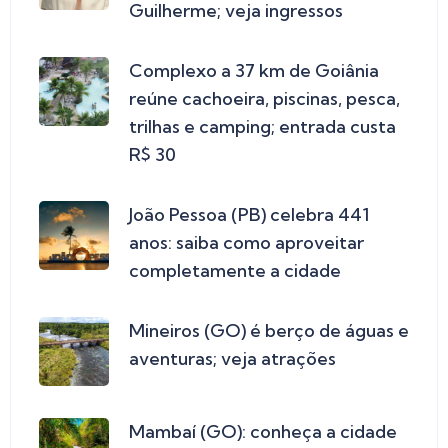
Guilherme; veja ingressos
Complexo a 37 km de Goiânia
reúne cachoeira, piscinas, pesca,
trilhas e camping; entrada custa
R$ 30
João Pessoa (PB) celebra 441
anos: saiba como aproveitar
completamente a cidade
Mineiros (GO) é berço de águas e
aventuras; veja atrações
Mambaí (GO): conheça a cidade