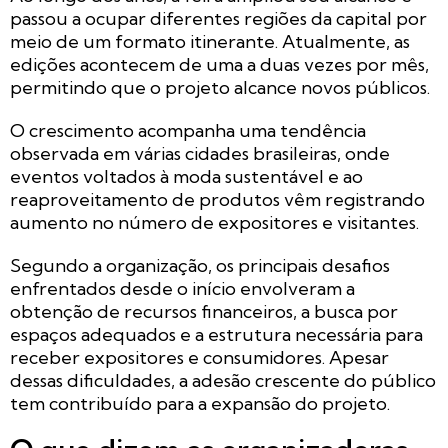
passou a ocupar diferentes regiões da capital por
meio de um formato itinerante. Atualmente, as
edições acontecem de uma a duas vezes por mês,
permitindo que o projeto alcance novos públicos.
O crescimento acompanha uma tendência
observada em várias cidades brasileiras, onde
eventos voltados à moda sustentável e ao
reaproveitamento de produtos vêm registrando
aumento no número de expositores e visitantes.
Segundo a organização, os principais desafios
enfrentados desde o início envolveram a
obtenção de recursos financeiros, a busca por
espaços adequados e a estrutura necessária para
receber expositores e consumidores. Apesar
dessas dificuldades, a adesão crescente do público
tem contribuído para a expansão do projeto.