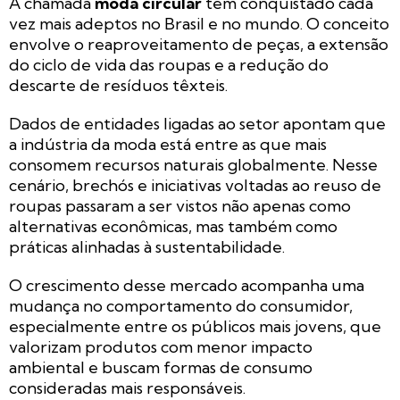
A chamada
moda circular
tem conquistado cada
vez mais adeptos no Brasil e no mundo. O conceito
envolve o reaproveitamento de peças, a extensão
do ciclo de vida das roupas e a redução do
descarte de resíduos têxteis.
Dados de entidades ligadas ao setor apontam que
a indústria da moda está entre as que mais
consomem recursos naturais globalmente. Nesse
cenário, brechós e iniciativas voltadas ao reuso de
roupas passaram a ser vistos não apenas como
alternativas econômicas, mas também como
práticas alinhadas à sustentabilidade.
O crescimento desse mercado acompanha uma
mudança no comportamento do consumidor,
especialmente entre os públicos mais jovens, que
valorizam produtos com menor impacto
ambiental e buscam formas de consumo
consideradas mais responsáveis.