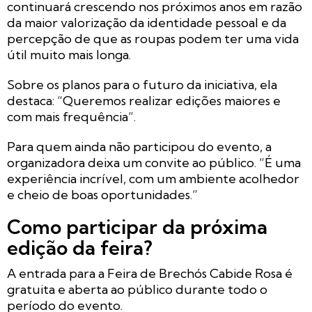
continuará crescendo nos próximos anos em razão
da maior valorização da identidade pessoal e da
percepção de que as roupas podem ter uma vida
útil muito mais longa.
Sobre os planos para o futuro da iniciativa, ela
destaca: “Queremos realizar edições maiores e
com mais frequência”.
Para quem ainda não participou do evento, a
organizadora deixa um convite ao público. “É uma
experiência incrível, com um ambiente acolhedor
e cheio de boas oportunidades.”
Como participar da próxima
edição da feira?
A entrada para a Feira de Brechós Cabide Rosa é
gratuita e aberta ao público durante todo o
período do evento.