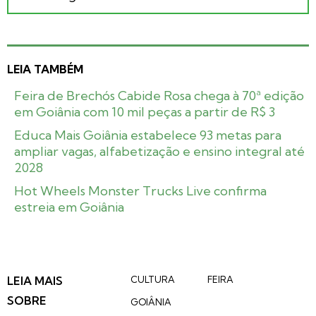
LEIA TAMBÉM
Feira de Brechós Cabide Rosa chega à 70ª edição
em Goiânia com 10 mil peças a partir de R$ 3
Educa Mais Goiânia estabelece 93 metas para
ampliar vagas, alfabetização e ensino integral até
2028
Hot Wheels Monster Trucks Live confirma
estreia em Goiânia
LEIA MAIS
CULTURA
FEIRA
SOBRE
GOIÂNIA