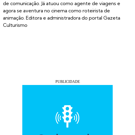
de comunicação. Já atuou como agente de viagens e
agora se aventura no cinema como roteirista de
animação. Editora e administradora do portal Gazeta
Culturismo