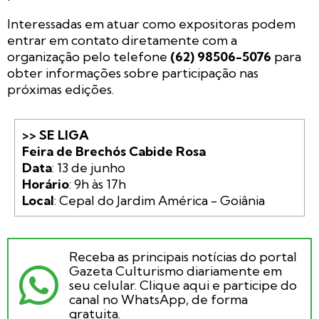
Interessadas em atuar como expositoras podem
entrar em contato diretamente com a
organização pelo telefone
(62) 98506-5076
para
obter informações sobre participação nas
próximas edições.
>> SE LIGA

Feira de Brechós Cabide Rosa
Data
Horário
Local
: Cepal do Jardim América - Goiânia
Receba as principais notícias do portal
Gazeta Culturismo diariamente em
seu celular. Clique aqui e participe do
canal no WhatsApp, de forma
gratuita.