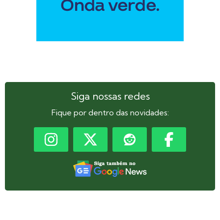
Siga nossas redes
Fique por dentro das novidades: