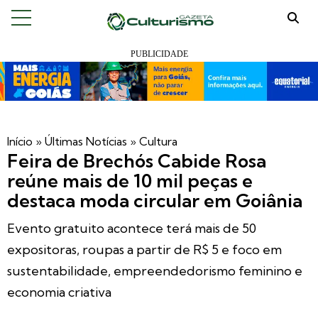
Início
»
Últimas Notícias
»
Cultura
Feira de Brechós Cabide Rosa
reúne mais de 10 mil peças e
destaca moda circular em Goiânia
Evento gratuito acontece terá mais de 50
expositoras, roupas a partir de R$ 5 e foco em
sustentabilidade, empreendedorismo feminino e
economia criativa