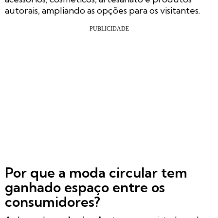
autorais, ampliando as opções para os visitantes.
Por que a moda circular tem
ganhado espaço entre os
consumidores?