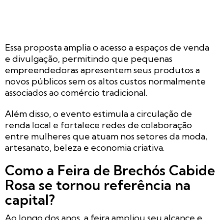
Essa proposta amplia o acesso a espaços de venda
e divulgação, permitindo que pequenas
empreendedoras apresentem seus produtos a
novos públicos sem os altos custos normalmente
associados ao comércio tradicional.
Além disso, o evento estimula a circulação de
renda local e fortalece redes de colaboração
entre mulheres que atuam nos setores da moda,
artesanato, beleza e economia criativa.
Como a Feira de Brechós Cabide
Rosa se tornou referência na
capital?
Ao longo dos anos, a feira ampliou seu alcance e