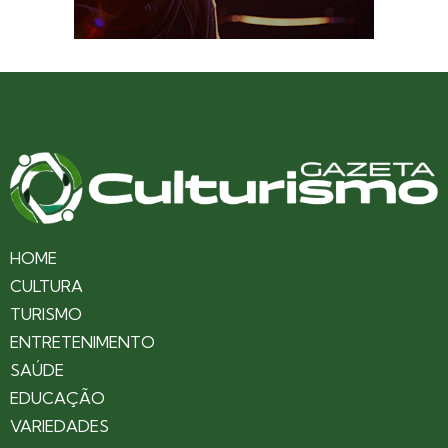
HOME
CULTURA
TURISMO
ENTRETENIMENTO
SAÚDE
EDUCAÇÃO
VARIEDADES