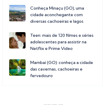
Conheça Minaçu (GO), uma
cidade aconchegante com
diversas cachoeiras e lagos
Teen: mais de 120 filmes e séries
adolescentes para assistir na
Netflix e Prime Video
Mambaí (GO): conheça a cidade
das cavernas, cachoeiras e
fervedouro