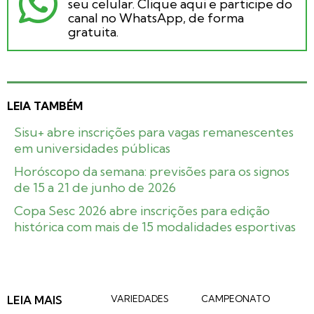
seu celular. Clique aqui e participe do
canal no WhatsApp, de forma
gratuita.
LEIA TAMBÉM
Sisu+ abre inscrições para vagas remanescentes
em universidades públicas
Horóscopo da semana: previsões para os signos
de 15 a 21 de junho de 2026
Copa Sesc 2026 abre inscrições para edição
histórica com mais de 15 modalidades esportivas
LEIA MAIS
VARIEDADES
CAMPEONATO