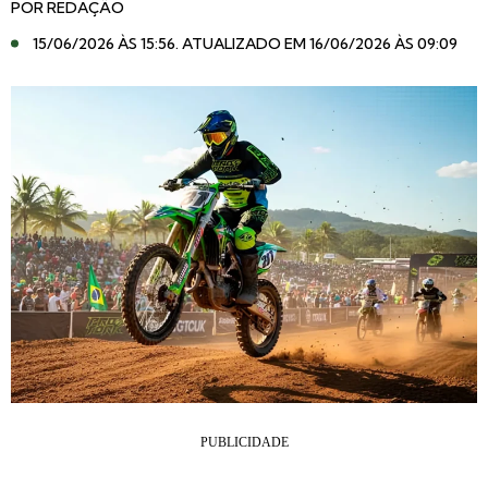
POR
REDAÇÃO
15/06/2026 ÀS 15:56
. ATUALIZADO EM 16/06/2026 ÀS 09:09