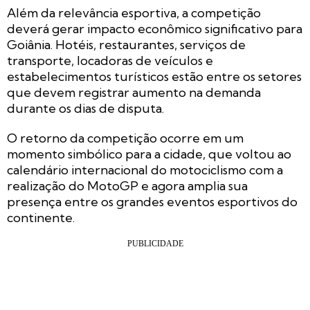
Além da relevância esportiva, a competição
deverá gerar impacto econômico significativo para
Goiânia. Hotéis, restaurantes, serviços de
transporte, locadoras de veículos e
estabelecimentos turísticos estão entre os setores
que devem registrar aumento na demanda
durante os dias de disputa.
O retorno da competição ocorre em um
momento simbólico para a cidade, que voltou ao
calendário internacional do motociclismo com a
realização do MotoGP e agora amplia sua
presença entre os grandes eventos esportivos do
continente.