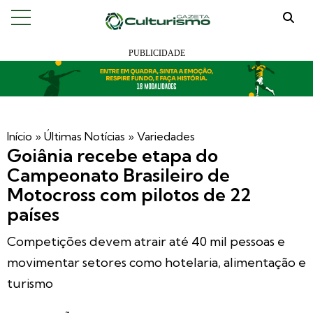
Início
»
Últimas Notícias
»
Variedades
Goiânia recebe etapa do
Campeonato Brasileiro de
Motocross com pilotos de 22
países
Competições devem atrair até 40 mil pessoas e
movimentar setores como hotelaria, alimentação e
turismo