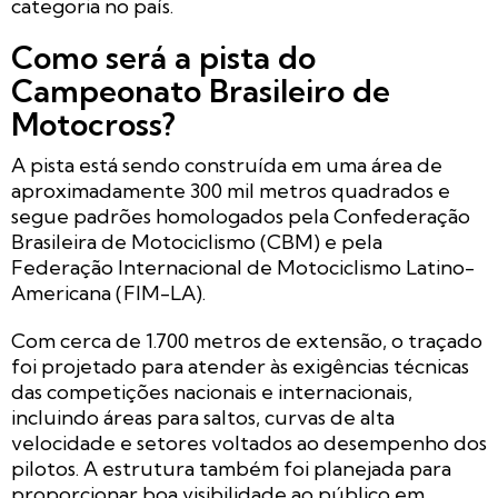
categoria no país.
Como será a pista do
Campeonato Brasileiro de
Motocross?
A pista está sendo construída em uma área de
aproximadamente 300 mil metros quadrados e
segue padrões homologados pela Confederação
Brasileira de Motociclismo (CBM) e pela
Federação Internacional de Motociclismo Latino-
Americana (FIM-LA).
Com cerca de 1.700 metros de extensão, o traçado
foi projetado para atender às exigências técnicas
das competições nacionais e internacionais,
incluindo áreas para saltos, curvas de alta
velocidade e setores voltados ao desempenho dos
pilotos. A estrutura também foi planejada para
proporcionar boa visibilidade ao público em