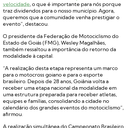
velocidade
, o que é importante para nós porque
traz dividendos para o nosso município. Agora,
queremos que a comunidade venha prestigiar o
evento”, destacou.
O presidente da Federação de Motociclismo do
Estado de Goiás (FMG), Wesley Magalhães,
também ressaltou a importância do retorno da
modalidade à capital.
“A realização desta etapa representa um marco
para o motocross goiano e para o esporte
brasileiro. Depois de 28 anos, Goiânia volta a
receber uma etapa nacional da modalidade em
uma estrutura preparada para receber atletas,
equipes e famílias, consolidando a cidade no
calendário dos grandes eventos do motociclismo”,
afirmou.
A realização simultânea do Campeonato Brasileiro