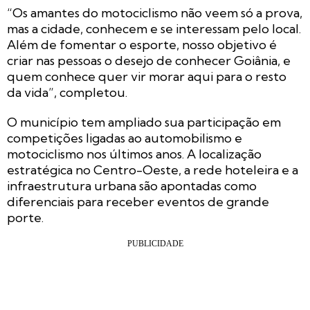
“Os amantes do motociclismo não veem só a prova,
mas a cidade, conhecem e se interessam pelo local.
Além de fomentar o esporte, nosso objetivo é
criar nas pessoas o desejo de conhecer Goiânia, e
quem conhece quer vir morar aqui para o resto
da vida”, completou.
O município tem ampliado sua participação em
competições ligadas ao automobilismo e
motociclismo nos últimos anos. A localização
estratégica no Centro-Oeste, a rede hoteleira e a
infraestrutura urbana são apontadas como
diferenciais para receber eventos de grande
porte.