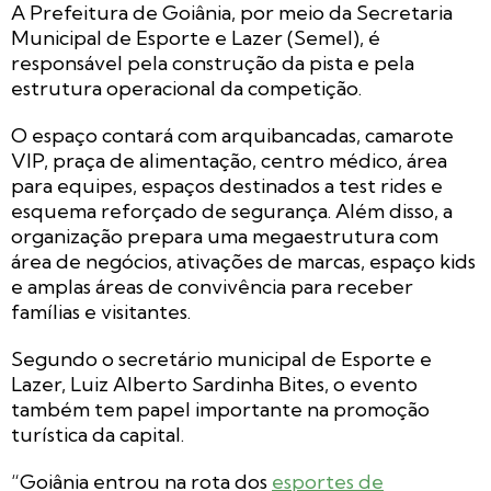
A Prefeitura de Goiânia, por meio da Secretaria
Municipal de Esporte e Lazer (Semel), é
responsável pela construção da pista e pela
estrutura operacional da competição.
O espaço contará com arquibancadas, camarote
VIP, praça de alimentação, centro médico, área
para equipes, espaços destinados a test rides e
esquema reforçado de segurança. Além disso, a
organização prepara uma megaestrutura com
área de negócios, ativações de marcas, espaço kids
e amplas áreas de convivência para receber
famílias e visitantes.
Segundo o secretário municipal de Esporte e
Lazer, Luiz Alberto Sardinha Bites, o evento
também tem papel importante na promoção
turística da capital.
“Goiânia entrou na rota dos
esportes de