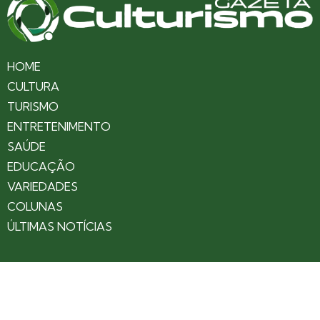
HOME
CULTURA
TURISMO
ENTRETENIMENTO
SAÚDE
EDUCAÇÃO
VARIEDADES
COLUNAS
ÚLTIMAS NOTÍCIAS