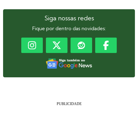
Siga nossas redes
Fique por dentro das novidades: