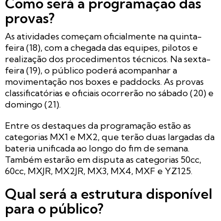
Como será a programação das
provas?
As atividades começam oficialmente na quinta-
feira (18), com a chegada das equipes, pilotos e
realização dos procedimentos técnicos. Na sexta-
feira (19), o público poderá acompanhar a
movimentação nos boxes e paddocks. As provas
classificatórias e oficiais ocorrerão no sábado (20) e
domingo (21).
Entre os destaques da programação estão as
categorias MX1 e MX2, que terão duas largadas da
bateria unificada ao longo do fim de semana.
Também estarão em disputa as categorias 50cc,
60cc, MXJR, MX2JR, MX3, MX4, MXF e YZ125.
Qual será a estrutura disponível
para o público?