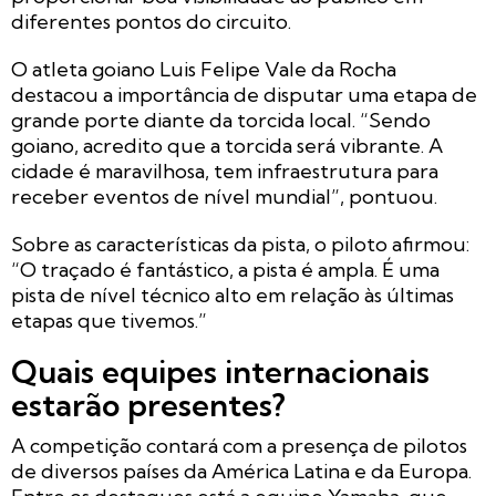
diferentes pontos do circuito.
O atleta goiano Luis Felipe Vale da Rocha
destacou a importância de disputar uma etapa de
grande porte diante da torcida local. “Sendo
goiano, acredito que a torcida será vibrante. A
cidade é maravilhosa, tem infraestrutura para
receber eventos de nível mundial”, pontuou.
Sobre as características da pista, o piloto afirmou:
“O traçado é fantástico, a pista é ampla. É uma
pista de nível técnico alto em relação às últimas
etapas que tivemos.”
Quais equipes internacionais
estarão presentes?
A competição contará com a presença de pilotos
de diversos países da América Latina e da Europa.