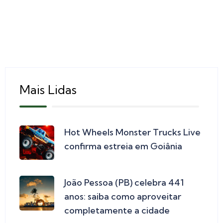
Mais Lidas
Hot Wheels Monster Trucks Live
confirma estreia em Goiânia
João Pessoa (PB) celebra 441
anos: saiba como aproveitar
completamente a cidade