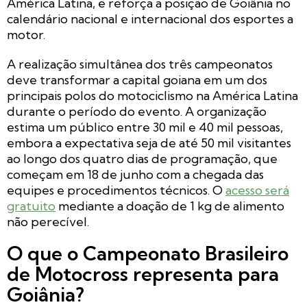
América Latina, e reforça a posição de Goiânia no
calendário nacional e internacional dos esportes a
motor.
A realização simultânea dos três campeonatos
deve transformar a capital goiana em um dos
principais polos do motociclismo na América Latina
durante o período do evento. A organização
estima um público entre 30 mil e 40 mil pessoas,
embora a expectativa seja de até 50 mil visitantes
ao longo dos quatro dias de programação, que
começam em 18 de junho com a chegada das
equipes e procedimentos técnicos. O
acesso será
gratuito
mediante a doação de 1 kg de alimento
não perecível.
O que o Campeonato Brasileiro
de Motocross representa para
Goiânia?