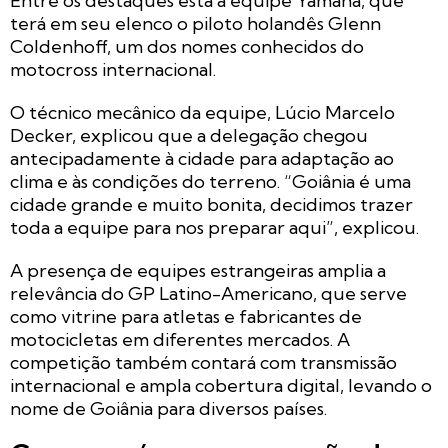
Entre os destaques está a equipe Yamaha, que
terá em seu elenco o piloto holandês Glenn
Coldenhoff, um dos nomes conhecidos do
motocross internacional.
O técnico mecânico da equipe, Lúcio Marcelo
Decker, explicou que a delegação chegou
antecipadamente à cidade para adaptação ao
clima e às condições do terreno. “Goiânia é uma
cidade grande e muito bonita, decidimos trazer
toda a equipe para nos preparar aqui”, explicou.
A presença de equipes estrangeiras amplia a
relevância do GP Latino-Americano, que serve
como vitrine para atletas e fabricantes de
motocicletas em diferentes mercados. A
competição também contará com transmissão
internacional e ampla cobertura digital, levando o
nome de Goiânia para diversos países.