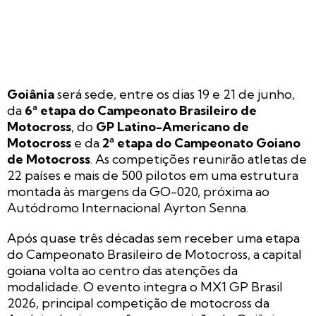
Goiânia
será sede, entre os dias 19 e 21 de junho,
da
6ª etapa do Campeonato Brasileiro de
Motocross
, do
GP Latino-Americano de
Motocross
e da
2ª etapa do Campeonato Goiano
de Motocross
. As competições reunirão atletas de
22 países e mais de 500 pilotos em uma estrutura
montada às margens da GO-020, próxima ao
Autódromo Internacional Ayrton Senna.
Após quase três décadas sem receber uma etapa
do Campeonato Brasileiro de Motocross, a capital
goiana volta ao centro das atenções da
modalidade. O evento integra o MX1 GP Brasil
2026, principal competição de motocross da