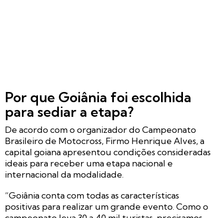
Por que Goiânia foi escolhida
para sediar a etapa?
De acordo com o organizador do Campeonato
Brasileiro de Motocross, Firmo Henrique Alves, a
capital goiana apresentou condições consideradas
ideais para receber uma etapa nacional e
internacional da modalidade.
“Goiânia conta com todas as características
positivas para realizar um grande evento. Como o
campeonato leva 30 a 40 mil turistas, precisamos