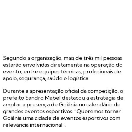
Segundo a organização, mais de três mil pessoas
estarão envolvidas diretamente na operação do
evento, entre equipes técnicas, profissionais de
apoio, segurança, saúde e logística.
Durante a apresentação oficial da competição, o
prefeito Sandro Mabel destacou a estratégia de
ampliar a presença de Goiânia no calendário de
grandes eventos esportivos. “Queremos tornar
Goiânia uma cidade de eventos esportivos com
relevância internacional”.