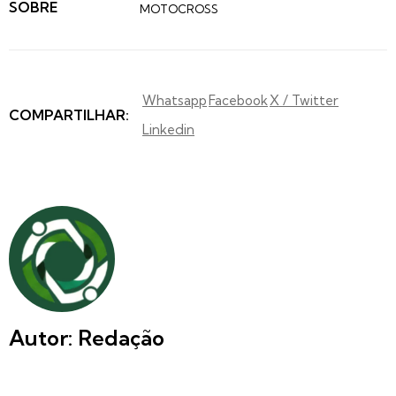
SOBRE
MOTOCROSS
Whatsapp
Facebook
X / Twitter
COMPARTILHAR:
Linkedin
Autor: Redação