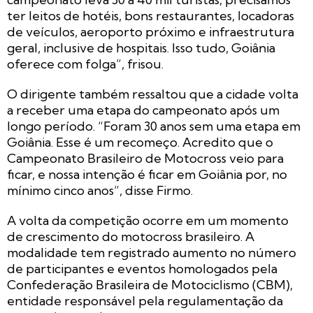
ter leitos de hotéis, bons restaurantes, locadoras
de veículos, aeroporto próximo e infraestrutura
geral, inclusive de hospitais. Isso tudo, Goiânia
oferece com folga”, frisou.
O dirigente também ressaltou que a cidade volta
a receber uma etapa do campeonato após um
longo período. “Foram 30 anos sem uma etapa em
Goiânia. Esse é um recomeço. Acredito que o
Campeonato Brasileiro de Motocross veio para
ficar, e nossa intenção é ficar em Goiânia por, no
mínimo cinco anos”, disse Firmo.
A volta da competição ocorre em um momento
de crescimento do motocross brasileiro. A
modalidade tem registrado aumento no número
de participantes e eventos homologados pela
Confederação Brasileira de Motociclismo (CBM),
entidade responsável pela regulamentação da