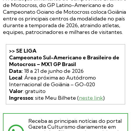
de Motocross, do GP Latino-Americano e do
Campeonato Goiano de Motocross coloca Goiânia
entre os principais centros da modalidade no país
durante a temporada de 2026, atraindo atletas,
equipes, patrocinadores e milhares de visitantes.
>> SE LIGA

Campeonato Sul-Americano e Brasileiro de 
Motocross – MX1 GP Brasil

Data:
Local
: Área próxima ao Autódromo 
Valor
Ingressos
: site Meu Bilhete (
neste link
)
Receba as principais notícias do portal
Gazeta Culturismo diariamente em