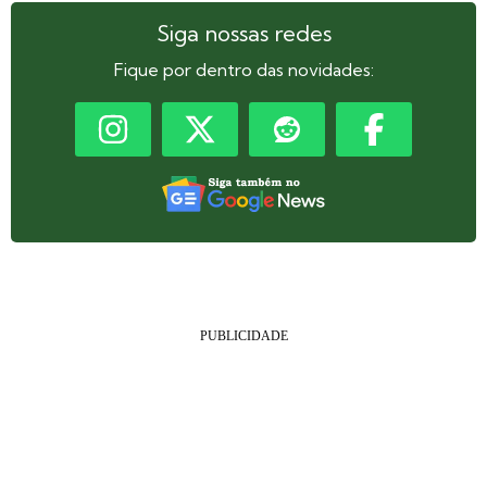
Siga nossas redes
Fique por dentro das novidades: