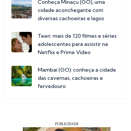
Conheça Minaçu (GO), uma
cidade aconchegante com
diversas cachoeiras e lagos
Teen: mais de 120 filmes e séries
adolescentes para assistir na
Netflix e Prime Video
Mambaí (GO): conheça a cidade
das cavernas, cachoeiras e
fervedouro