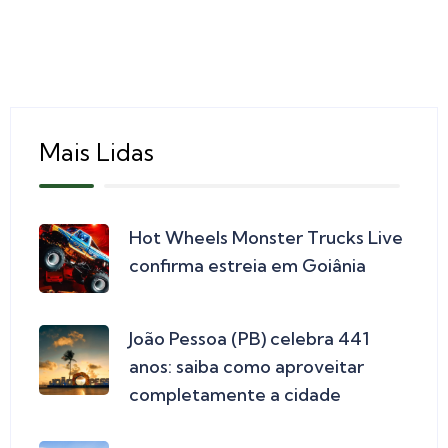
Mais Lidas
Hot Wheels Monster Trucks Live
confirma estreia em Goiânia
João Pessoa (PB) celebra 441
anos: saiba como aproveitar
completamente a cidade