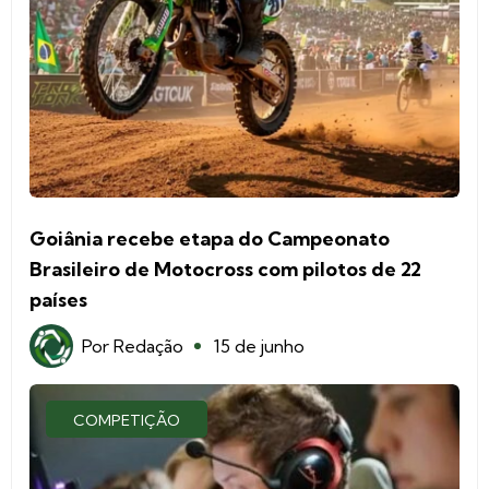
Goiânia recebe etapa do Campeonato
Brasileiro de Motocross com pilotos de 22
países
Por
Redação
15 de junho
COMPETIÇÃO