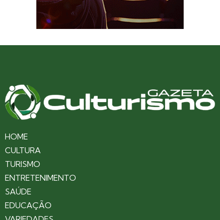
HOME
CULTURA
TURISMO
ENTRETENIMENTO
SAÚDE
EDUCAÇÃO
VARIEDADES