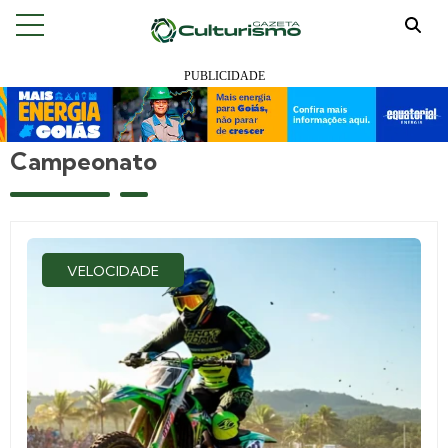
Campeonato
VELOCIDADE