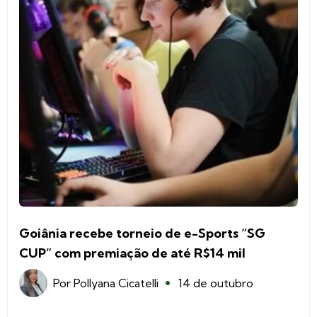
Goiânia recebe torneio de e-Sports “SG
CUP” com premiação de até R$14 mil
Por
Pollyana Cicatelli
14 de outubro