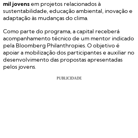
mil jovens
em projetos relacionados à
sustentabilidade, educação ambiental, inovação e
adaptação às mudanças do clima.
Como parte do programa, a capital receberá
acompanhamento técnico de um mentor indicado
pela Bloomberg Philanthropies. O objetivo é
apoiar a mobilização dos participantes e auxiliar no
desenvolvimento das propostas apresentadas
pelos jovens.