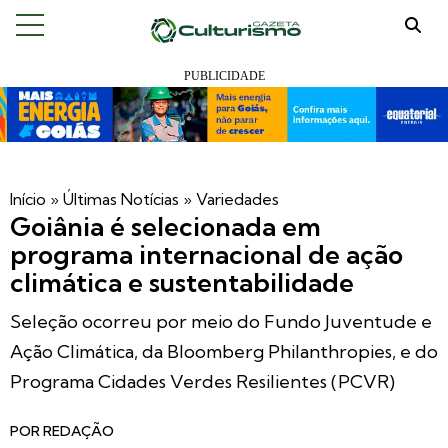
Início
»
Últimas Notícias
»
Variedades
Goiânia é selecionada em
programa internacional de ação
climática e sustentabilidade
Seleção ocorreu por meio do Fundo Juventude e
Ação Climática, da Bloomberg Philanthropies, e do
Programa Cidades Verdes Resilientes (PCVR)
POR
REDAÇÃO