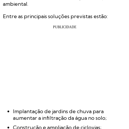
ambiental.
Entre as principais soluções previstas estão:
Implantação de jardins de chuva para
aumentar a infiltração da água no solo;
Construção e ampliação de ciclovias;