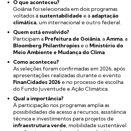
O que aconteceu?
Goiânia foi selecionada em dois programas
voltados à
sustentabilidade
e à
adaptação
climática
, um internacional e outro federal.
Quem está envolvido?
Participam a
Prefeitura de Goiânia
, a
Amma
, a
Bloomberg Philanthropies
e o
Ministério do
Meio Ambiente e Mudança do Clima
.
Como aconteceu?
As seleções foram confirmadas em 2026, após
apresentações realizadas durante o evento
FinanCidades 2026
e no processo de escolha
do Fundo Juventude e Ação Climática.
Qual a importância?
A participação nos programas amplia as
possibilidades de acesso a recursos, assistência
técnica e investimentos para projetos de
infraestrutura verde
, mobilidade sustentável