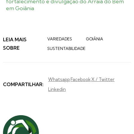
fortalecimento e divulgação do Arraiá do Bem
em Goiânia
LEIA MAIS
VARIEDADES
GOIÂNIA
SOBRE
SUSTENTABILIDADE
Whatsapp
Facebook
X / Twitter
COMPARTILHAR:
Linkedin