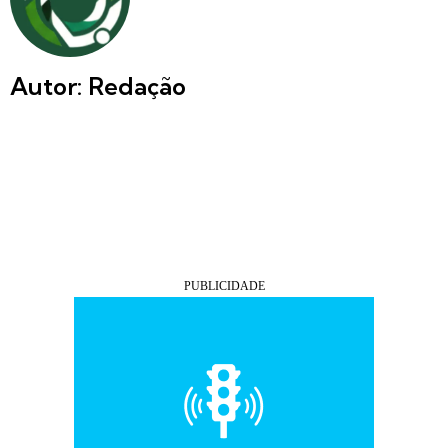
Autor: Redação