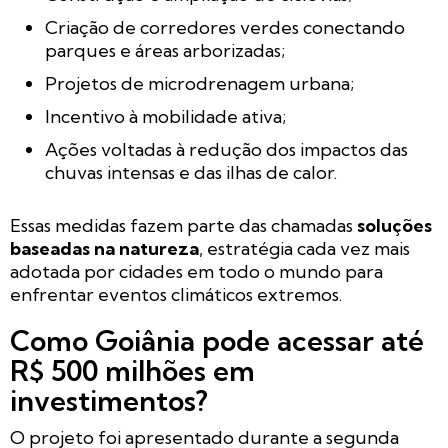
Criação de corredores verdes conectando
parques e áreas arborizadas;
Projetos de microdrenagem urbana;
Incentivo à mobilidade ativa;
Ações voltadas à redução dos impactos das
chuvas intensas e das ilhas de calor.
Essas medidas fazem parte das chamadas
soluções
baseadas na natureza
, estratégia cada vez mais
adotada por cidades em todo o mundo para
enfrentar eventos climáticos extremos.
Como Goiânia pode acessar até
R$ 500 milhões em
investimentos?
O projeto foi apresentado durante a segunda