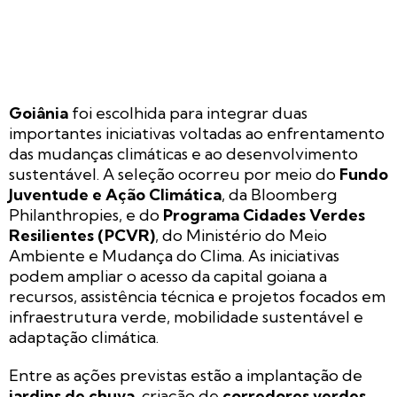
Goiânia
foi escolhida para integrar duas
importantes iniciativas voltadas ao enfrentamento
das mudanças climáticas e ao desenvolvimento
sustentável. A seleção ocorreu por meio do
Fundo
Juventude e Ação Climática
, da Bloomberg
Philanthropies, e do
Programa Cidades Verdes
Resilientes (PCVR)
, do Ministério do Meio
Ambiente e Mudança do Clima. As iniciativas
podem ampliar o acesso da capital goiana a
recursos, assistência técnica e projetos focados em
infraestrutura verde, mobilidade sustentável e
adaptação climática.
Entre as ações previstas estão a implantação de
jardins de chuva
, criação de
corredores verdes
,