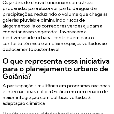
Os jardins de chuva funcionam como áreas
preparadas para absorver parte da água das
precipitações, reduzindo o volume que chega às
galerias pluviais e diminuindo riscos de
alagamentos. Já os corredores verdes ajudam a
conectar áreas vegetadas, favorecem a
biodiversidade urbana, contribuem para o
conforto térmico e ampliam espaços voltados ao
deslocamento sustentável.
O que representa essa iniciativa
para o planejamento urbano de
Goiânia?
A participação simultânea em programas nacionais
e internacionais coloca Goiânia em um cenário de
maior integração com políticas voltadas à
adaptação climática.