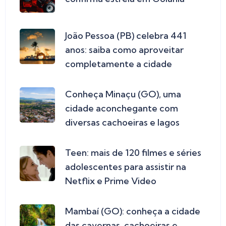
João Pessoa (PB) celebra 441
anos: saiba como aproveitar
completamente a cidade
Conheça Minaçu (GO), uma
cidade aconchegante com
diversas cachoeiras e lagos
Teen: mais de 120 filmes e séries
adolescentes para assistir na
Netflix e Prime Video
Mambaí (GO): conheça a cidade
das cavernas, cachoeiras e