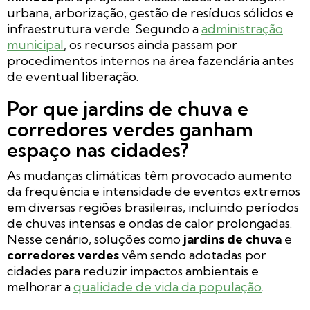
urbana, arborização, gestão de resíduos sólidos e
infraestrutura verde. Segundo a
administração
municipal
, os recursos ainda passam por
procedimentos internos na área fazendária antes
de eventual liberação.
Por que jardins de chuva e
corredores verdes ganham
espaço nas cidades?
As mudanças climáticas têm provocado aumento
da frequência e intensidade de eventos extremos
em diversas regiões brasileiras, incluindo períodos
de chuvas intensas e ondas de calor prolongadas.
Nesse cenário, soluções como
jardins de chuva
e
corredores verdes
vêm sendo adotadas por
cidades para reduzir impactos ambientais e
melhorar a
qualidade de vida da população
.