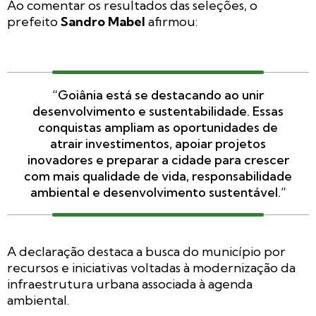
Ao comentar os resultados das seleções, o
prefeito
Sandro Mabel
afirmou:
“Goiânia está se destacando ao unir
desenvolvimento e sustentabilidade. Essas
conquistas ampliam as oportunidades de
atrair investimentos, apoiar projetos
inovadores e preparar a cidade para crescer
com mais qualidade de vida, responsabilidade
ambiental e desenvolvimento sustentável.”
A declaração destaca a busca do município por
recursos e iniciativas voltadas à modernização da
infraestrutura urbana associada à agenda
ambiental.