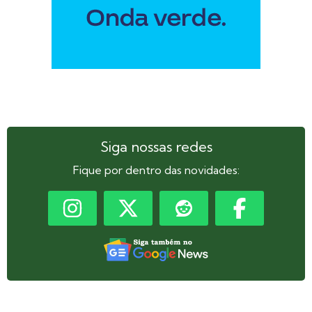
Siga nossas redes
Fique por dentro das novidades: