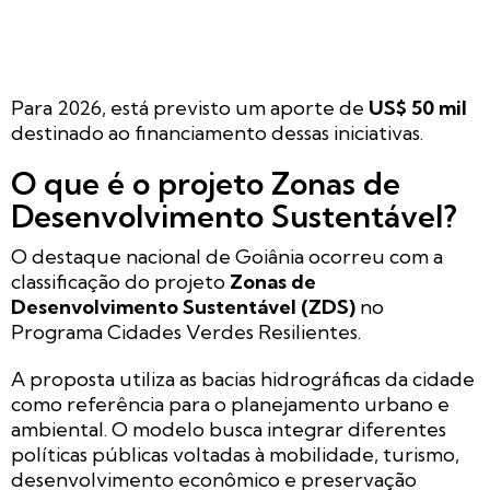
Para 2026, está previsto um aporte de
US$ 50 mil
destinado ao financiamento dessas iniciativas.
O que é o projeto Zonas de
Desenvolvimento Sustentável?
O destaque nacional de Goiânia ocorreu com a
classificação do projeto
Zonas de
Desenvolvimento Sustentável (ZDS)
no
Programa Cidades Verdes Resilientes.
A proposta utiliza as bacias hidrográficas da cidade
como referência para o planejamento urbano e
ambiental. O modelo busca integrar diferentes
políticas públicas voltadas à mobilidade, turismo,
desenvolvimento econômico e preservação