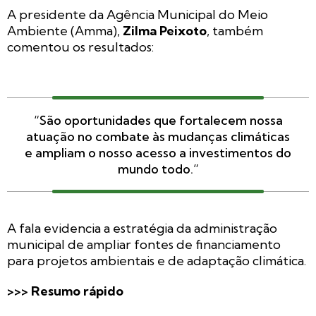
A presidente da Agência Municipal do Meio
Ambiente (Amma),
Zilma Peixoto
, também
comentou os resultados:
“São oportunidades que fortalecem nossa
atuação no combate às mudanças climáticas
e ampliam o nosso acesso a investimentos do
mundo todo.”
A fala evidencia a estratégia da administração
municipal de ampliar fontes de financiamento
para projetos ambientais e de adaptação climática.
>>> Resumo rápido