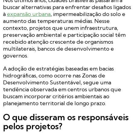
Nos últimos anos, cidades brasileiras passaram a
buscar alternativas para enfrentar desafios ligados
à
expansão urbana
, impermeabilização do solo e
aumento das temperaturas médias. Nesse
contexto, projetos que unem infraestrutura,
preservação ambiental e participação social têm
recebido atenção crescente de organismos
multilaterais, bancos de desenvolvimento e
governos.
A adoção de estratégias baseadas em bacias
hidrográficas, como ocorre nas Zonas de
Desenvolvimento Sustentável, segue uma
tendência observada em centros urbanos que
buscam incorporar critérios ambientais ao
planejamento territorial de longo prazo.
O que disseram os responsáveis
pelos projetos?