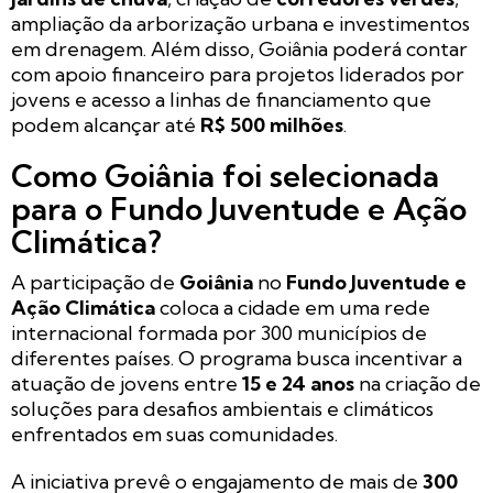
ampliação da arborização urbana e investimentos
em drenagem. Além disso, Goiânia poderá contar
com apoio financeiro para projetos liderados por
jovens e acesso a linhas de financiamento que
podem alcançar até
R$ 500 milhões
.
Como Goiânia foi selecionada
para o Fundo Juventude e Ação
Climática?
A participação de
Goiânia
no
Fundo Juventude e
Ação Climática
coloca a cidade em uma rede
internacional formada por 300 municípios de
diferentes países. O programa busca incentivar a
atuação de jovens entre
15 e 24 anos
na criação de
soluções para desafios ambientais e climáticos
enfrentados em suas comunidades.
A iniciativa prevê o engajamento de mais de
300