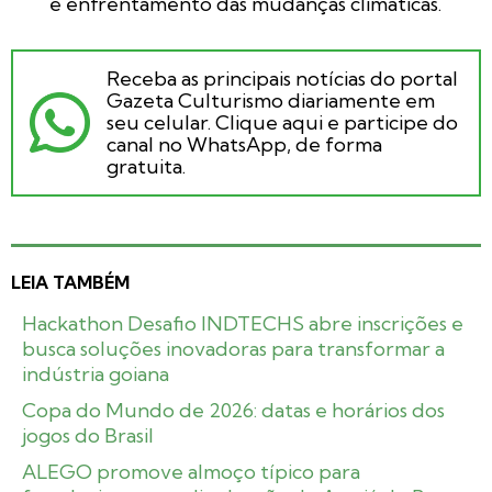
e enfrentamento das mudanças climáticas.
Receba as principais notícias do portal
Gazeta Culturismo diariamente em
seu celular. Clique aqui e participe do
canal no WhatsApp, de forma
gratuita.
LEIA TAMBÉM
Hackathon Desafio INDTECHS abre inscrições e
busca soluções inovadoras para transformar a
indústria goiana
Copa do Mundo de 2026: datas e horários dos
jogos do Brasil
ALEGO promove almoço típico para