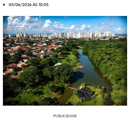
05/06/2026 ÀS 10:05
.