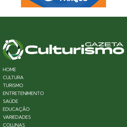
HOME
CULTURA
TURISMO
ENTRETENIMENTO
SAÚDE
EDUCAÇÃO
VARIEDADES
COLUNAS