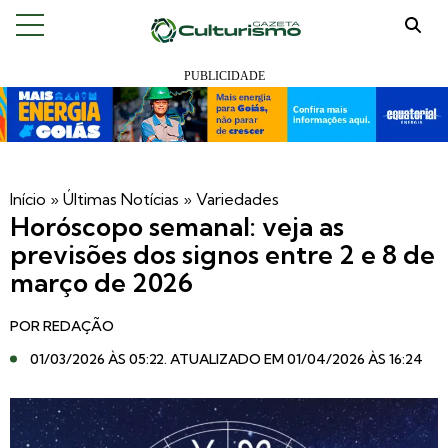
Início
»
Últimas Notícias
»
Variedades
Horóscopo semanal: veja as
previsões dos signos entre 2 e 8 de
março de 2026
POR
REDAÇÃO
01/03/2026 ÀS 05:22
. ATUALIZADO EM 01/04/2026 ÀS 16:24