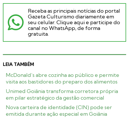
Receba as principais notícias do portal
Gazeta Culturismo diariamente em
seu celular. Clique aqui e participe do
canal no WhatsApp, de forma
gratuita.
LEIA TAMBÉM
McDonald’s abre cozinha ao público e permite
visita aos bastidores do preparo dos alimentos
Unimed Goiânia transforma corretora própria
em pilar estratégico da gestão comercial
Nova carteira de identidade (CIN) pode ser
emitida durante ação especial em Goiânia