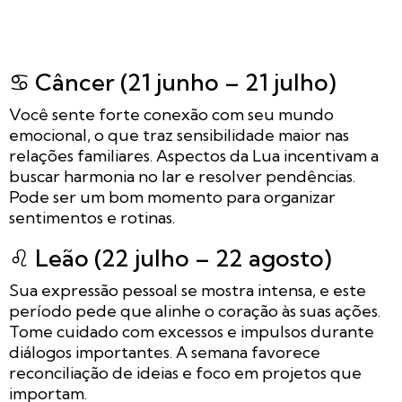
♋ Câncer (21 junho – 21 julho)
Você sente forte conexão com seu mundo
emocional, o que traz sensibilidade maior nas
relações familiares. Aspectos da Lua incentivam a
buscar harmonia no lar e resolver pendências.
Pode ser um bom momento para organizar
sentimentos e rotinas.
♌ Leão (22 julho – 22 agosto)
Sua expressão pessoal se mostra intensa, e este
período pede que alinhe o coração às suas ações.
Tome cuidado com excessos e impulsos durante
diálogos importantes. A semana favorece
reconciliação de ideias e foco em projetos que
importam.