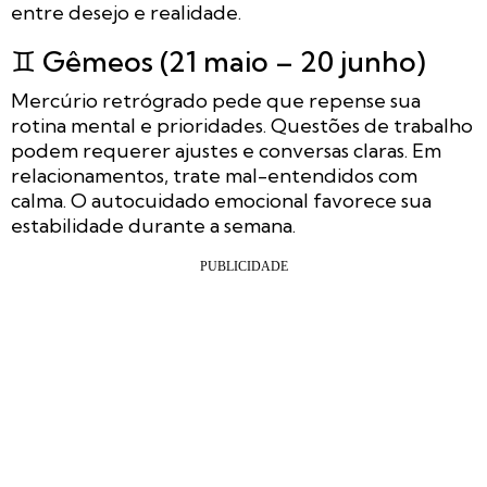
entre desejo e realidade.
♊ Gêmeos (21 maio – 20 junho)
Mercúrio retrógrado pede que repense sua
rotina mental e prioridades. Questões de trabalho
podem requerer ajustes e conversas claras. Em
relacionamentos, trate mal-entendidos com
calma. O autocuidado emocional favorece sua
estabilidade durante a semana.