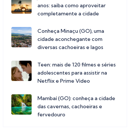
anos: saiba como aproveitar
completamente a cidade
Conheça Minaçu (GO), uma
cidade aconchegante com
diversas cachoeiras e lagos
Teen: mais de 120 filmes e séries
adolescentes para assistir na
Netflix e Prime Video
Mambaí (GO): conheça a cidade
das cavernas, cachoeiras e
fervedouro