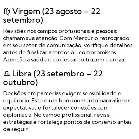
♍ Virgem (23 agosto – 22
setembro)
Revisões nos campos profissionais e pessoais
chamam sua atenção. Com Mercúrio retrógrado
em seu setor de comunicação, verifique detalhes
antes de finalizar acordos ou compromissos.
Atenção à saúde e ao descanso trazem clareza.
♎ Libra (23 setembro – 22
outubro)
Decisões em parcerias exigem sensibilidade e
equilíbrio. Este é um bom momento para alinhar
expectativas e fortalecer conexões com
diplomacia. No campo profissional, revise
estratégias e fortaleça pontos de consenso antes
de seguir.