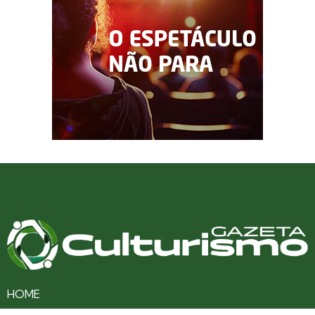
HOME
CULTURA