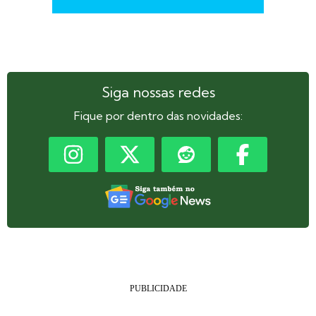
Siga nossas redes
Fique por dentro das novidades: