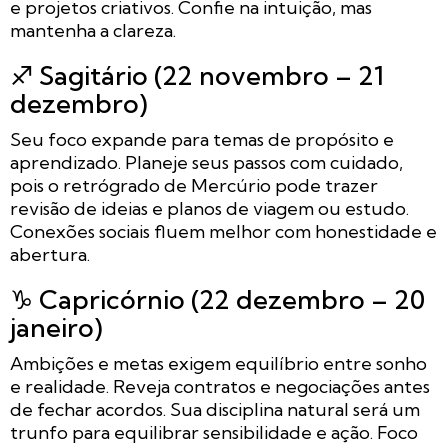
e projetos criativos. Confie na intuição, mas
mantenha a clareza.
♐ Sagitário (22 novembro – 21
dezembro)
Seu foco expande para temas de propósito e
aprendizado. Planeje seus passos com cuidado,
pois o retrógrado de Mercúrio pode trazer
revisão de ideias e planos de viagem ou estudo.
Conexões sociais fluem melhor com honestidade e
abertura.
♑ Capricórnio (22 dezembro – 20
janeiro)
Ambições e metas exigem equilíbrio entre sonho
e realidade. Reveja contratos e negociações antes
de fechar acordos. Sua disciplina natural será um
trunfo para equilibrar sensibilidade e ação. Foco