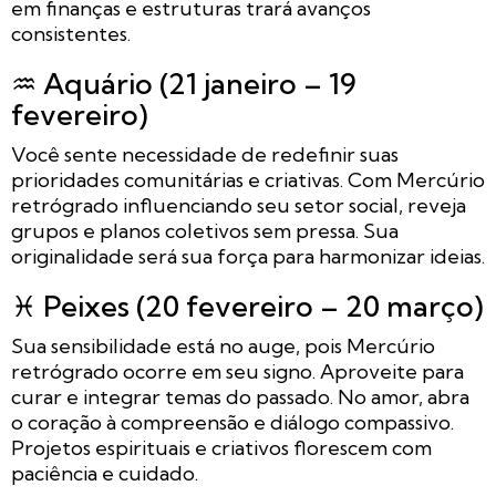
em finanças e estruturas trará avanços
consistentes.
♒ Aquário (21 janeiro – 19
fevereiro)
Você sente necessidade de redefinir suas
prioridades comunitárias e criativas. Com Mercúrio
retrógrado influenciando seu setor social, reveja
grupos e planos coletivos sem pressa. Sua
originalidade será sua força para harmonizar ideias.
♓ Peixes (20 fevereiro – 20 março)
Sua sensibilidade está no auge, pois Mercúrio
retrógrado ocorre em seu signo. Aproveite para
curar e integrar temas do passado. No amor, abra
o coração à compreensão e diálogo compassivo.
Projetos espirituais e criativos florescem com
paciência e cuidado.