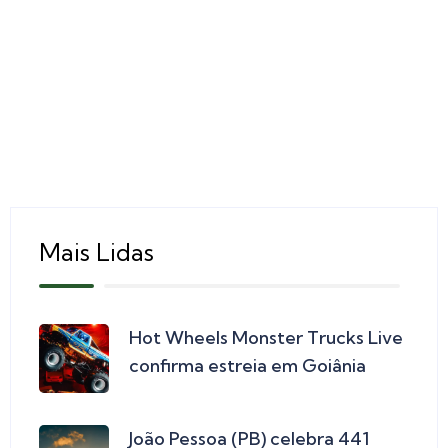
Mais Lidas
Hot Wheels Monster Trucks Live
confirma estreia em Goiânia
João Pessoa (PB) celebra 441