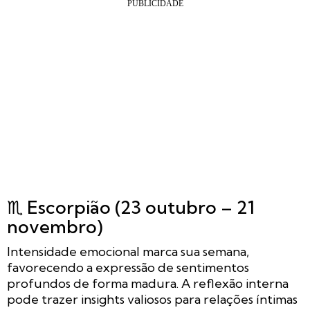
♏ Escorpião (23 outubro – 21
novembro)
Intensidade emocional marca sua semana,
favorecendo a expressão de sentimentos
profundos de forma madura. A reflexão interna
pode trazer insights valiosos para relações íntimas