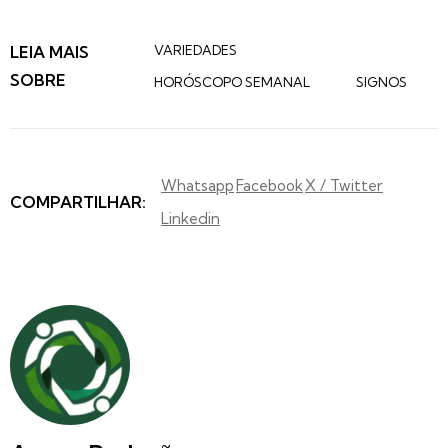
LEIA MAIS
VARIEDADES
SOBRE
HORÓSCOPO SEMANAL
SIGNOS
Whatsapp
Facebook
X / Twitter
COMPARTILHAR:
Linkedin