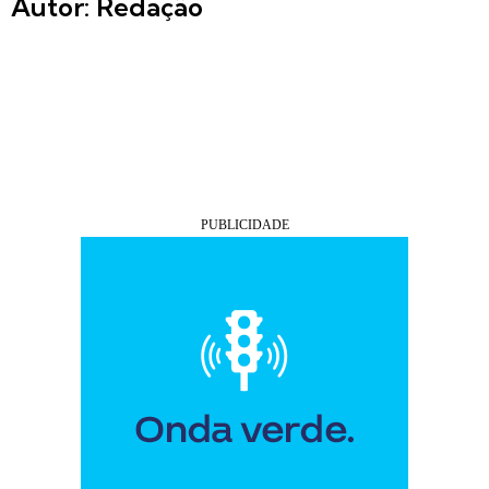
Autor: Redação