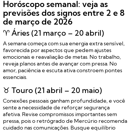
Horóscopo semanal: veja as
previsões dos signos entre 2 e 8
de março de 2026
♈ Áries (21 março – 20 abril)
A semana começa com sua energia extra sensível,
favorecida por aspectos que pedem ajustes
emocionais e reavaliação de metas. No trabalho,
reveja planos antes de avançar com pressa. No
amor, paciência e escuta ativa constroem pontes
essenciais.
♉ Touro (21 abril – 20 maio)
Conexões pessoais ganham profundidade, e você
sente a necessidade de reforçar segurança
afetiva. Revise compromissos importantes sem
pressa, pois o retrógrado de Mercúrio recomenda
cuidado nas comunicações. Busque equilíbrio