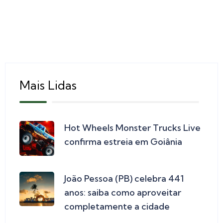
Mais Lidas
Hot Wheels Monster Trucks Live
confirma estreia em Goiânia
João Pessoa (PB) celebra 441
anos: saiba como aproveitar
completamente a cidade