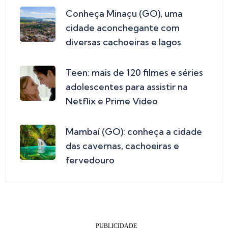
Conheça Minaçu (GO), uma
cidade aconchegante com
diversas cachoeiras e lagos
Teen: mais de 120 filmes e séries
adolescentes para assistir na
Netflix e Prime Video
Mambaí (GO): conheça a cidade
das cavernas, cachoeiras e
fervedouro