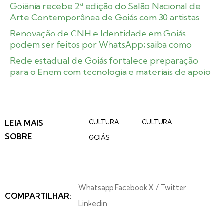
Goiânia recebe 2ª edição do Salão Nacional de
Arte Contemporânea de Goiás com 30 artistas
Renovação de CNH e Identidade em Goiás
podem ser feitos por WhatsApp; saiba como
Rede estadual de Goiás fortalece preparação
para o Enem com tecnologia e materiais de apoio
LEIA MAIS
CULTURA
CULTURA
SOBRE
GOIÁS
Whatsapp
Facebook
X / Twitter
COMPARTILHAR:
Linkedin