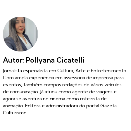
Autor: Pollyana Cicatelli
Jornalista especialista em Cultura, Arte e Entretenimento.
Com ampla experiência em assessoria de imprensa para
eventos, também compôs redações de vários veículos
de comunicação. Já atuou como agente de viagens e
agora se aventura no cinema como roteirista de
animação. Editora e administradora do portal Gazeta
Culturismo