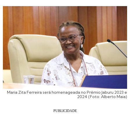
Maria Zita Ferreira será homenageada no Prêmio Jaburu 2023 e
2024 (Foto: Alberto Maia)