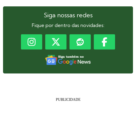
Siga nossas redes
Fique por dentro das novidades: