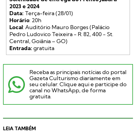
2023 e 2024

Data:
Horário
Local
: Auditório Mauro Borges (Palácio 
Pedro Ludovico Teixeira - R. 82, 400 - St. 
Entrada: 
gratuita
Receba as principais notícias do portal
Gazeta Culturismo diariamente em
seu celular. Clique aqui e participe do
canal no WhatsApp, de forma
gratuita.
LEIA TAMBÉM