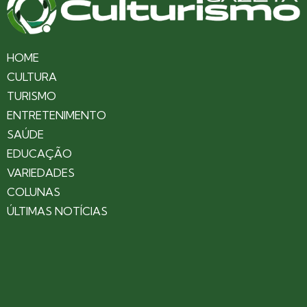
HOME
CULTURA
TURISMO
ENTRETENIMENTO
SAÚDE
EDUCAÇÃO
VARIEDADES
COLUNAS
ÚLTIMAS NOTÍCIAS