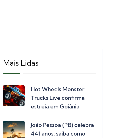
Mais Lidas
Hot Wheels Monster
Trucks Live confirma
estreia em Goiânia
João Pessoa (PB) celebra
441 anos: saiba como