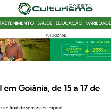
TRETENIMENTO
SAÚDE
EDUCAÇÃO
VARIEDADE
 em Goiânia, de 15 a 17 de
 o final de semana na capital