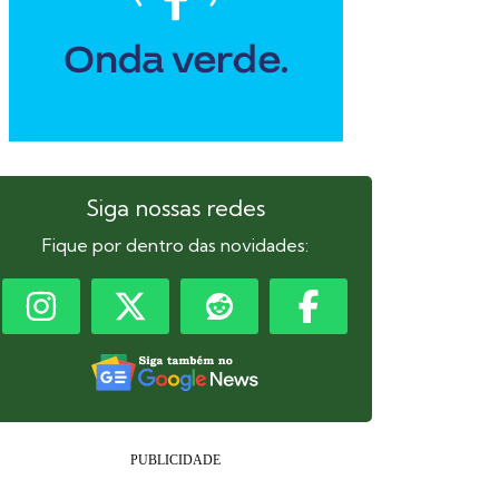
Siga nossas redes
Fique por dentro das novidades: