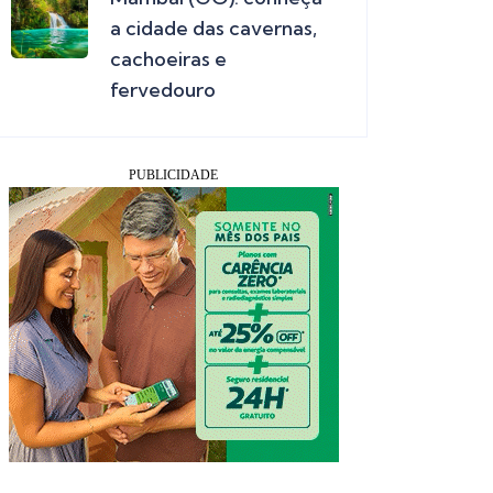
a cidade das cavernas,
cachoeiras e
fervedouro