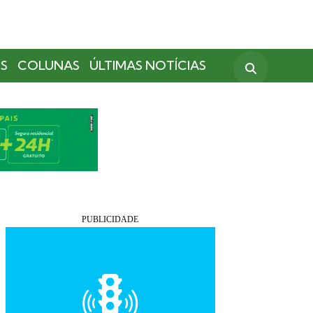
S
COLUNAS
ÚLTIMAS NOTÍCIAS