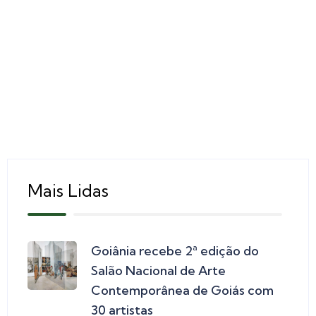
Mais Lidas
Goiânia recebe 2ª edição do
Salão Nacional de Arte
Contemporânea de Goiás com
30 artistas