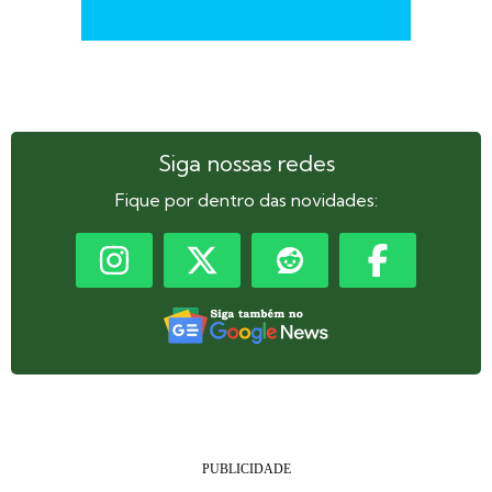
Siga nossas redes
Fique por dentro das novidades: