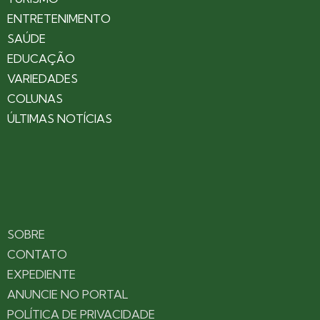
ENTRETENIMENTO
SAÚDE
EDUCAÇÃO
VARIEDADES
COLUNAS
ÚLTIMAS NOTÍCIAS
SOBRE
CONTATO
EXPEDIENTE
ANUNCIE NO PORTAL
POLÍTICA DE PRIVACIDADE