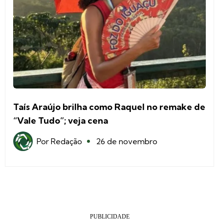
Taís Araújo brilha como Raquel no remake de
“Vale Tudo”; veja cena
Por
Redação
26 de novembro