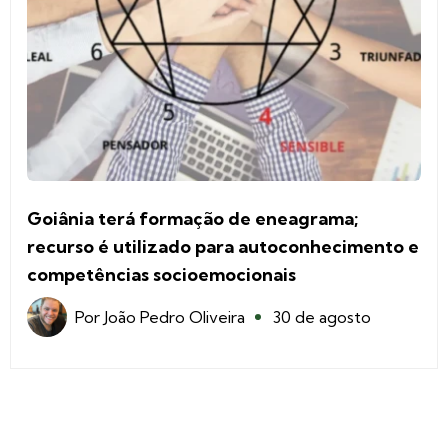
Goiânia terá formação de eneagrama;
recurso é utilizado para autoconhecimento e
competências socioemocionais
Por
João Pedro Oliveira
30 de agosto