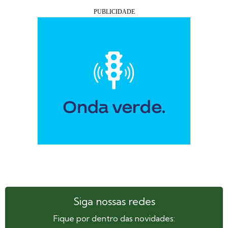
Siga nossas redes
Fique por dentro das novidades: