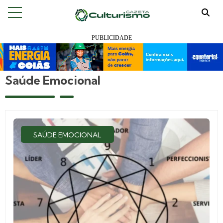
Saúde Emocional
SAÚDE EMOCIONAL