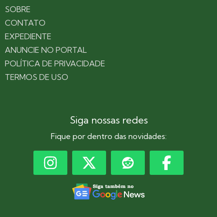
SOBRE
CONTATO
EXPEDIENTE
ANUNCIE NO PORTAL
POLÍTICA DE PRIVACIDADE
TERMOS DE USO
Siga nossas redes
Fique por dentro das novidades: