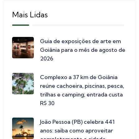
Mais Lidas
Guia de exposições de arte em
Goiânia para o mês de agosto de
2026
Complexo a 37 km de Goiânia
reúne cachoeira, piscinas, pesca,
trilhas e camping; entrada custa
R$ 30
João Pessoa (PB) celebra 441
anos: saiba como aproveitar