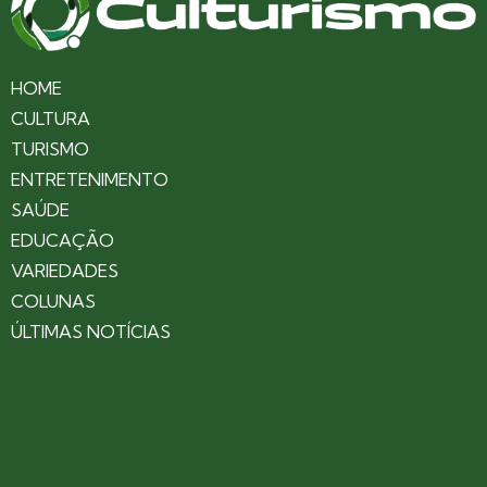
HOME
CULTURA
TURISMO
ENTRETENIMENTO
SAÚDE
EDUCAÇÃO
VARIEDADES
COLUNAS
ÚLTIMAS NOTÍCIAS